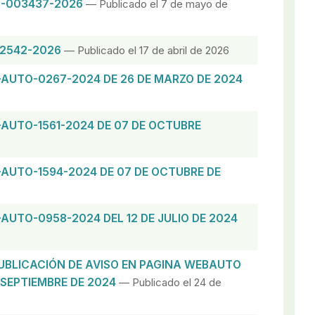
FI-003437-2026
— Publicado el 7 de mayo de
02542-2026
— Publicado el 17 de abril de 2026
-AUTO-0267-2024 DE 26 DE MARZO DE 2024
-AUTO-1561-2024 DE 07 DE OCTUBRE
-AUTO-1594-2024 DE 07 DE OCTUBRE DE
-AUTO-0958-2024 DEL 12 DE JULIO DE 2024
UBLICACIÓN DE AVISO EN PAGINA WEBAUTO
 SEPTIEMBRE DE 2024
— Publicado el 24 de