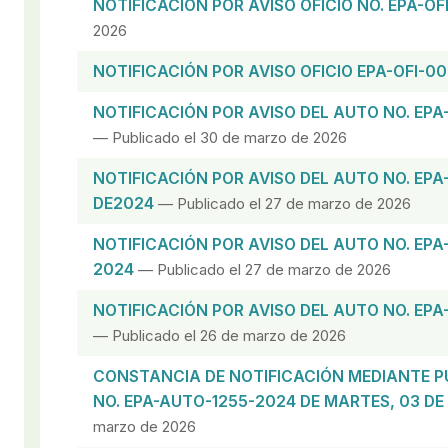
NOTIFICACIÓN POR AVISO OFICIO NO. EPA-O
2026
NOTIFICACIÓN POR AVISO OFICIO EPA-OFI-0
NOTIFICACIÓN POR AVISO DEL AUTO NO. EPA
— Publicado el 30 de marzo de 2026
NOTIFICACIÓN POR AVISO DEL AUTO NO. EPA
DE2024
— Publicado el 27 de marzo de 2026
NOTIFICACIÓN POR AVISO DEL AUTO NO. EPA
2024
— Publicado el 27 de marzo de 2026
NOTIFICACIÓN POR AVISO DEL AUTO NO. EPA
— Publicado el 26 de marzo de 2026
CONSTANCIA DE NOTIFICACIÓN MEDIANTE P
NO. EPA-AUTO-1255-2024 DE MARTES, 03 DE
marzo de 2026