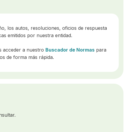
, los autos, resoluciones, oficios de respuesta
cas emitidos por nuestra entidad.
s acceder a nuestro
Buscador de Normas
para
os de forma más rápida.
sultar.