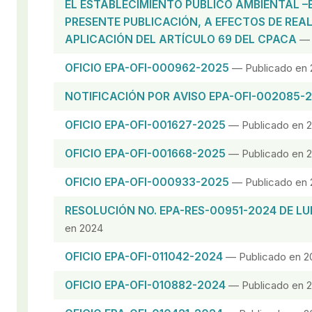
EL ESTABLECIMIENTO PÚBLICO AMBIENTAL –
PRESENTE PUBLICACIÓN, A EFECTOS DE REAL
APLICACIÓN DEL ARTÍCULO 69 DEL CPACA
— 
OFICIO EPA-OFI-000962-2025
— Publicado en 
NOTIFICACIÓN POR AVISO EPA-OFI-002085-
OFICIO EPA-OFI-001627-2025
— Publicado en 
OFICIO EPA-OFI-001668-2025
— Publicado en 
OFICIO EPA-OFI-000933-2025
— Publicado en 
RESOLUCIÓN NO. EPA-RES-00951-2024 DE LUN
en 2024
OFICIO EPA-OFI-011042-2024
— Publicado en 2
OFICIO EPA-OFI-010882-2024
— Publicado en 