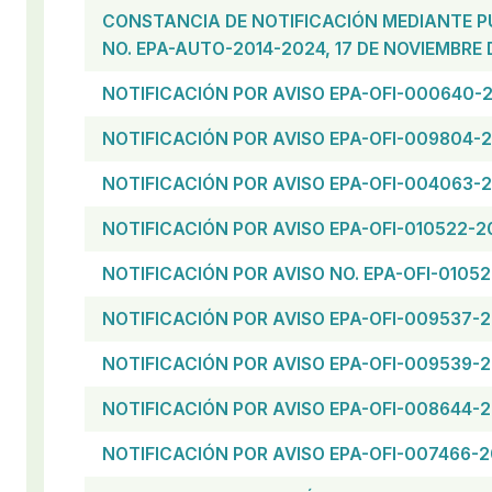
CONSTANCIA DE NOTIFICACIÓN MEDIANTE P
NO. EPA-AUTO-2014-2024, 17 DE NOVIEMBRE 
NOTIFICACIÓN POR AVISO EPA-OFI-000640-
NOTIFICACIÓN POR AVISO EPA-OFI-009804-
NOTIFICACIÓN POR AVISO EPA-OFI-004063-
NOTIFICACIÓN POR AVISO EPA-OFI-010522-2
NOTIFICACIÓN POR AVISO NO. EPA-OFI-0105
NOTIFICACIÓN POR AVISO EPA-OFI-009537-
NOTIFICACIÓN POR AVISO EPA-OFI-009539-
NOTIFICACIÓN POR AVISO EPA-OFI-008644-
NOTIFICACIÓN POR AVISO EPA-OFI-007466-