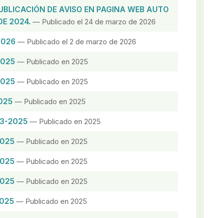
UBLICACIÓN DE AVISO EN PAGINA WEB AUTO
DE 2024.
— Publicado el 24 de marzo de 2026
2026
— Publicado el 2 de marzo de 2026
2025
— Publicado en 2025
2025
— Publicado en 2025
025
— Publicado en 2025
23-2025
— Publicado en 2025
2025
— Publicado en 2025
2025
— Publicado en 2025
2025
— Publicado en 2025
2025
— Publicado en 2025