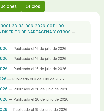
luciones
Oficios
13001-33-33-006-2026-00111-00
: DISTRITO DE CARTAGENA Y OTROS
—
2026
— Publicado el 16 de julio de 2026
2026
— Publicado el 16 de julio de 2026
2026
— Publicado el 16 de julio de 2026
026
— Publicado el 8 de julio de 2026
2026
— Publicado el 26 de junio de 2026
2026
— Publicado el 26 de junio de 2026
2026
— Publicado el 19 de junio de 2026