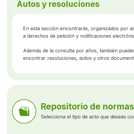
Autos y resoluciones
En esta sección encontrarás, organizados por año
a derechos de petición y notificaciones electróni
Además de la consulta por años, también puede
encontrar resoluciones, autos y otros document
Repositorio de normas
Selecciona el tipo de acto que deseas con