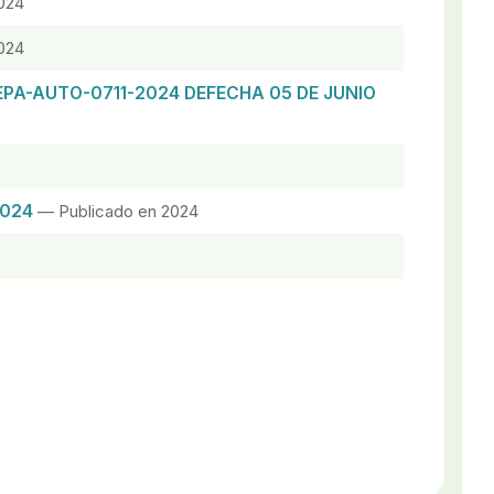
024
024
EPA-AUTO-0711-2024 DEFECHA 05 DE JUNIO
2024
— Publicado en 2024