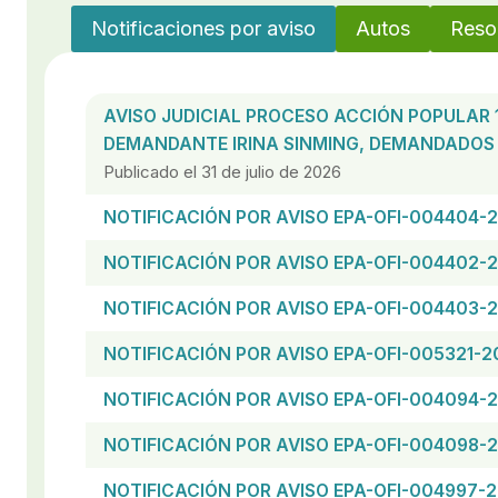
Notificaciones por aviso
Autos
Reso
AVISO JUDICIAL PROCESO ACCIÓN POPULAR 
DEMANDANTE IRINA SINMING, DEMANDADOS 
Publicado el 31 de julio de 2026
NOTIFICACIÓN POR AVISO EPA-OFI-004404-
NOTIFICACIÓN POR AVISO EPA-OFI-004402-
NOTIFICACIÓN POR AVISO EPA-OFI-004403-
NOTIFICACIÓN POR AVISO EPA-OFI-005321-2
NOTIFICACIÓN POR AVISO EPA-OFI-004094-
NOTIFICACIÓN POR AVISO EPA-OFI-004098-
NOTIFICACIÓN POR AVISO EPA-OFI-004997-