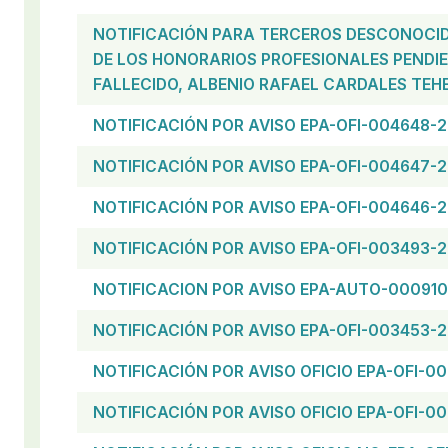
NOTIFICACIÓN PARA TERCEROS DESCONOCID
DE LOS HONORARIOS PROFESIONALES PENDI
FALLECIDO, ALBENIO RAFAEL CARDALES TEH
NOTIFICACIÓN POR AVISO EPA-OFI-004648-
NOTIFICACIÓN POR AVISO EPA-OFI-004647-
NOTIFICACIÓN POR AVISO EPA-OFI-004646-
NOTIFICACIÓN POR AVISO EPA-OFI-003493-
NOTIFICACION POR AVISO EPA-AUTO-00091
NOTIFICACIÓN POR AVISO EPA-OFI-003453-
NOTIFICACIÓN POR AVISO OFICIO EPA-OFI-0
NOTIFICACIÓN POR AVISO OFICIO EPA-OFI-0