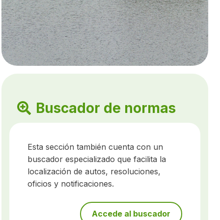
Buscador de normas
Esta sección también cuenta con un
buscador especializado que facilita la
localización de autos, resoluciones,
oficios y notificaciones.
Accede al buscador