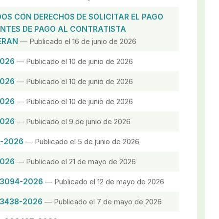
OS CON DERECHOS DE SOLICITAR EL PAGO
ENTES DE PAGO AL CONTRATISTA
ERAN
— Publicado el 16 de junio de 2026
2026
— Publicado el 10 de junio de 2026
2026
— Publicado el 10 de junio de 2026
2026
— Publicado el 10 de junio de 2026
2026
— Publicado el 9 de junio de 2026
0-2026
— Publicado el 5 de junio de 2026
2026
— Publicado el 21 de mayo de 2026
03094-2026
— Publicado el 12 de mayo de 2026
03438-2026
— Publicado el 7 de mayo de 2026