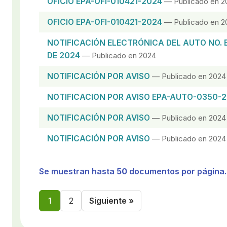
OFICIO EPA-OFI-010421-2024
— Publicado en 2
OFICIO EPA-OFI-010421-2024
— Publicado en 2
NOTIFICACIÓN ELECTRÓNICA DEL AUTO NO. 
DE 2024
— Publicado en 2024
NOTIFICACIÓN POR AVISO
— Publicado en 2024
NOTIFICACION POR AVISO EPA-AUTO-0350-
NOTIFICACIÓN POR AVISO
— Publicado en 2024
NOTIFICACIÓN POR AVISO
— Publicado en 2024
Se muestran hasta
50
documentos por página.
1
2
Siguiente »