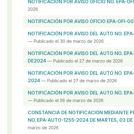
NOTIFICACIÓN POR AVISO OFICIO NO. EPA-O
2026
NOTIFICACIÓN POR AVISO OFICIO EPA-OFI-0
NOTIFICACIÓN POR AVISO DEL AUTO NO. EPA
— Publicado el 30 de marzo de 2026
NOTIFICACIÓN POR AVISO DEL AUTO NO. EPA
DE2024
— Publicado el 27 de marzo de 2026
NOTIFICACIÓN POR AVISO DEL AUTO NO. EPA
2024
— Publicado el 27 de marzo de 2026
NOTIFICACIÓN POR AVISO DEL AUTO NO. EPA
— Publicado el 26 de marzo de 2026
CONSTANCIA DE NOTIFICACIÓN MEDIANTE P
NO. EPA-AUTO-1255-2024 DE MARTES, 03 DE
marzo de 2026