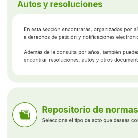
Autos y resoluciones
En esta sección encontrarás, organizados por año
a derechos de petición y notificaciones electróni
Además de la consulta por años, también puede
encontrar resoluciones, autos y otros document
Repositorio de normas
Selecciona el tipo de acto que deseas con