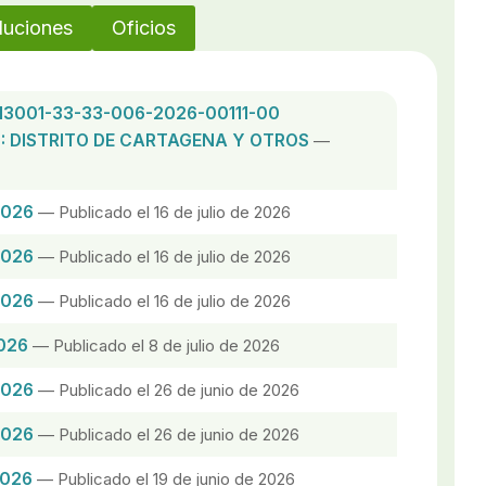
luciones
Oficios
13001-33-33-006-2026-00111-00
: DISTRITO DE CARTAGENA Y OTROS
—
2026
— Publicado el 16 de julio de 2026
2026
— Publicado el 16 de julio de 2026
2026
— Publicado el 16 de julio de 2026
026
— Publicado el 8 de julio de 2026
2026
— Publicado el 26 de junio de 2026
2026
— Publicado el 26 de junio de 2026
2026
— Publicado el 19 de junio de 2026