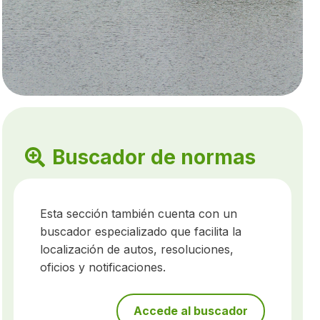
Buscador de normas
Esta sección también cuenta con un
buscador especializado que facilita la
localización de autos, resoluciones,
oficios y notificaciones.
Accede al buscador