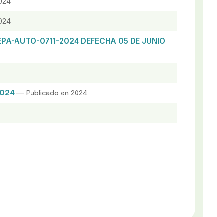
024
024
EPA-AUTO-0711-2024 DEFECHA 05 DE JUNIO
2024
— Publicado en 2024