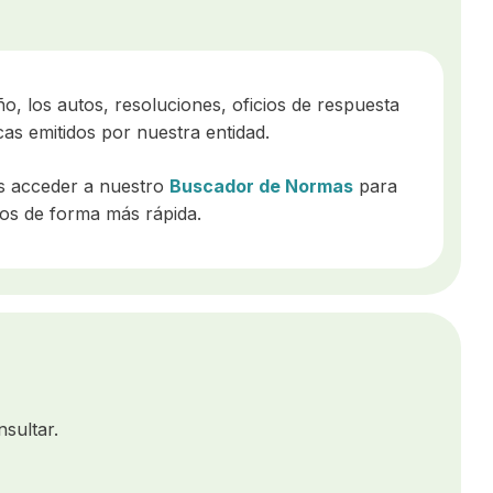
, los autos, resoluciones, oficios de respuesta
cas emitidos por nuestra entidad.
s acceder a nuestro
Buscador de Normas
para
os de forma más rápida.
sultar.