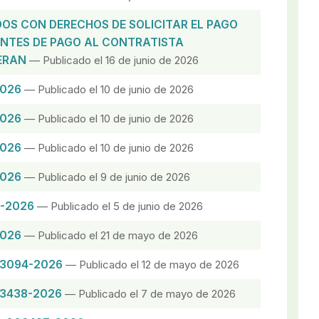
OS CON DERECHOS DE SOLICITAR EL PAGO
ENTES DE PAGO AL CONTRATISTA
ERAN
— Publicado el 16 de junio de 2026
2026
— Publicado el 10 de junio de 2026
2026
— Publicado el 10 de junio de 2026
2026
— Publicado el 10 de junio de 2026
2026
— Publicado el 9 de junio de 2026
0-2026
— Publicado el 5 de junio de 2026
2026
— Publicado el 21 de mayo de 2026
03094-2026
— Publicado el 12 de mayo de 2026
03438-2026
— Publicado el 7 de mayo de 2026