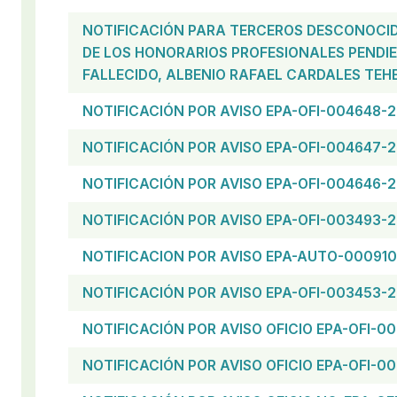
NOTIFICACIÓN PARA TERCEROS DESCONOCID
DE LOS HONORARIOS PROFESIONALES PENDI
FALLECIDO, ALBENIO RAFAEL CARDALES TEH
NOTIFICACIÓN POR AVISO EPA-OFI-004648-
NOTIFICACIÓN POR AVISO EPA-OFI-004647-
NOTIFICACIÓN POR AVISO EPA-OFI-004646-
NOTIFICACIÓN POR AVISO EPA-OFI-003493-
NOTIFICACION POR AVISO EPA-AUTO-00091
NOTIFICACIÓN POR AVISO EPA-OFI-003453-
NOTIFICACIÓN POR AVISO OFICIO EPA-OFI-0
NOTIFICACIÓN POR AVISO OFICIO EPA-OFI-0