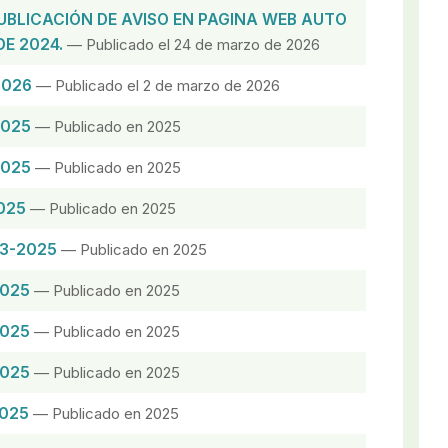
UBLICACIÓN DE AVISO EN PAGINA WEB AUTO
DE 2024.
— Publicado el 24 de marzo de 2026
2026
— Publicado el 2 de marzo de 2026
2025
— Publicado en 2025
2025
— Publicado en 2025
025
— Publicado en 2025
23-2025
— Publicado en 2025
2025
— Publicado en 2025
2025
— Publicado en 2025
2025
— Publicado en 2025
2025
— Publicado en 2025