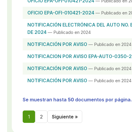
OFICIO EPA-OFI-010421-2024
— Publicado en 2
OFICIO EPA-OFI-010421-2024
— Publicado en 2
NOTIFICACIÓN ELECTRÓNICA DEL AUTO NO. 
DE 2024
— Publicado en 2024
NOTIFICACIÓN POR AVISO
— Publicado en 2024
NOTIFICACION POR AVISO EPA-AUTO-0350-
NOTIFICACIÓN POR AVISO
— Publicado en 2024
NOTIFICACIÓN POR AVISO
— Publicado en 2024
Se muestran hasta
50
documentos por página.
1
2
Siguiente »