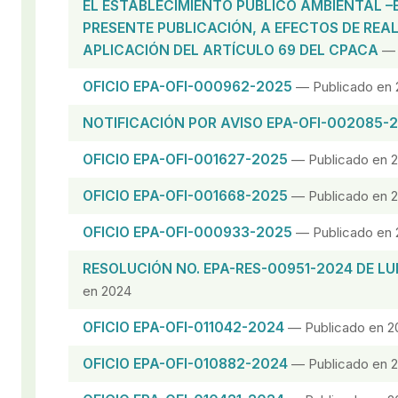
EL ESTABLECIMIENTO PÚBLICO AMBIENTAL –
PRESENTE PUBLICACIÓN, A EFECTOS DE REAL
APLICACIÓN DEL ARTÍCULO 69 DEL CPACA
— 
OFICIO EPA-OFI-000962-2025
— Publicado en 
NOTIFICACIÓN POR AVISO EPA-OFI-002085-
OFICIO EPA-OFI-001627-2025
— Publicado en 
OFICIO EPA-OFI-001668-2025
— Publicado en 
OFICIO EPA-OFI-000933-2025
— Publicado en 
RESOLUCIÓN NO. EPA-RES-00951-2024 DE LUN
en 2024
OFICIO EPA-OFI-011042-2024
— Publicado en 2
OFICIO EPA-OFI-010882-2024
— Publicado en 