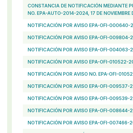
CONSTANCIA DE NOTIFICACIÓN MEDIANTE P
NO. EPA-AUTO-2014-2024, 17 DE NOVIEMBRE 
NOTIFICACIÓN POR AVISO EPA-OFI-000640-
NOTIFICACIÓN POR AVISO EPA-OFI-009804-
NOTIFICACIÓN POR AVISO EPA-OFI-004063-
NOTIFICACIÓN POR AVISO EPA-OFI-010522-2
NOTIFICACIÓN POR AVISO NO. EPA-OFI-0105
NOTIFICACIÓN POR AVISO EPA-OFI-009537-
NOTIFICACIÓN POR AVISO EPA-OFI-009539-
NOTIFICACIÓN POR AVISO EPA-OFI-008644-
NOTIFICACIÓN POR AVISO EPA-OFI-007466-