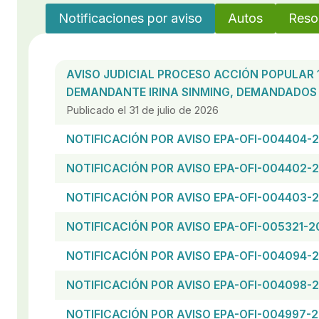
Notificaciones por aviso
Autos
Reso
AVISO JUDICIAL PROCESO ACCIÓN POPULAR 
DEMANDANTE IRINA SINMING, DEMANDADOS 
Publicado el 31 de julio de 2026
NOTIFICACIÓN POR AVISO EPA-OFI-004404-
NOTIFICACIÓN POR AVISO EPA-OFI-004402-
NOTIFICACIÓN POR AVISO EPA-OFI-004403-
NOTIFICACIÓN POR AVISO EPA-OFI-005321-2
NOTIFICACIÓN POR AVISO EPA-OFI-004094-
NOTIFICACIÓN POR AVISO EPA-OFI-004098-
NOTIFICACIÓN POR AVISO EPA-OFI-004997-