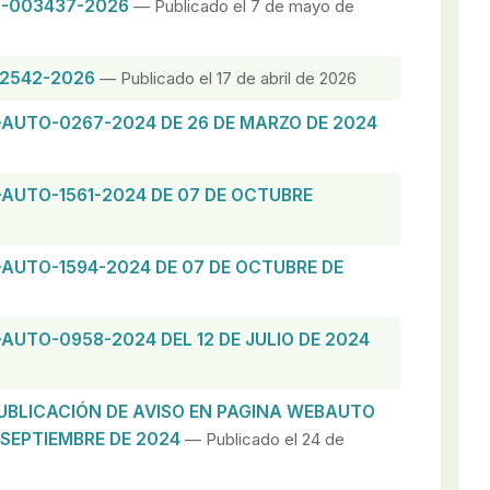
FI-003437-2026
— Publicado el 7 de mayo de
02542-2026
— Publicado el 17 de abril de 2026
-AUTO-0267-2024 DE 26 DE MARZO DE 2024
-AUTO-1561-2024 DE 07 DE OCTUBRE
-AUTO-1594-2024 DE 07 DE OCTUBRE DE
-AUTO-0958-2024 DEL 12 DE JULIO DE 2024
UBLICACIÓN DE AVISO EN PAGINA WEBAUTO
 SEPTIEMBRE DE 2024
— Publicado el 24 de