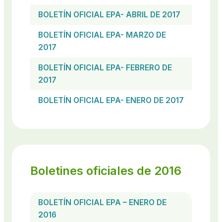
BOLETÍN OFICIAL EPA- ABRIL DE 2017
BOLETÍN OFICIAL EPA- MARZO DE
2017
BOLETÍN OFICIAL EPA- FEBRERO DE
2017
BOLETÍN OFICIAL EPA- ENERO DE 2017
Boletines oficiales de 2016
BOLETÍN OFICIAL EPA – ENERO DE
2016