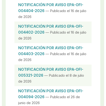
NOTIFICACIÓN POR AVISO EPA-OFI-
004404-2026
— Publicado el 16 de julio
de 2026
NOTIFICACIÓN POR AVISO EPA-OFI-
004402-2026
— Publicado el 16 de julio
de 2026
NOTIFICACIÓN POR AVISO EPA-OFI-
004403-2026
— Publicado el 16 de julio
de 2026
NOTIFICACIÓN POR AVISO EPA-OFI-
005321-2026
— Publicado el 8 de julio
de 2026
NOTIFICACIÓN POR AVISO EPA-OFI-
004094-2026
— Publicado el 26 de
junio de 2026