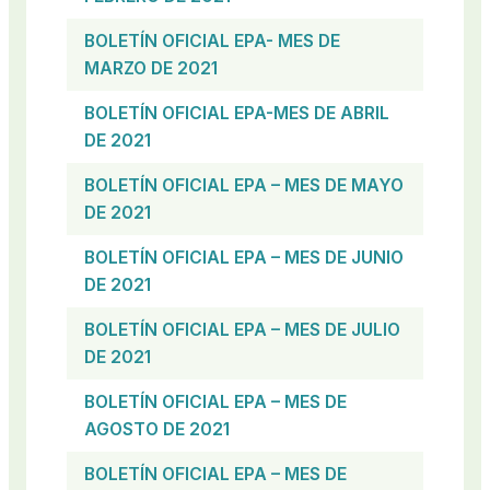
BOLETÍN OFICIAL EPA- MES DE
MARZO DE 2021
BOLETÍN OFICIAL EPA-MES DE ABRIL
DE 2021
BOLETÍN OFICIAL EPA – MES DE MAYO
DE 2021
BOLETÍN OFICIAL EPA – MES DE JUNIO
DE 2021
BOLETÍN OFICIAL EPA – MES DE JULIO
DE 2021
BOLETÍN OFICIAL
EPA – MES DE
AGOSTO DE 2021
BOLETÍN OFICIAL EPA – MES DE