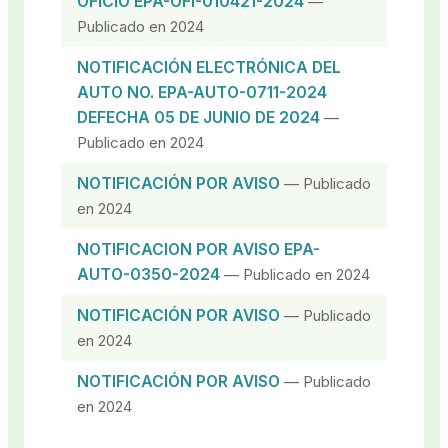
OFICIO EPA-OFI-010421-2024
—
Publicado en 2024
NOTIFICACIÓN ELECTRÓNICA DEL
AUTO NO. EPA-AUTO-0711-2024
DEFECHA 05 DE JUNIO DE 2024
—
Publicado en 2024
NOTIFICACIÓN POR AVISO
— Publicado
en 2024
NOTIFICACION POR AVISO EPA-
AUTO-0350-2024
— Publicado en 2024
NOTIFICACIÓN POR AVISO
— Publicado
en 2024
NOTIFICACIÓN POR AVISO
— Publicado
en 2024