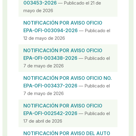
003453-2026
— Publicado el 21 de
mayo de 2026
NOTIFICACIÓN POR AVISO OFICIO
EPA-OFI-003094-2026
— Publicado el
12 de mayo de 2026
NOTIFICACIÓN POR AVISO OFICIO
EPA-OFI-003438-2026
— Publicado el
7 de mayo de 2026
NOTIFICACIÓN POR AVISO OFICIO NO.
EPA-OFI-003437-2026
— Publicado el
7 de mayo de 2026
NOTIFICACIÓN POR AVISO OFICIO
EPA-OFI-002542-2026
— Publicado el
17 de abril de 2026
NOTIFICACIÓN POR AVISO DEL AUTO