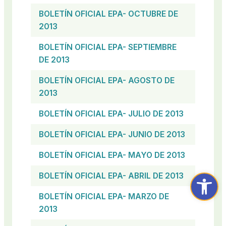
BOLETÍN OFICIAL EPA- OCTUBRE DE
2013
BOLETÍN OFICIAL EPA- SEPTIEMBRE
DE 2013
BOLETÍN OFICIAL EPA- AGOSTO DE
2013
BOLETÍN OFICIAL EPA- JULIO DE 2013
BOLETÍN OFICIAL EPA- JUNIO DE 2013
BOLETÍN OFICIAL EPA- MAYO DE 2013
Abrir ba
BOLETÍN OFICIAL EPA- ABRIL DE 2013
BOLETÍN OFICIAL EPA- MARZO DE
2013