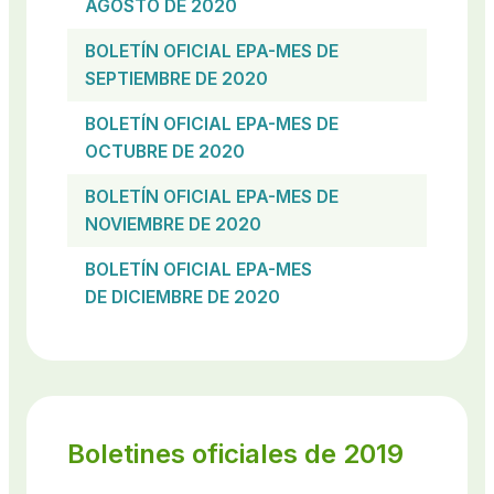
AGOSTO DE 2020
BOLETÍN OFICIAL EPA-MES DE
SEPTIEMBRE DE 2020
BOLETÍN OFICIAL EPA-MES DE
OCTUBRE DE 2020
BOLETÍN OFICIAL EPA-MES DE
NOVIEMBRE DE 2020
BOLETÍN OFICIAL EPA-MES
DE DICIEMBRE DE 2020
Boletines oficiales de 2019