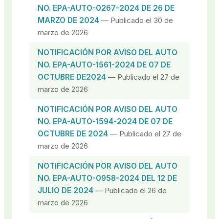
NO. EPA-AUTO-0267-2024 DE 26 DE
MARZO DE 2024
— Publicado el 30 de
marzo de 2026
NOTIFICACIÓN POR AVISO DEL AUTO
NO. EPA-AUTO-1561-2024 DE 07 DE
OCTUBRE DE2024
— Publicado el 27 de
marzo de 2026
NOTIFICACIÓN POR AVISO DEL AUTO
NO. EPA-AUTO-1594-2024 DE 07 DE
OCTUBRE DE 2024
— Publicado el 27 de
marzo de 2026
NOTIFICACIÓN POR AVISO DEL AUTO
NO. EPA-AUTO-0958-2024 DEL 12 DE
JULIO DE 2024
— Publicado el 26 de
marzo de 2026