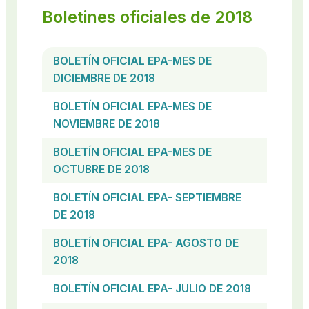
Boletines oficiales de 2018
BOLETÍN OFICIAL EPA-MES DE
DICIEMBRE DE 2018
BOLETÍN OFICIAL EPA-MES DE
NOVIEMBRE DE 2018
BOLETÍN OFICIAL EPA-MES DE
OCTUBRE DE 2018
BOLETÍN OFICIAL EPA- SEPTIEMBRE
DE 2018
BOLETÍN OFICIAL EPA- AGOSTO DE
2018
BOLETÍN OFICIAL EPA- JULIO DE 2018