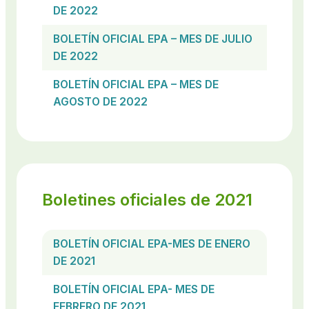
DE 2022
BOLETÍN OFICIAL EPA – MES DE JULIO
DE 2022
BOLETÍN OFICIAL EPA – MES DE
AGOSTO DE 2022
Boletines oficiales de 2021
BOLETÍN OFICIAL EPA-MES DE ENERO
DE 2021
BOLETÍN OFICIAL EPA- MES DE
FEBRERO DE 2021