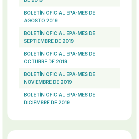
DE 2019
BOLETÍN OFICIAL EPA-MES DE
AGOSTO 2019
BOLETÍN OFICIAL EPA-MES DE
SEPTIEMBRE DE 2019
BOLETÍN OFICIAL EPA-MES DE
OCTUBRE DE 2019
BOLETÍN OFICIAL EPA-MES DE
NOVIEMBRE DE 2019
BOLETÍN OFICIAL EPA-MES DE
DICIEMBRE DE 2019