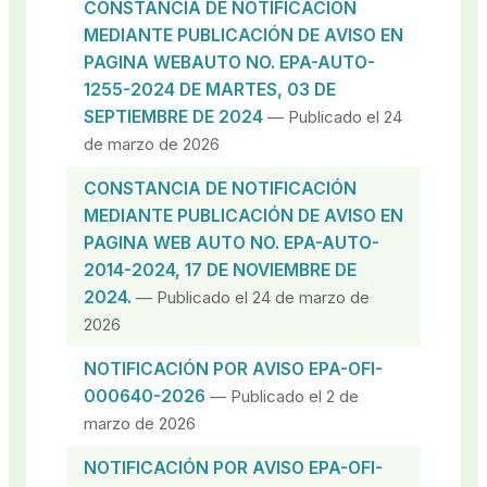
CONSTANCIA DE NOTIFICACIÓN
MEDIANTE PUBLICACIÓN DE AVISO EN
PAGINA WEBAUTO NO. EPA-AUTO-
1255-2024 DE MARTES, 03 DE
SEPTIEMBRE DE 2024
— Publicado el 24
de marzo de 2026
CONSTANCIA DE NOTIFICACIÓN
MEDIANTE PUBLICACIÓN DE AVISO EN
PAGINA WEB AUTO NO. EPA-AUTO-
2014-2024, 17 DE NOVIEMBRE DE
2024.
— Publicado el 24 de marzo de
2026
NOTIFICACIÓN POR AVISO EPA-OFI-
000640-2026
— Publicado el 2 de
marzo de 2026
NOTIFICACIÓN POR AVISO EPA-OFI-