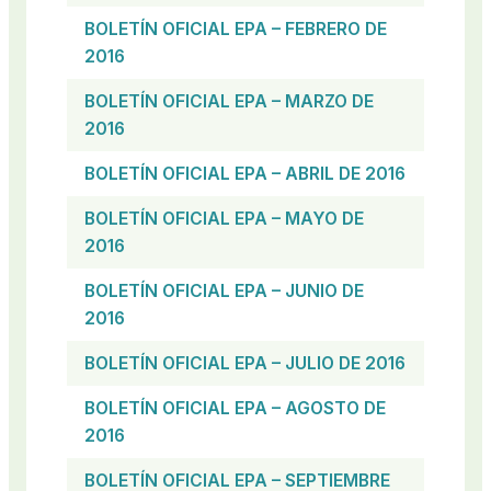
BOLETÍN OFICIAL EPA – FEBRERO DE
2016
BOLETÍN OFICIAL EPA – MARZO DE
2016
BOLETÍN OFICIAL EPA – ABRIL DE 2016
BOLETÍN OFICIAL EPA – MAYO DE
2016
BOLETÍN OFICIAL EPA – JUNIO DE
2016
BOLETÍN OFICIAL EPA – JULIO DE 2016
BOLETÍN OFICIAL EPA – AGOSTO DE
2016
BOLETÍN OFICIAL EPA – SEPTIEMBRE