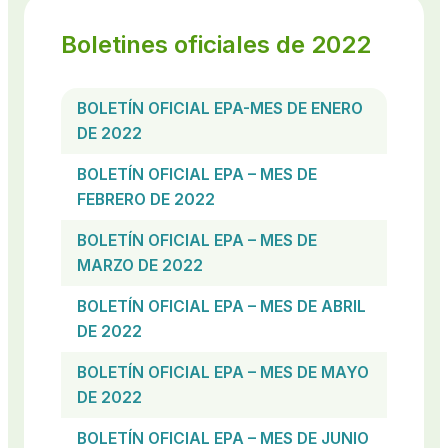
Boletines oficiales de 2022
BOLETÍN OFICIAL EPA-MES DE ENERO
DE 2022
BOLETÍN OFICIAL EPA – MES DE
FEBRERO DE 2022
BOLETÍN OFICIAL EPA – MES DE
MARZO DE 2022
BOLETÍN OFICIAL EPA – MES DE ABRIL
DE 2022
BOLETÍN OFICIAL EPA – MES DE MAYO
DE 2022
BOLETÍN OFICIAL EPA – MES DE JUNIO