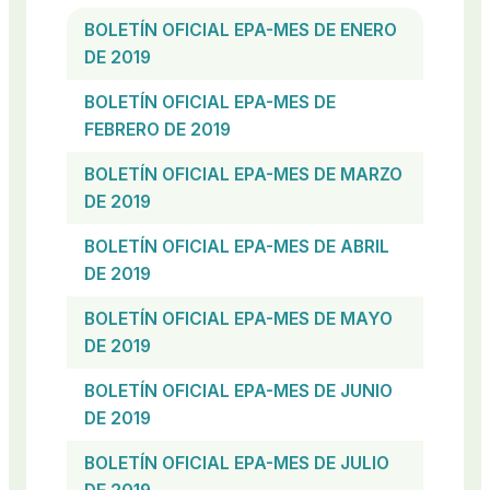
BOLETÍN OFICIAL EPA-MES DE ENERO
DE 2019
BOLETÍN OFICIAL EPA-MES DE
FEBRERO DE 2019
BOLETÍN OFICIAL EPA-MES DE MARZO
DE 2019
BOLETÍN OFICIAL EPA-MES DE ABRIL
DE 2019
BOLETÍN OFICIAL EPA-MES DE MAYO
DE 2019
BOLETÍN OFICIAL EPA-MES DE JUNIO
DE 2019
BOLETÍN OFICIAL EPA-MES DE JULIO