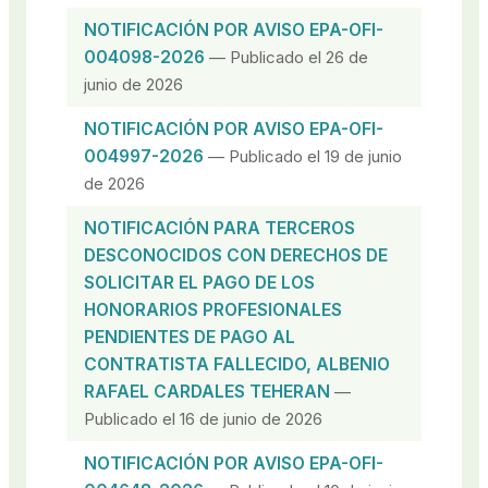
NOTIFICACIÓN POR AVISO EPA-OFI-
004098-2026
— Publicado el 26 de
junio de 2026
NOTIFICACIÓN POR AVISO EPA-OFI-
004997-2026
— Publicado el 19 de junio
de 2026
NOTIFICACIÓN PARA TERCEROS
DESCONOCIDOS CON DERECHOS DE
SOLICITAR EL PAGO DE LOS
HONORARIOS PROFESIONALES
PENDIENTES DE PAGO AL
CONTRATISTA FALLECIDO, ALBENIO
RAFAEL CARDALES TEHERAN
—
Publicado el 16 de junio de 2026
NOTIFICACIÓN POR AVISO EPA-OFI-