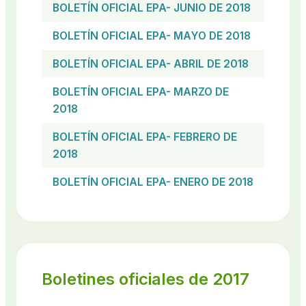
BOLETÍN OFICIAL EPA- JUNIO DE 2018
BOLETÍN OFICIAL EPA- MAYO DE 2018
BOLETÍN OFICIAL EPA- ABRIL DE 2018
BOLETÍN OFICIAL EPA- MARZO DE
2018
BOLETÍN OFICIAL EPA- FEBRERO DE
2018
BOLETÍN OFICIAL EPA- ENERO DE 2018
Boletines oficiales de 2017