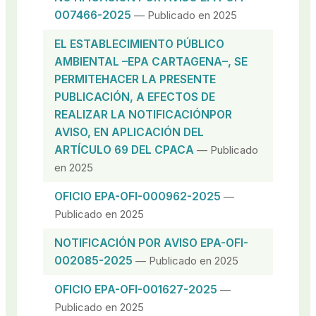
007466-2025
— Publicado en 2025
EL ESTABLECIMIENTO PÚBLICO
AMBIENTAL –EPA CARTAGENA–, SE
PERMITEHACER LA PRESENTE
PUBLICACIÓN, A EFECTOS DE
REALIZAR LA NOTIFICACIÓNPOR
AVISO, EN APLICACIÓN DEL
ARTÍCULO 69 DEL CPACA
— Publicado
en 2025
OFICIO EPA-OFI-000962-2025
—
Publicado en 2025
NOTIFICACIÓN POR AVISO EPA-OFI-
002085-2025
— Publicado en 2025
OFICIO EPA-OFI-001627-2025
—
Publicado en 2025