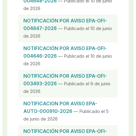
004648-2026
— Publicado el 10 de junio
de 2026
NOTIFICACIÓN POR AVISO EPA-OFI-
004647-2026
— Publicado el 10 de junio
de 2026
NOTIFICACIÓN POR AVISO EPA-OFI-
004646-2026
— Publicado el 10 de junio
de 2026
NOTIFICACIÓN POR AVISO EPA-OFI-
003493-2026
— Publicado el 9 de junio
de 2026
NOTIFICACION POR AVISO EPA-
AUTO-000910-2026
— Publicado el 5
de junio de 2026
NOTIFICACIÓN POR AVISO EPA-OFI-