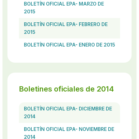
BOLETÍN OFICIAL EPA- MARZO DE
2015
BOLETÍN OFICIAL EPA- FEBRERO DE
2015
BOLETÍN OFICIAL EPA- ENERO DE 2015
Boletines oficiales de 2014
BOLETÍN OFICIAL EPA- DICIEMBRE DE
2014
BOLETÍN OFICIAL EPA- NOVIEMBRE DE
2014