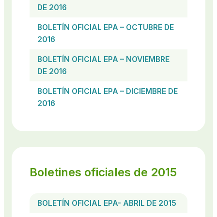
DE 2016
BOLETÍN OFICIAL EPA – OCTUBRE DE
2016
BOLETÍN OFICIAL EPA – NOVIEMBRE
DE 2016
BOLETÍN OFICIAL EPA – DICIEMBRE DE
2016
Boletines oficiales de 2015
BOLETÍN OFICIAL EPA- ABRIL DE 2015