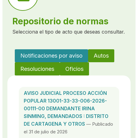
Repositorio de normas
Selecciona el tipo de acto que deseas consultar.
Notificaciones por aviso
Autos
Resoluciones
Oficios
AVISO JUDICIAL PROCESO ACCIÓN
POPULAR 13001-33-33-006-2026-
00111-00 DEMANDANTE IRINA
SINMING, DEMANDADOS : DISTRITO
DE CARTAGENA Y OTROS
— Publicado
el 31 de julio de 2026