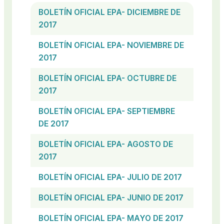
BOLETÍN OFICIAL EPA- DICIEMBRE DE
2017
BOLETÍN OFICIAL EPA- NOVIEMBRE DE
2017
BOLETÍN OFICIAL EPA- OCTUBRE DE
2017
BOLETÍN OFICIAL EPA- SEPTIEMBRE
DE 2017
BOLETÍN OFICIAL EPA- AGOSTO DE
2017
BOLETÍN OFICIAL EPA- JULIO DE 2017
BOLETÍN OFICIAL EPA- JUNIO DE 2017
BOLETÍN OFICIAL EPA- MAYO DE 2017