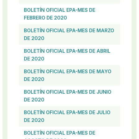
BOLETÍN OFICIAL EPA-MES DE
FEBRERO DE 2020
BOLETÍN OFICIAL EPA-MES DE MARZO
DE 2020
BOLETÍN OFICIAL EPA-MES DE ABRIL
DE 2020
BOLETÍN OFICIAL EPA-MES DE MAYO
DE 2020
BOLETÍN OFICIAL EPA-MES DE JUNIO
DE 2020
BOLETÍN OFICIAL EPA-MES DE JULIO
DE 2020
BOLETÍN OFICIAL EPA-MES DE