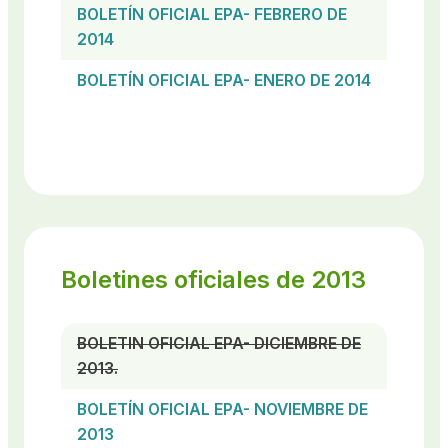
BOLETÍN OFICIAL EPA- FEBRERO DE
2014
BOLETÍN OFICIAL EPA- ENERO DE 2014
Boletines oficiales de 2013
BOLETIN OFICIAL EPA- DICIEMBRE DE
2013.
BOLETÍN OFICIAL EPA- NOVIEMBRE DE
2013