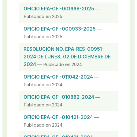
OFICIO EPA-OFI-001668-2025
—
Publicado en 2025
OFICIO EPA-OFI-000933-2025
—
Publicado en 2025
RESOLUCIÓN NO. EPA-RES-00951-
2024 DE LUNES, 02 DE DICIEMBRE DE
2024
— Publicado en 2024
OFICIO EPA-OFI-011042-2024
—
Publicado en 2024
OFICIO EPA-OFI-010882-2024
—
Publicado en 2024
OFICIO EPA-OFI-010421-2024
—
Publicado en 2024