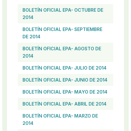
BOLETÍN OFICIAL EPA- OCTUBRE DE
2014
BOLETÍN OFICIAL EPA- SEPTIEMBRE
DE 2014
BOLETÍN OFICIAL EPA- AGOSTO DE
2014
BOLETÍN OFICIAL EPA- JULIO DE 2014
BOLETÍN OFICIAL EPA- JUNIO DE 2014
BOLETÍN OFICIAL EPA- MAYO DE 2014
BOLETÍN OFICIAL EPA- ABRIL DE 2014
BOLETÍN OFICIAL EPA- MARZO DE
2014