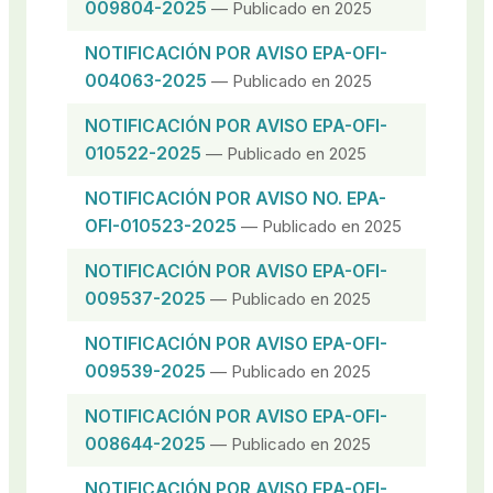
009804-2025
— Publicado en 2025
NOTIFICACIÓN POR AVISO EPA-OFI-
004063-2025
— Publicado en 2025
NOTIFICACIÓN POR AVISO EPA-OFI-
010522-2025
— Publicado en 2025
NOTIFICACIÓN POR AVISO NO. EPA-
OFI-010523-2025
— Publicado en 2025
NOTIFICACIÓN POR AVISO EPA-OFI-
009537-2025
— Publicado en 2025
NOTIFICACIÓN POR AVISO EPA-OFI-
009539-2025
— Publicado en 2025
NOTIFICACIÓN POR AVISO EPA-OFI-
008644-2025
— Publicado en 2025
NOTIFICACIÓN POR AVISO EPA-OFI-