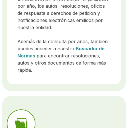
por año, los autos, resoluciones, oficios
de respuesta a derechos de petición y
notificaciones electrónicas emitidos por
nuestra entidad.
Además de la consulta por años, también
puedes acceder a nuestro
Buscador de
Normas
para encontrar resoluciones,
autos y otros documentos de forma más
rápida.