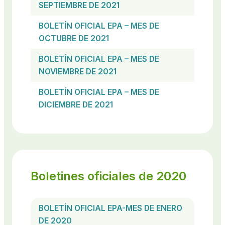
SEPTIEMBRE DE 2021
BOLETÍN OFICIAL EPA – MES DE
OCTUBRE DE 2021
BOLETÍN OFICIAL EPA – MES DE
NOVIEMBRE DE 2021
BOLETÍN OFICIAL EPA – MES DE
DICIEMBRE DE 2021
Boletines oficiales de 2020
BOLETÍN OFICIAL EPA-MES DE ENERO
DE 2020