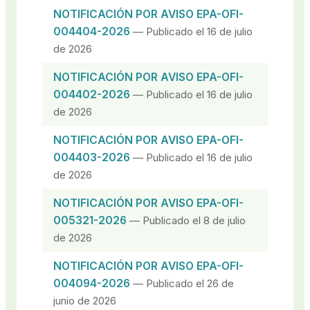
NOTIFICACIÓN POR AVISO EPA-OFI-
004404-2026
— Publicado el 16 de julio
de 2026
NOTIFICACIÓN POR AVISO EPA-OFI-
004402-2026
— Publicado el 16 de julio
de 2026
NOTIFICACIÓN POR AVISO EPA-OFI-
004403-2026
— Publicado el 16 de julio
de 2026
NOTIFICACIÓN POR AVISO EPA-OFI-
005321-2026
— Publicado el 8 de julio
de 2026
NOTIFICACIÓN POR AVISO EPA-OFI-
004094-2026
— Publicado el 26 de
junio de 2026