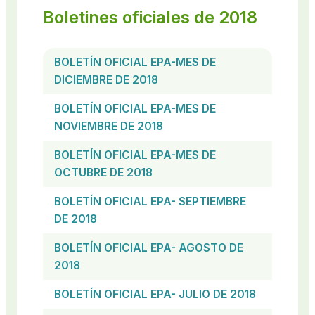
Boletines oficiales de 2018
BOLETÍN OFICIAL EPA-MES DE
DICIEMBRE DE 2018
BOLETÍN OFICIAL EPA-MES DE
NOVIEMBRE DE 2018
BOLETÍN OFICIAL EPA-MES DE
OCTUBRE DE 2018
BOLETÍN OFICIAL EPA- SEPTIEMBRE
DE 2018
BOLETÍN OFICIAL EPA- AGOSTO DE
2018
BOLETÍN OFICIAL EPA- JULIO DE 2018