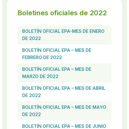
Boletines oficiales de 2022
BOLETÍN OFICIAL EPA-MES DE ENERO
DE 2022
BOLETÍN OFICIAL EPA – MES DE
FEBRERO DE 2022
BOLETÍN OFICIAL EPA – MES DE
MARZO DE 2022
BOLETÍN OFICIAL EPA – MES DE ABRIL
DE 2022
BOLETÍN OFICIAL EPA – MES DE MAYO
DE 2022
BOLETÍN OFICIAL EPA – MES DE JUNIO