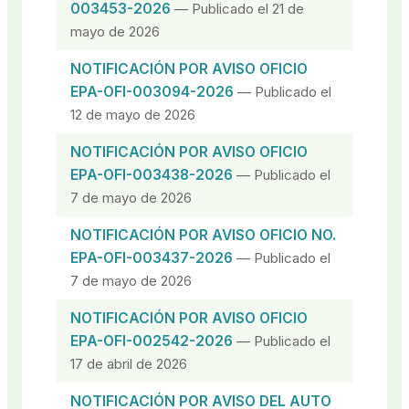
003453-2026
— Publicado el 21 de
mayo de 2026
NOTIFICACIÓN POR AVISO OFICIO
EPA-OFI-003094-2026
— Publicado el
12 de mayo de 2026
NOTIFICACIÓN POR AVISO OFICIO
EPA-OFI-003438-2026
— Publicado el
7 de mayo de 2026
NOTIFICACIÓN POR AVISO OFICIO NO.
EPA-OFI-003437-2026
— Publicado el
7 de mayo de 2026
NOTIFICACIÓN POR AVISO OFICIO
EPA-OFI-002542-2026
— Publicado el
17 de abril de 2026
NOTIFICACIÓN POR AVISO DEL AUTO