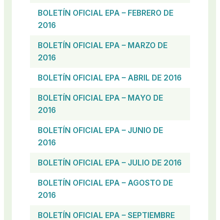
BOLETÍN OFICIAL EPA – FEBRERO DE
2016
BOLETÍN OFICIAL EPA – MARZO DE
2016
BOLETÍN OFICIAL EPA – ABRIL DE 2016
BOLETÍN OFICIAL EPA – MAYO DE
2016
BOLETÍN OFICIAL EPA – JUNIO DE
2016
BOLETÍN OFICIAL EPA – JULIO DE 2016
BOLETÍN OFICIAL EPA – AGOSTO DE
2016
BOLETÍN OFICIAL EPA – SEPTIEMBRE