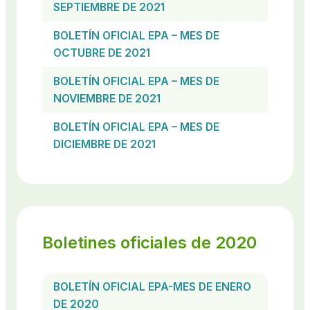
SEPTIEMBRE DE 2021
BOLETÍN OFICIAL EPA – MES DE
OCTUBRE DE 2021
BOLETÍN OFICIAL EPA – MES DE
NOVIEMBRE DE 2021
BOLETÍN OFICIAL EPA – MES DE
DICIEMBRE DE 2021
Boletines oficiales de 2020
BOLETÍN OFICIAL EPA-MES DE ENERO
DE 2020