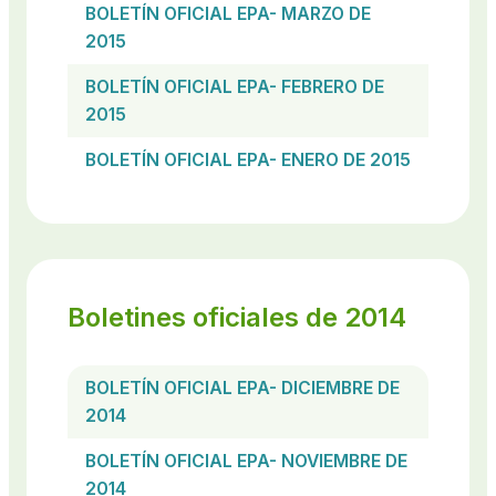
BOLETÍN OFICIAL EPA- MARZO DE
2015
BOLETÍN OFICIAL EPA- FEBRERO DE
2015
BOLETÍN OFICIAL EPA- ENERO DE 2015
Boletines oficiales de 2014
BOLETÍN OFICIAL EPA- DICIEMBRE DE
2014
BOLETÍN OFICIAL EPA- NOVIEMBRE DE
2014