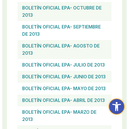
BOLETÍN OFICIAL EPA- OCTUBRE DE
2013
BOLETÍN OFICIAL EPA- SEPTIEMBRE
DE 2013
BOLETÍN OFICIAL EPA- AGOSTO DE
2013
BOLETÍN OFICIAL EPA- JULIO DE 2013
BOLETÍN OFICIAL EPA- JUNIO DE 2013
BOLETÍN OFICIAL EPA- MAYO DE 2013
Abrir ba
BOLETÍN OFICIAL EPA- ABRIL DE 2013
BOLETÍN OFICIAL EPA- MARZO DE
2013