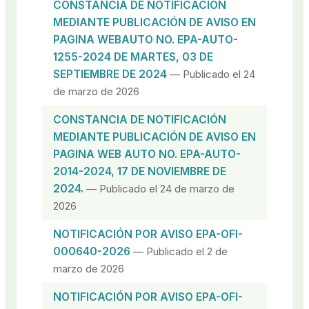
CONSTANCIA DE NOTIFICACIÓN
MEDIANTE PUBLICACIÓN DE AVISO EN
PAGINA WEBAUTO NO. EPA-AUTO-
1255-2024 DE MARTES, 03 DE
SEPTIEMBRE DE 2024
— Publicado el 24
de marzo de 2026
CONSTANCIA DE NOTIFICACIÓN
MEDIANTE PUBLICACIÓN DE AVISO EN
PAGINA WEB AUTO NO. EPA-AUTO-
2014-2024, 17 DE NOVIEMBRE DE
2024.
— Publicado el 24 de marzo de
2026
NOTIFICACIÓN POR AVISO EPA-OFI-
000640-2026
— Publicado el 2 de
marzo de 2026
NOTIFICACIÓN POR AVISO EPA-OFI-