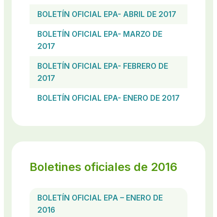
BOLETÍN OFICIAL EPA- ABRIL DE 2017
BOLETÍN OFICIAL EPA- MARZO DE
2017
BOLETÍN OFICIAL EPA- FEBRERO DE
2017
BOLETÍN OFICIAL EPA- ENERO DE 2017
Boletines oficiales de 2016
BOLETÍN OFICIAL EPA – ENERO DE
2016