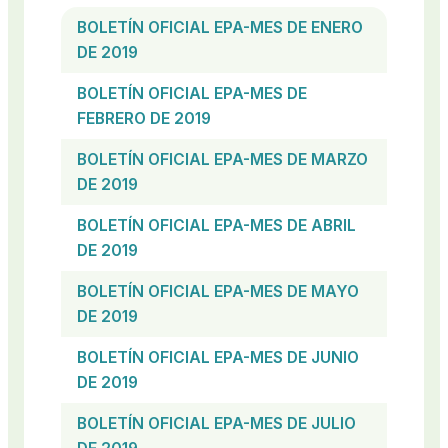
BOLETÍN OFICIAL EPA-MES DE ENERO
DE 2019
BOLETÍN OFICIAL EPA-MES DE
FEBRERO DE 2019
BOLETÍN OFICIAL EPA-MES DE MARZO
DE 2019
BOLETÍN OFICIAL EPA-MES DE ABRIL
DE 2019
BOLETÍN OFICIAL EPA-MES DE MAYO
DE 2019
BOLETÍN OFICIAL EPA-MES DE JUNIO
DE 2019
BOLETÍN OFICIAL EPA-MES DE JULIO