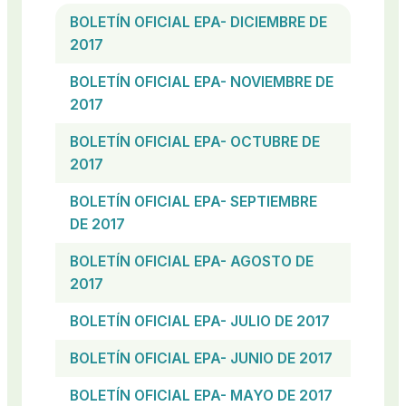
BOLETÍN OFICIAL EPA- DICIEMBRE DE
2017
BOLETÍN OFICIAL EPA- NOVIEMBRE DE
2017
BOLETÍN OFICIAL EPA- OCTUBRE DE
2017
BOLETÍN OFICIAL EPA- SEPTIEMBRE
DE 2017
BOLETÍN OFICIAL EPA- AGOSTO DE
2017
BOLETÍN OFICIAL EPA- JULIO DE 2017
BOLETÍN OFICIAL EPA- JUNIO DE 2017
BOLETÍN OFICIAL EPA- MAYO DE 2017