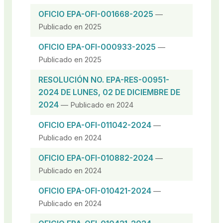
OFICIO EPA-OFI-001668-2025
—
Publicado en 2025
OFICIO EPA-OFI-000933-2025
—
Publicado en 2025
RESOLUCIÓN NO. EPA-RES-00951-
2024 DE LUNES, 02 DE DICIEMBRE DE
2024
— Publicado en 2024
OFICIO EPA-OFI-011042-2024
—
Publicado en 2024
OFICIO EPA-OFI-010882-2024
—
Publicado en 2024
OFICIO EPA-OFI-010421-2024
—
Publicado en 2024