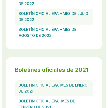
DE 2022
BOLETÍN OFICIAL EPA – MES DE JULIO
DE 2022
BOLETÍN OFICIAL EPA – MES DE
AGOSTO DE 2022
Boletines oficiales de 2021
BOLETÍN OFICIAL EPA-MES DE ENERO
DE 2021
BOLETÍN OFICIAL EPA- MES DE
FEBRERO DE 2021