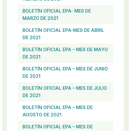
BOLETÍN OFICIAL EPA- MES DE
MARZO DE 2021
BOLETÍN OFICIAL EPA-MES DE ABRIL
DE 2021
BOLETÍN OFICIAL EPA – MES DE MAYO
DE 2021
BOLETÍN OFICIAL EPA – MES DE JUNIO
DE 2021
BOLETÍN OFICIAL EPA – MES DE JULIO
DE 2021
BOLETÍN OFICIAL
EPA – MES DE
AGOSTO DE 2021
BOLETÍN OFICIAL EPA – MES DE