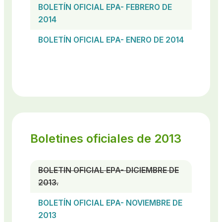
BOLETÍN OFICIAL EPA- FEBRERO DE
2014
BOLETÍN OFICIAL EPA- ENERO DE 2014
Boletines oficiales de 2013
BOLETIN OFICIAL EPA- DICIEMBRE DE
2013.
BOLETÍN OFICIAL EPA- NOVIEMBRE DE
2013