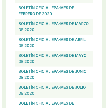
BOLETÍN OFICIAL EPA-MES DE
FEBRERO DE 2020
BOLETÍN OFICIAL EPA-MES DE MARZO
DE 2020
BOLETÍN OFICIAL EPA-MES DE ABRIL
DE 2020
BOLETÍN OFICIAL EPA-MES DE MAYO
DE 2020
BOLETÍN OFICIAL EPA-MES DE JUNIO
DE 2020
BOLETÍN OFICIAL EPA-MES DE JULIO
DE 2020
BOLETÍN OFICIAL EPA-MES DE