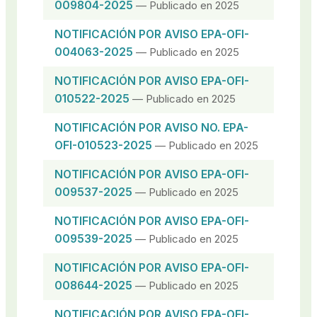
009804-2025
— Publicado en 2025
NOTIFICACIÓN POR AVISO EPA-OFI-
004063-2025
— Publicado en 2025
NOTIFICACIÓN POR AVISO EPA-OFI-
010522-2025
— Publicado en 2025
NOTIFICACIÓN POR AVISO NO. EPA-
OFI-010523-2025
— Publicado en 2025
NOTIFICACIÓN POR AVISO EPA-OFI-
009537-2025
— Publicado en 2025
NOTIFICACIÓN POR AVISO EPA-OFI-
009539-2025
— Publicado en 2025
NOTIFICACIÓN POR AVISO EPA-OFI-
008644-2025
— Publicado en 2025
NOTIFICACIÓN POR AVISO EPA-OFI-