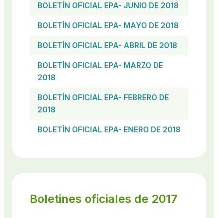
BOLETÍN OFICIAL EPA- JUNIO DE 2018
BOLETÍN OFICIAL EPA- MAYO DE 2018
BOLETÍN OFICIAL EPA- ABRIL DE 2018
BOLETÍN OFICIAL EPA- MARZO DE
2018
BOLETÍN OFICIAL EPA- FEBRERO DE
2018
BOLETÍN OFICIAL EPA- ENERO DE 2018
Boletines oficiales de 2017