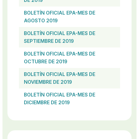
DE 2019
BOLETÍN OFICIAL EPA-MES DE
AGOSTO 2019
BOLETÍN OFICIAL EPA-MES DE
SEPTIEMBRE DE 2019
BOLETÍN OFICIAL EPA-MES DE
OCTUBRE DE 2019
BOLETÍN OFICIAL EPA-MES DE
NOVIEMBRE DE 2019
BOLETÍN OFICIAL EPA-MES DE
DICIEMBRE DE 2019