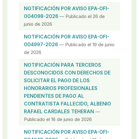
NOTIFICACIÓN POR AVISO EPA-OFI-
004098-2026
— Publicado el 26 de
junio de 2026
NOTIFICACIÓN POR AVISO EPA-OFI-
004997-2026
— Publicado el 19 de junio
de 2026
NOTIFICACIÓN PARA TERCEROS
DESCONOCIDOS CON DERECHOS DE
SOLICITAR EL PAGO DE LOS
HONORARIOS PROFESIONALES
PENDIENTES DE PAGO AL
CONTRATISTA FALLECIDO, ALBENIO
RAFAEL CARDALES TEHERAN
—
Publicado el 16 de junio de 2026
NOTIFICACIÓN POR AVISO EPA-OFI-