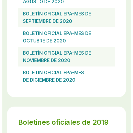
AGOSTO DE 2020
BOLETÍN OFICIAL EPA-MES DE
SEPTIEMBRE DE 2020
BOLETÍN OFICIAL EPA-MES DE
OCTUBRE DE 2020
BOLETÍN OFICIAL EPA-MES DE
NOVIEMBRE DE 2020
BOLETÍN OFICIAL EPA-MES
DE DICIEMBRE DE 2020
Boletines oficiales de 2019