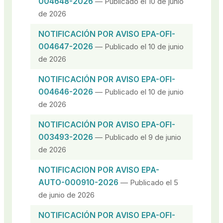
004648-2026
— Publicado el 10 de junio
de 2026
NOTIFICACIÓN POR AVISO EPA-OFI-
004647-2026
— Publicado el 10 de junio
de 2026
NOTIFICACIÓN POR AVISO EPA-OFI-
004646-2026
— Publicado el 10 de junio
de 2026
NOTIFICACIÓN POR AVISO EPA-OFI-
003493-2026
— Publicado el 9 de junio
de 2026
NOTIFICACION POR AVISO EPA-
AUTO-000910-2026
— Publicado el 5
de junio de 2026
NOTIFICACIÓN POR AVISO EPA-OFI-