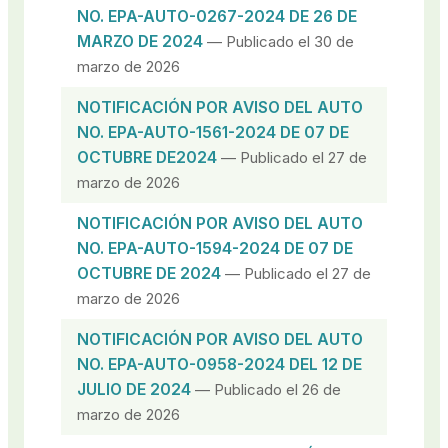
NO. EPA-AUTO-0267-2024 DE 26 DE
MARZO DE 2024
— Publicado el 30 de
marzo de 2026
NOTIFICACIÓN POR AVISO DEL AUTO
NO. EPA-AUTO-1561-2024 DE 07 DE
OCTUBRE DE2024
— Publicado el 27 de
marzo de 2026
NOTIFICACIÓN POR AVISO DEL AUTO
NO. EPA-AUTO-1594-2024 DE 07 DE
OCTUBRE DE 2024
— Publicado el 27 de
marzo de 2026
NOTIFICACIÓN POR AVISO DEL AUTO
NO. EPA-AUTO-0958-2024 DEL 12 DE
JULIO DE 2024
— Publicado el 26 de
marzo de 2026