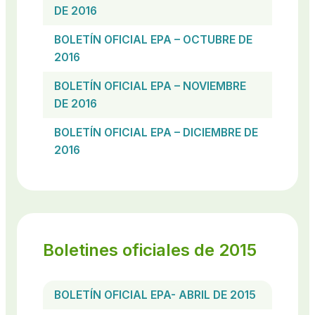
DE 2016
BOLETÍN OFICIAL EPA – OCTUBRE DE
2016
BOLETÍN OFICIAL EPA – NOVIEMBRE
DE 2016
BOLETÍN OFICIAL EPA – DICIEMBRE DE
2016
Boletines oficiales de 2015
BOLETÍN OFICIAL EPA- ABRIL DE 2015