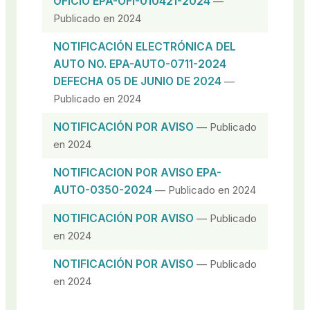
OFICIO EPA-OFI-010421-2024
—
Publicado en 2024
NOTIFICACIÓN ELECTRÓNICA DEL
AUTO NO. EPA-AUTO-0711-2024
DEFECHA 05 DE JUNIO DE 2024
—
Publicado en 2024
NOTIFICACIÓN POR AVISO
— Publicado
en 2024
NOTIFICACION POR AVISO EPA-
AUTO-0350-2024
— Publicado en 2024
NOTIFICACIÓN POR AVISO
— Publicado
en 2024
NOTIFICACIÓN POR AVISO
— Publicado
en 2024