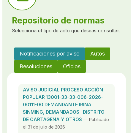
Repositorio de normas
Selecciona el tipo de acto que deseas consultar.
Notificaciones por aviso
Autos
Resoluciones
Oficios
AVISO JUDICIAL PROCESO ACCIÓN
POPULAR 13001-33-33-006-2026-
00111-00 DEMANDANTE IRINA
SINMING, DEMANDADOS : DISTRITO
DE CARTAGENA Y OTROS
— Publicado
el 31 de julio de 2026