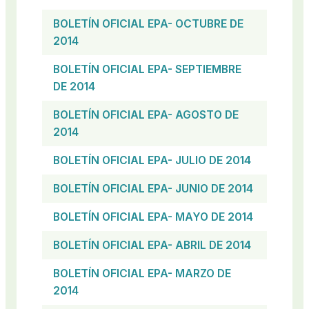
BOLETÍN OFICIAL EPA- OCTUBRE DE
2014
BOLETÍN OFICIAL EPA- SEPTIEMBRE
DE 2014
BOLETÍN OFICIAL EPA- AGOSTO DE
2014
BOLETÍN OFICIAL EPA- JULIO DE 2014
BOLETÍN OFICIAL EPA- JUNIO DE 2014
BOLETÍN OFICIAL EPA- MAYO DE 2014
BOLETÍN OFICIAL EPA- ABRIL DE 2014
BOLETÍN OFICIAL EPA- MARZO DE
2014