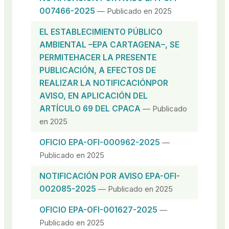
007466-2025
— Publicado en 2025
EL ESTABLECIMIENTO PÚBLICO
AMBIENTAL –EPA CARTAGENA–, SE
PERMITEHACER LA PRESENTE
PUBLICACIÓN, A EFECTOS DE
REALIZAR LA NOTIFICACIÓNPOR
AVISO, EN APLICACIÓN DEL
ARTÍCULO 69 DEL CPACA
— Publicado
en 2025
OFICIO EPA-OFI-000962-2025
—
Publicado en 2025
NOTIFICACIÓN POR AVISO EPA-OFI-
002085-2025
— Publicado en 2025
OFICIO EPA-OFI-001627-2025
—
Publicado en 2025