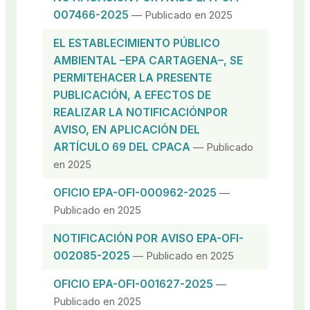
007466-2025
— Publicado en 2025
EL ESTABLECIMIENTO PÚBLICO
AMBIENTAL –EPA CARTAGENA–, SE
PERMITEHACER LA PRESENTE
PUBLICACIÓN, A EFECTOS DE
REALIZAR LA NOTIFICACIÓNPOR
AVISO, EN APLICACIÓN DEL
ARTÍCULO 69 DEL CPACA
— Publicado
en 2025
OFICIO EPA-OFI-000962-2025
—
Publicado en 2025
NOTIFICACIÓN POR AVISO EPA-OFI-
002085-2025
— Publicado en 2025
OFICIO EPA-OFI-001627-2025
—
Publicado en 2025