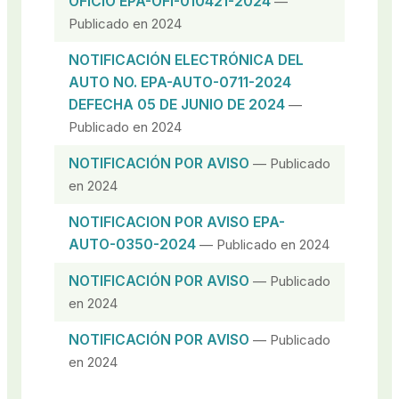
OFICIO EPA-OFI-010421-2024
—
Publicado en 2024
NOTIFICACIÓN ELECTRÓNICA DEL
AUTO NO. EPA-AUTO-0711-2024
DEFECHA 05 DE JUNIO DE 2024
—
Publicado en 2024
NOTIFICACIÓN POR AVISO
— Publicado
en 2024
NOTIFICACION POR AVISO EPA-
AUTO-0350-2024
— Publicado en 2024
NOTIFICACIÓN POR AVISO
— Publicado
en 2024
NOTIFICACIÓN POR AVISO
— Publicado
en 2024