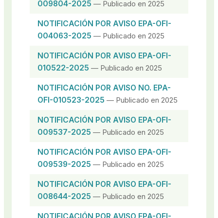
009804-2025
— Publicado en 2025
NOTIFICACIÓN POR AVISO EPA-OFI-
004063-2025
— Publicado en 2025
NOTIFICACIÓN POR AVISO EPA-OFI-
010522-2025
— Publicado en 2025
NOTIFICACIÓN POR AVISO NO. EPA-
OFI-010523-2025
— Publicado en 2025
NOTIFICACIÓN POR AVISO EPA-OFI-
009537-2025
— Publicado en 2025
NOTIFICACIÓN POR AVISO EPA-OFI-
009539-2025
— Publicado en 2025
NOTIFICACIÓN POR AVISO EPA-OFI-
008644-2025
— Publicado en 2025
NOTIFICACIÓN POR AVISO EPA-OFI-