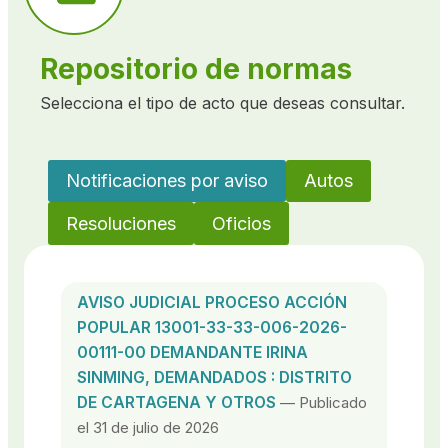
Repositorio de normas
Selecciona el tipo de acto que deseas consultar.
Notificaciones por aviso
Autos
Resoluciones
Oficios
AVISO JUDICIAL PROCESO ACCIÓN
POPULAR 13001-33-33-006-2026-
00111-00 DEMANDANTE IRINA
SINMING, DEMANDADOS : DISTRITO
DE CARTAGENA Y OTROS
— Publicado
el 31 de julio de 2026