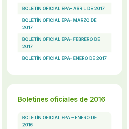
BOLETÍN OFICIAL EPA- ABRIL DE 2017
BOLETÍN OFICIAL EPA- MARZO DE
2017
BOLETÍN OFICIAL EPA- FEBRERO DE
2017
BOLETÍN OFICIAL EPA- ENERO DE 2017
Boletines oficiales de 2016
BOLETÍN OFICIAL EPA – ENERO DE
2016