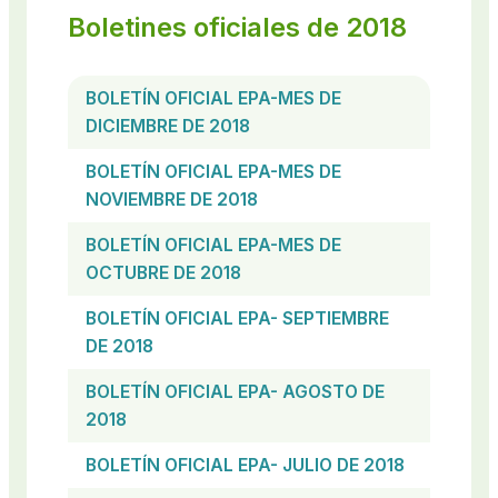
Boletines oficiales de 2018
BOLETÍN OFICIAL EPA-MES DE
DICIEMBRE DE 2018
BOLETÍN OFICIAL EPA-MES DE
NOVIEMBRE DE 2018
BOLETÍN OFICIAL EPA-MES DE
OCTUBRE DE 2018
BOLETÍN OFICIAL EPA- SEPTIEMBRE
DE 2018
BOLETÍN OFICIAL EPA- AGOSTO DE
2018
BOLETÍN OFICIAL EPA- JULIO DE 2018