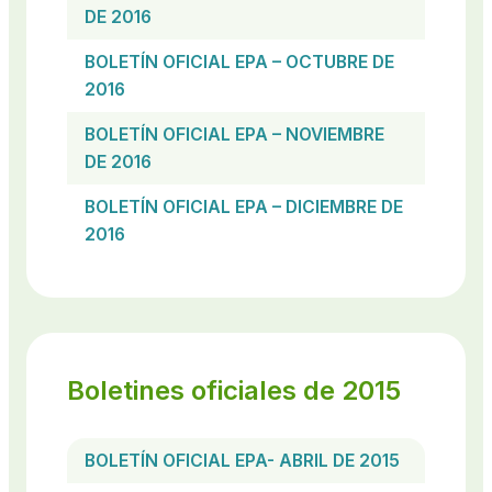
DE 2016
BOLETÍN OFICIAL EPA – OCTUBRE DE
2016
BOLETÍN OFICIAL EPA – NOVIEMBRE
DE 2016
BOLETÍN OFICIAL EPA – DICIEMBRE DE
2016
Boletines oficiales de 2015
BOLETÍN OFICIAL EPA- ABRIL DE 2015