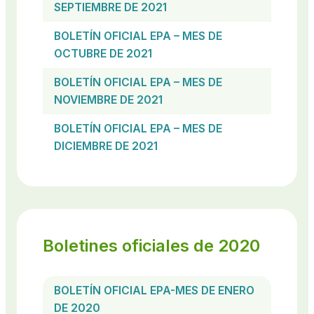
SEPTIEMBRE DE 2021
BOLETÍN OFICIAL EPA – MES DE
OCTUBRE DE 2021
BOLETÍN OFICIAL EPA – MES DE
NOVIEMBRE DE 2021
BOLETÍN OFICIAL EPA – MES DE
DICIEMBRE DE 2021
Boletines oficiales de 2020
BOLETÍN OFICIAL EPA-MES DE ENERO
DE 2020