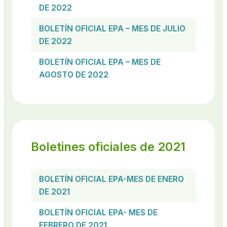
DE 2022
BOLETÍN OFICIAL EPA – MES DE JULIO
DE 2022
BOLETÍN OFICIAL EPA – MES DE
AGOSTO DE 2022
Boletines oficiales de 2021
BOLETÍN OFICIAL EPA-MES DE ENERO
DE 2021
BOLETÍN OFICIAL EPA- MES DE
FEBRERO DE 2021