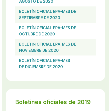
AGOSTO DE 2020
BOLETÍN OFICIAL EPA-MES DE
SEPTIEMBRE DE 2020
BOLETÍN OFICIAL EPA-MES DE
OCTUBRE DE 2020
BOLETÍN OFICIAL EPA-MES DE
NOVIEMBRE DE 2020
BOLETÍN OFICIAL EPA-MES
DE DICIEMBRE DE 2020
Boletines oficiales de 2019