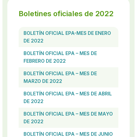
Boletines oficiales de 2022
BOLETÍN OFICIAL EPA-MES DE ENERO
DE 2022
BOLETÍN OFICIAL EPA – MES DE
FEBRERO DE 2022
BOLETÍN OFICIAL EPA – MES DE
MARZO DE 2022
BOLETÍN OFICIAL EPA – MES DE ABRIL
DE 2022
BOLETÍN OFICIAL EPA – MES DE MAYO
DE 2022
BOLETÍN OFICIAL EPA – MES DE JUNIO