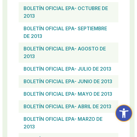
BOLETÍN OFICIAL EPA- OCTUBRE DE
2013
BOLETÍN OFICIAL EPA- SEPTIEMBRE
DE 2013
BOLETÍN OFICIAL EPA- AGOSTO DE
2013
BOLETÍN OFICIAL EPA- JULIO DE 2013
BOLETÍN OFICIAL EPA- JUNIO DE 2013
BOLETÍN OFICIAL EPA- MAYO DE 2013
Abrir ba
BOLETÍN OFICIAL EPA- ABRIL DE 2013
BOLETÍN OFICIAL EPA- MARZO DE
2013