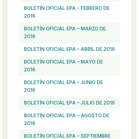
BOLETÍN OFICIAL EPA – FEBRERO DE
2016
BOLETÍN OFICIAL EPA – MARZO DE
2016
BOLETÍN OFICIAL EPA – ABRIL DE 2016
BOLETÍN OFICIAL EPA – MAYO DE
2016
BOLETÍN OFICIAL EPA – JUNIO DE
2016
BOLETÍN OFICIAL EPA – JULIO DE 2016
BOLETÍN OFICIAL EPA – AGOSTO DE
2016
BOLETÍN OFICIAL EPA – SEPTIEMBRE