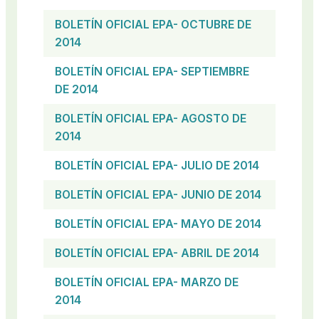
BOLETÍN OFICIAL EPA- OCTUBRE DE
2014
BOLETÍN OFICIAL EPA- SEPTIEMBRE
DE 2014
BOLETÍN OFICIAL EPA- AGOSTO DE
2014
BOLETÍN OFICIAL EPA- JULIO DE 2014
BOLETÍN OFICIAL EPA- JUNIO DE 2014
BOLETÍN OFICIAL EPA- MAYO DE 2014
BOLETÍN OFICIAL EPA- ABRIL DE 2014
BOLETÍN OFICIAL EPA- MARZO DE
2014