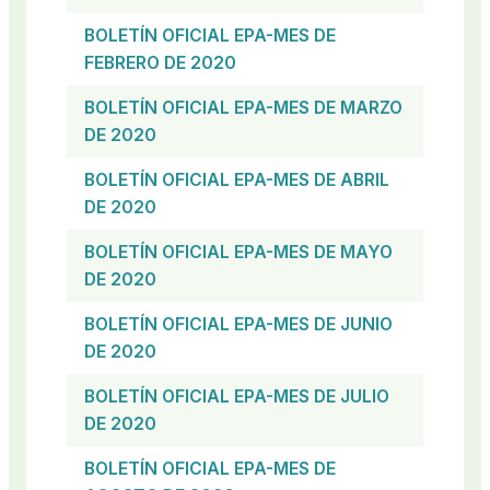
BOLETÍN OFICIAL EPA-MES DE
FEBRERO DE 2020
BOLETÍN OFICIAL EPA-MES DE MARZO
DE 2020
BOLETÍN OFICIAL EPA-MES DE ABRIL
DE 2020
BOLETÍN OFICIAL EPA-MES DE MAYO
DE 2020
BOLETÍN OFICIAL EPA-MES DE JUNIO
DE 2020
BOLETÍN OFICIAL EPA-MES DE JULIO
DE 2020
BOLETÍN OFICIAL EPA-MES DE