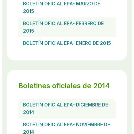
BOLETÍN OFICIAL EPA- MARZO DE
2015
BOLETÍN OFICIAL EPA- FEBRERO DE
2015
BOLETÍN OFICIAL EPA- ENERO DE 2015
Boletines oficiales de 2014
BOLETÍN OFICIAL EPA- DICIEMBRE DE
2014
BOLETÍN OFICIAL EPA- NOVIEMBRE DE
2014