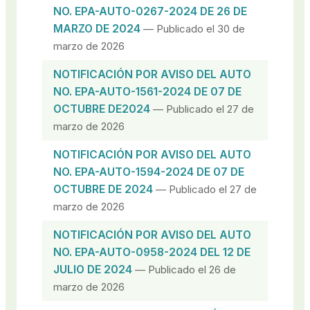
NO. EPA-AUTO-0267-2024 DE 26 DE
MARZO DE 2024
— Publicado el 30 de
marzo de 2026
NOTIFICACIÓN POR AVISO DEL AUTO
NO. EPA-AUTO-1561-2024 DE 07 DE
OCTUBRE DE2024
— Publicado el 27 de
marzo de 2026
NOTIFICACIÓN POR AVISO DEL AUTO
NO. EPA-AUTO-1594-2024 DE 07 DE
OCTUBRE DE 2024
— Publicado el 27 de
marzo de 2026
NOTIFICACIÓN POR AVISO DEL AUTO
NO. EPA-AUTO-0958-2024 DEL 12 DE
JULIO DE 2024
— Publicado el 26 de
marzo de 2026