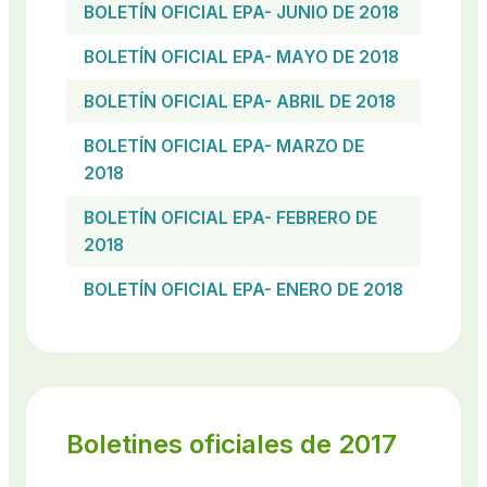
BOLETÍN OFICIAL EPA- JUNIO DE 2018
BOLETÍN OFICIAL EPA- MAYO DE 2018
BOLETÍN OFICIAL EPA- ABRIL DE 2018
BOLETÍN OFICIAL EPA- MARZO DE
2018
BOLETÍN OFICIAL EPA- FEBRERO DE
2018
BOLETÍN OFICIAL EPA- ENERO DE 2018
Boletines oficiales de 2017