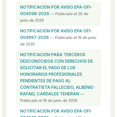
NOTIFICACIÓN POR AVISO EPA-OFI-
004098-2026
— Publicado el 26 de
junio de 2026
NOTIFICACIÓN POR AVISO EPA-OFI-
004997-2026
— Publicado el 19 de junio
de 2026
NOTIFICACIÓN PARA TERCEROS
DESCONOCIDOS CON DERECHOS DE
SOLICITAR EL PAGO DE LOS
HONORARIOS PROFESIONALES
PENDIENTES DE PAGO AL
CONTRATISTA FALLECIDO, ALBENIO
RAFAEL CARDALES TEHERAN
—
Publicado el 16 de junio de 2026
NOTIFICACIÓN POR AVISO EPA-OFI-