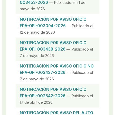
003453-2026
— Publicado el 21 de
mayo de 2026
NOTIFICACIÓN POR AVISO OFICIO
EPA-OFI-003094-2026
— Publicado el
12 de mayo de 2026
NOTIFICACIÓN POR AVISO OFICIO
EPA-OFI-003438-2026
— Publicado el
7 de mayo de 2026
NOTIFICACIÓN POR AVISO OFICIO NO.
EPA-OFI-003437-2026
— Publicado el
7 de mayo de 2026
NOTIFICACIÓN POR AVISO OFICIO
EPA-OFI-002542-2026
— Publicado el
17 de abril de 2026
NOTIFICACIÓN POR AVISO DEL AUTO