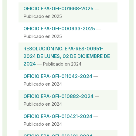
OFICIO EPA-OFI-001668-2025
—
Publicado en 2025
OFICIO EPA-OFI-000933-2025
—
Publicado en 2025
RESOLUCIÓN NO. EPA-RES-00951-
2024 DE LUNES, 02 DE DICIEMBRE DE
2024
— Publicado en 2024
OFICIO EPA-OFI-011042-2024
—
Publicado en 2024
OFICIO EPA-OFI-010882-2024
—
Publicado en 2024
OFICIO EPA-OFI-010421-2024
—
Publicado en 2024