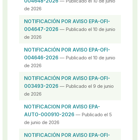
004648-2026
— Publicado el 10 de junio
de 2026
NOTIFICACIÓN POR AVISO EPA-OFI-
004647-2026
— Publicado el 10 de junio
de 2026
NOTIFICACIÓN POR AVISO EPA-OFI-
004646-2026
— Publicado el 10 de junio
de 2026
NOTIFICACIÓN POR AVISO EPA-OFI-
003493-2026
— Publicado el 9 de junio
de 2026
NOTIFICACION POR AVISO EPA-
AUTO-000910-2026
— Publicado el 5
de junio de 2026
NOTIFICACIÓN POR AVISO EPA-OFI-