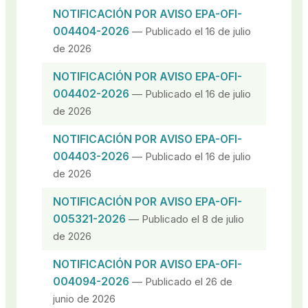
NOTIFICACIÓN POR AVISO EPA-OFI-
004404-2026
— Publicado el 16 de julio
de 2026
NOTIFICACIÓN POR AVISO EPA-OFI-
004402-2026
— Publicado el 16 de julio
de 2026
NOTIFICACIÓN POR AVISO EPA-OFI-
004403-2026
— Publicado el 16 de julio
de 2026
NOTIFICACIÓN POR AVISO EPA-OFI-
005321-2026
— Publicado el 8 de julio
de 2026
NOTIFICACIÓN POR AVISO EPA-OFI-
004094-2026
— Publicado el 26 de
junio de 2026