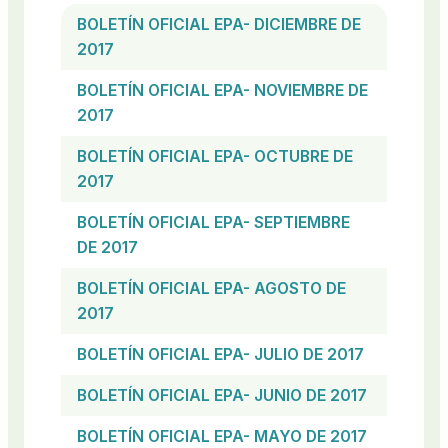
BOLETÍN OFICIAL EPA- DICIEMBRE DE
2017
BOLETÍN OFICIAL EPA- NOVIEMBRE DE
2017
BOLETÍN OFICIAL EPA- OCTUBRE DE
2017
BOLETÍN OFICIAL EPA- SEPTIEMBRE
DE 2017
BOLETÍN OFICIAL EPA- AGOSTO DE
2017
BOLETÍN OFICIAL EPA- JULIO DE 2017
BOLETÍN OFICIAL EPA- JUNIO DE 2017
BOLETÍN OFICIAL EPA- MAYO DE 2017