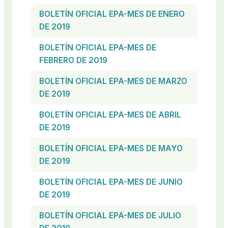
BOLETÍN OFICIAL EPA-MES DE ENERO
DE 2019
BOLETÍN OFICIAL EPA-MES DE
FEBRERO DE 2019
BOLETÍN OFICIAL EPA-MES DE MARZO
DE 2019
BOLETÍN OFICIAL EPA-MES DE ABRIL
DE 2019
BOLETÍN OFICIAL EPA-MES DE MAYO
DE 2019
BOLETÍN OFICIAL EPA-MES DE JUNIO
DE 2019
BOLETÍN OFICIAL EPA-MES DE JULIO