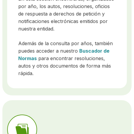
por año, los autos, resoluciones, oficios
de respuesta a derechos de petición y
notificaciones electrónicas emitidos por
nuestra entidad.
Además de la consulta por años, también
puedes acceder a nuestro
Buscador de
Normas
para encontrar resoluciones,
autos y otros documentos de forma más
rápida.