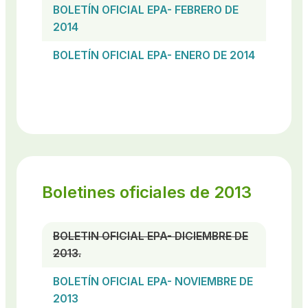
BOLETÍN OFICIAL EPA- FEBRERO DE
2014
BOLETÍN OFICIAL EPA- ENERO DE 2014
Boletines oficiales de 2013
BOLETIN OFICIAL EPA- DICIEMBRE DE
2013.
BOLETÍN OFICIAL EPA- NOVIEMBRE DE
2013