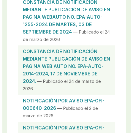
CONSTANCIA DE NOTIFICACIÓN
MEDIANTE PUBLICACIÓN DE AVISO EN
PAGINA WEBAUTO NO. EPA-AUTO-
1255-2024 DE MARTES, 03 DE
SEPTIEMBRE DE 2024
— Publicado el 24
de marzo de 2026
CONSTANCIA DE NOTIFICACIÓN
MEDIANTE PUBLICACIÓN DE AVISO EN
PAGINA WEB AUTO NO. EPA-AUTO-
2014-2024, 17 DE NOVIEMBRE DE
2024.
— Publicado el 24 de marzo de
2026
NOTIFICACIÓN POR AVISO EPA-OFI-
000640-2026
— Publicado el 2 de
marzo de 2026
NOTIFICACIÓN POR AVISO EPA-OFI-