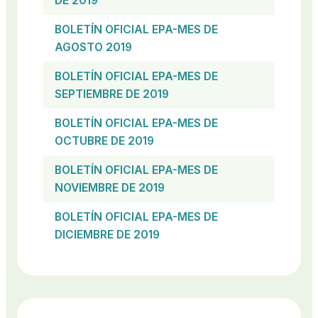
DE 2019
BOLETÍN OFICIAL EPA-MES DE
AGOSTO 2019
BOLETÍN OFICIAL EPA-MES DE
SEPTIEMBRE DE 2019
BOLETÍN OFICIAL EPA-MES DE
OCTUBRE DE 2019
BOLETÍN OFICIAL EPA-MES DE
NOVIEMBRE DE 2019
BOLETÍN OFICIAL EPA-MES DE
DICIEMBRE DE 2019