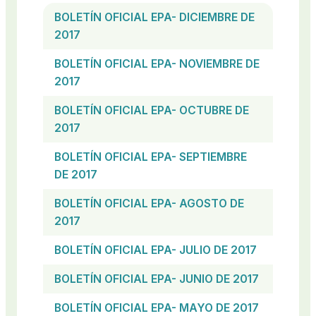
BOLETÍN OFICIAL EPA- DICIEMBRE DE
2017
BOLETÍN OFICIAL EPA- NOVIEMBRE DE
2017
BOLETÍN OFICIAL EPA- OCTUBRE DE
2017
BOLETÍN OFICIAL EPA- SEPTIEMBRE
DE 2017
BOLETÍN OFICIAL EPA- AGOSTO DE
2017
BOLETÍN OFICIAL EPA- JULIO DE 2017
BOLETÍN OFICIAL EPA- JUNIO DE 2017
BOLETÍN OFICIAL EPA- MAYO DE 2017