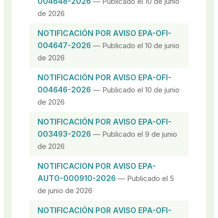
004648-2026
— Publicado el 10 de junio
de 2026
NOTIFICACIÓN POR AVISO EPA-OFI-
004647-2026
— Publicado el 10 de junio
de 2026
NOTIFICACIÓN POR AVISO EPA-OFI-
004646-2026
— Publicado el 10 de junio
de 2026
NOTIFICACIÓN POR AVISO EPA-OFI-
003493-2026
— Publicado el 9 de junio
de 2026
NOTIFICACION POR AVISO EPA-
AUTO-000910-2026
— Publicado el 5
de junio de 2026
NOTIFICACIÓN POR AVISO EPA-OFI-