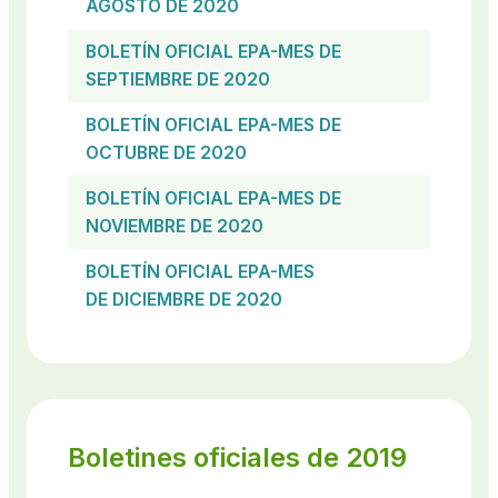
AGOSTO DE 2020
BOLETÍN OFICIAL EPA-MES DE
SEPTIEMBRE DE 2020
BOLETÍN OFICIAL EPA-MES DE
OCTUBRE DE 2020
BOLETÍN OFICIAL EPA-MES DE
NOVIEMBRE DE 2020
BOLETÍN OFICIAL EPA-MES
DE DICIEMBRE DE 2020
Boletines oficiales de 2019