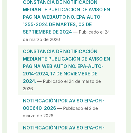
CONSTANCIA DE NOTIFICACIÓN
MEDIANTE PUBLICACIÓN DE AVISO EN
PAGINA WEBAUTO NO. EPA-AUTO-
1255-2024 DE MARTES, 03 DE
SEPTIEMBRE DE 2024
— Publicado el 24
de marzo de 2026
CONSTANCIA DE NOTIFICACIÓN
MEDIANTE PUBLICACIÓN DE AVISO EN
PAGINA WEB AUTO NO. EPA-AUTO-
2014-2024, 17 DE NOVIEMBRE DE
2024.
— Publicado el 24 de marzo de
2026
NOTIFICACIÓN POR AVISO EPA-OFI-
000640-2026
— Publicado el 2 de
marzo de 2026
NOTIFICACIÓN POR AVISO EPA-OFI-