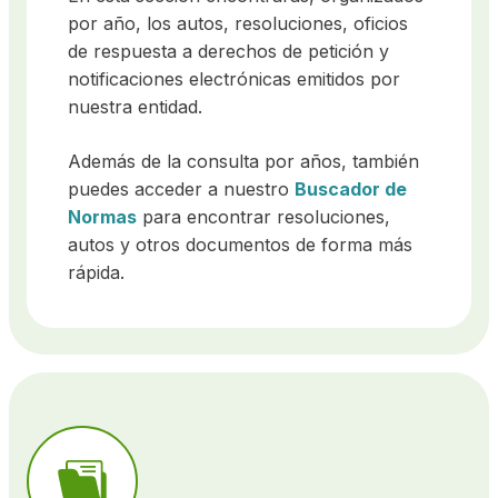
por año, los autos, resoluciones, oficios
de respuesta a derechos de petición y
notificaciones electrónicas emitidos por
nuestra entidad.
Además de la consulta por años, también
puedes acceder a nuestro
Buscador de
Normas
para encontrar resoluciones,
autos y otros documentos de forma más
rápida.