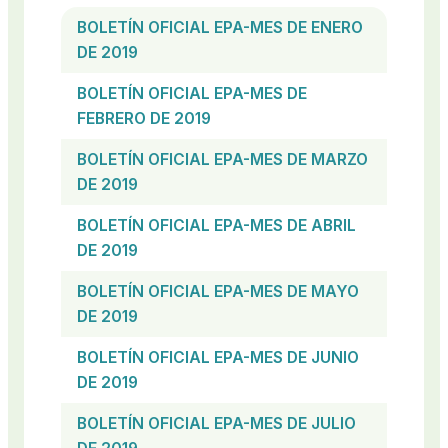
BOLETÍN OFICIAL EPA-MES DE ENERO
DE 2019
BOLETÍN OFICIAL EPA-MES DE
FEBRERO DE 2019
BOLETÍN OFICIAL EPA-MES DE MARZO
DE 2019
BOLETÍN OFICIAL EPA-MES DE ABRIL
DE 2019
BOLETÍN OFICIAL EPA-MES DE MAYO
DE 2019
BOLETÍN OFICIAL EPA-MES DE JUNIO
DE 2019
BOLETÍN OFICIAL EPA-MES DE JULIO