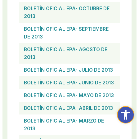
BOLETÍN OFICIAL EPA- OCTUBRE DE
2013
BOLETÍN OFICIAL EPA- SEPTIEMBRE
DE 2013
BOLETÍN OFICIAL EPA- AGOSTO DE
2013
BOLETÍN OFICIAL EPA- JULIO DE 2013
BOLETÍN OFICIAL EPA- JUNIO DE 2013
BOLETÍN OFICIAL EPA- MAYO DE 2013
Abrir ba
BOLETÍN OFICIAL EPA- ABRIL DE 2013
BOLETÍN OFICIAL EPA- MARZO DE
2013