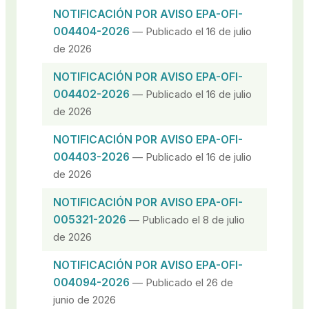
NOTIFICACIÓN POR AVISO EPA-OFI-
004404-2026
— Publicado el 16 de julio
de 2026
NOTIFICACIÓN POR AVISO EPA-OFI-
004402-2026
— Publicado el 16 de julio
de 2026
NOTIFICACIÓN POR AVISO EPA-OFI-
004403-2026
— Publicado el 16 de julio
de 2026
NOTIFICACIÓN POR AVISO EPA-OFI-
005321-2026
— Publicado el 8 de julio
de 2026
NOTIFICACIÓN POR AVISO EPA-OFI-
004094-2026
— Publicado el 26 de
junio de 2026