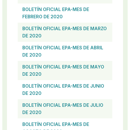
BOLETÍN OFICIAL EPA-MES DE
FEBRERO DE 2020
BOLETÍN OFICIAL EPA-MES DE MARZO
DE 2020
BOLETÍN OFICIAL EPA-MES DE ABRIL
DE 2020
BOLETÍN OFICIAL EPA-MES DE MAYO
DE 2020
BOLETÍN OFICIAL EPA-MES DE JUNIO
DE 2020
BOLETÍN OFICIAL EPA-MES DE JULIO
DE 2020
BOLETÍN OFICIAL EPA-MES DE