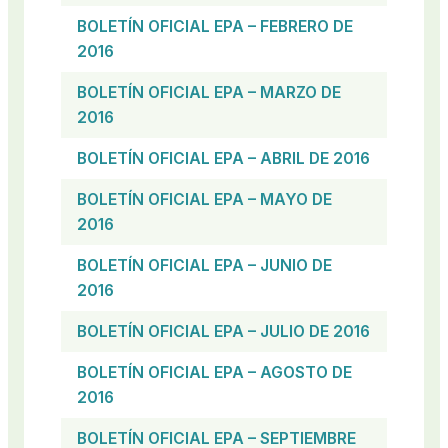
BOLETÍN OFICIAL EPA – FEBRERO DE
2016
BOLETÍN OFICIAL EPA – MARZO DE
2016
BOLETÍN OFICIAL EPA – ABRIL DE 2016
BOLETÍN OFICIAL EPA – MAYO DE
2016
BOLETÍN OFICIAL EPA – JUNIO DE
2016
BOLETÍN OFICIAL EPA – JULIO DE 2016
BOLETÍN OFICIAL EPA – AGOSTO DE
2016
BOLETÍN OFICIAL EPA – SEPTIEMBRE