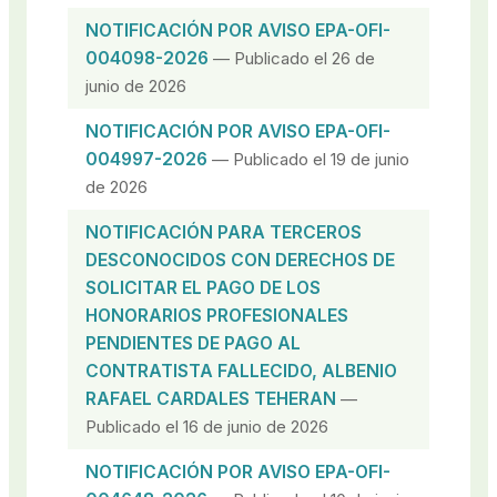
NOTIFICACIÓN POR AVISO EPA-OFI-
004098-2026
— Publicado el 26 de
junio de 2026
NOTIFICACIÓN POR AVISO EPA-OFI-
004997-2026
— Publicado el 19 de junio
de 2026
NOTIFICACIÓN PARA TERCEROS
DESCONOCIDOS CON DERECHOS DE
SOLICITAR EL PAGO DE LOS
HONORARIOS PROFESIONALES
PENDIENTES DE PAGO AL
CONTRATISTA FALLECIDO, ALBENIO
RAFAEL CARDALES TEHERAN
—
Publicado el 16 de junio de 2026
NOTIFICACIÓN POR AVISO EPA-OFI-