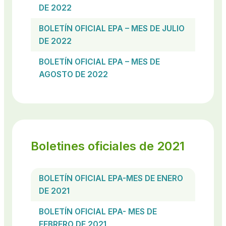
DE 2022
BOLETÍN OFICIAL EPA – MES DE JULIO
DE 2022
BOLETÍN OFICIAL EPA – MES DE
AGOSTO DE 2022
Boletines oficiales de 2021
BOLETÍN OFICIAL EPA-MES DE ENERO
DE 2021
BOLETÍN OFICIAL EPA- MES DE
FEBRERO DE 2021