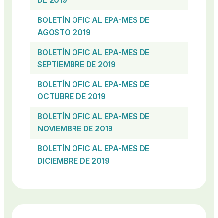
DE 2019
BOLETÍN OFICIAL EPA-MES DE
AGOSTO 2019
BOLETÍN OFICIAL EPA-MES DE
SEPTIEMBRE DE 2019
BOLETÍN OFICIAL EPA-MES DE
OCTUBRE DE 2019
BOLETÍN OFICIAL EPA-MES DE
NOVIEMBRE DE 2019
BOLETÍN OFICIAL EPA-MES DE
DICIEMBRE DE 2019