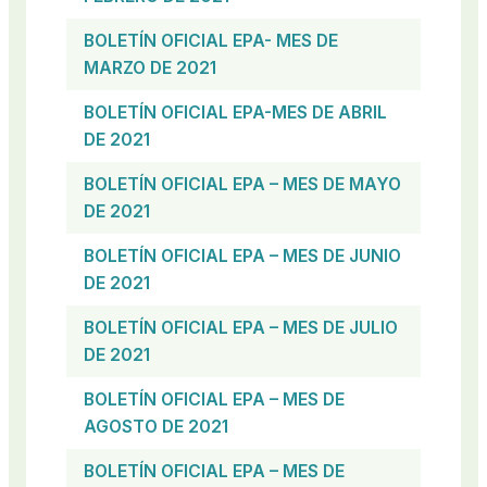
BOLETÍN OFICIAL EPA- MES DE
MARZO DE 2021
BOLETÍN OFICIAL EPA-MES DE ABRIL
DE 2021
BOLETÍN OFICIAL EPA – MES DE MAYO
DE 2021
BOLETÍN OFICIAL EPA – MES DE JUNIO
DE 2021
BOLETÍN OFICIAL EPA – MES DE JULIO
DE 2021
BOLETÍN OFICIAL
EPA – MES DE
AGOSTO DE 2021
BOLETÍN OFICIAL EPA – MES DE