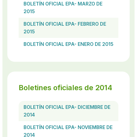
BOLETÍN OFICIAL EPA- MARZO DE
2015
BOLETÍN OFICIAL EPA- FEBRERO DE
2015
BOLETÍN OFICIAL EPA- ENERO DE 2015
Boletines oficiales de 2014
BOLETÍN OFICIAL EPA- DICIEMBRE DE
2014
BOLETÍN OFICIAL EPA- NOVIEMBRE DE
2014