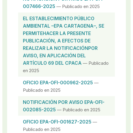
007466-2025
— Publicado en 2025
EL ESTABLECIMIENTO PÚBLICO
AMBIENTAL –EPA CARTAGENA–, SE
PERMITEHACER LA PRESENTE
PUBLICACIÓN, A EFECTOS DE
REALIZAR LA NOTIFICACIÓNPOR
AVISO, EN APLICACIÓN DEL
ARTÍCULO 69 DEL CPACA
— Publicado
en 2025
OFICIO EPA-OFI-000962-2025
—
Publicado en 2025
NOTIFICACIÓN POR AVISO EPA-OFI-
002085-2025
— Publicado en 2025
OFICIO EPA-OFI-001627-2025
—
Publicado en 2025