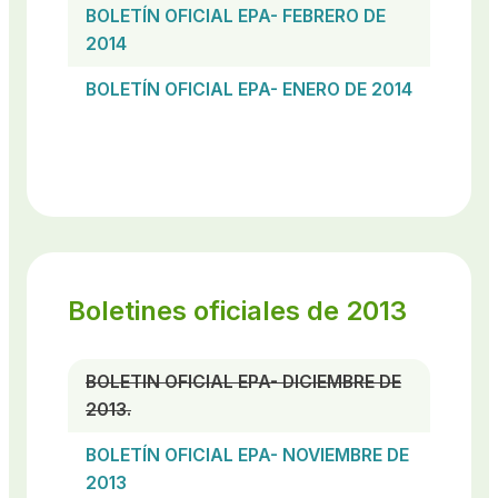
BOLETÍN OFICIAL EPA- FEBRERO DE
2014
BOLETÍN OFICIAL EPA- ENERO DE 2014
Boletines oficiales de 2013
BOLETIN OFICIAL EPA- DICIEMBRE DE
2013.
BOLETÍN OFICIAL EPA- NOVIEMBRE DE
2013