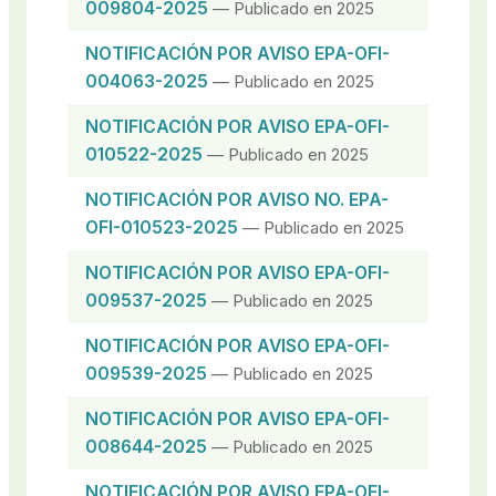
009804-2025
— Publicado en 2025
NOTIFICACIÓN POR AVISO EPA-OFI-
004063-2025
— Publicado en 2025
NOTIFICACIÓN POR AVISO EPA-OFI-
010522-2025
— Publicado en 2025
NOTIFICACIÓN POR AVISO NO. EPA-
OFI-010523-2025
— Publicado en 2025
NOTIFICACIÓN POR AVISO EPA-OFI-
009537-2025
— Publicado en 2025
NOTIFICACIÓN POR AVISO EPA-OFI-
009539-2025
— Publicado en 2025
NOTIFICACIÓN POR AVISO EPA-OFI-
008644-2025
— Publicado en 2025
NOTIFICACIÓN POR AVISO EPA-OFI-