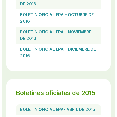
DE 2016
BOLETÍN OFICIAL EPA – OCTUBRE DE
2016
BOLETÍN OFICIAL EPA – NOVIEMBRE
DE 2016
BOLETÍN OFICIAL EPA – DICIEMBRE DE
2016
Boletines oficiales de 2015
BOLETÍN OFICIAL EPA- ABRIL DE 2015