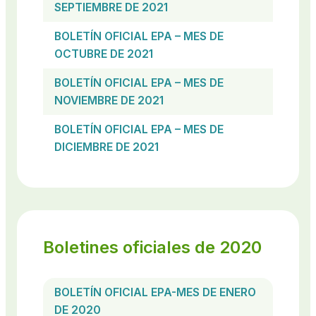
SEPTIEMBRE DE 2021
BOLETÍN OFICIAL EPA – MES DE
OCTUBRE DE 2021
BOLETÍN OFICIAL EPA – MES DE
NOVIEMBRE DE 2021
BOLETÍN OFICIAL EPA – MES DE
DICIEMBRE DE 2021
Boletines oficiales de 2020
BOLETÍN OFICIAL EPA-MES DE ENERO
DE 2020