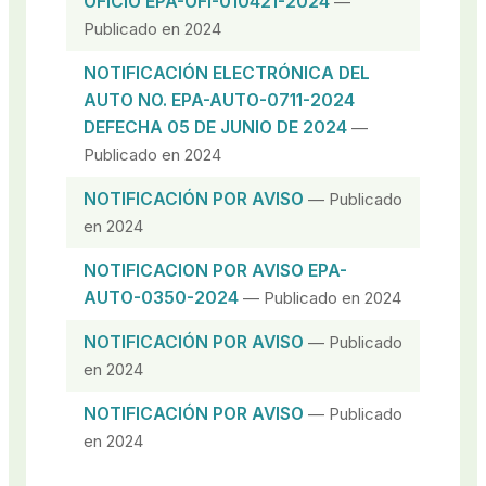
OFICIO EPA-OFI-010421-2024
—
Publicado en 2024
NOTIFICACIÓN ELECTRÓNICA DEL
AUTO NO. EPA-AUTO-0711-2024
DEFECHA 05 DE JUNIO DE 2024
—
Publicado en 2024
NOTIFICACIÓN POR AVISO
— Publicado
en 2024
NOTIFICACION POR AVISO EPA-
AUTO-0350-2024
— Publicado en 2024
NOTIFICACIÓN POR AVISO
— Publicado
en 2024
NOTIFICACIÓN POR AVISO
— Publicado
en 2024