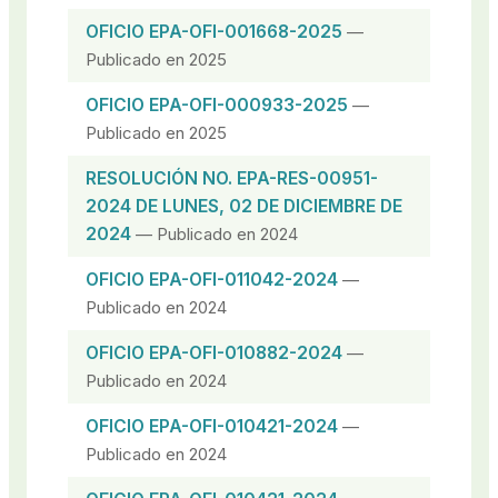
OFICIO EPA-OFI-001668-2025
—
Publicado en 2025
OFICIO EPA-OFI-000933-2025
—
Publicado en 2025
RESOLUCIÓN NO. EPA-RES-00951-
2024 DE LUNES, 02 DE DICIEMBRE DE
2024
— Publicado en 2024
OFICIO EPA-OFI-011042-2024
—
Publicado en 2024
OFICIO EPA-OFI-010882-2024
—
Publicado en 2024
OFICIO EPA-OFI-010421-2024
—
Publicado en 2024