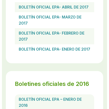
BOLETÍN OFICIAL EPA- ABRIL DE 2017
BOLETÍN OFICIAL EPA- MARZO DE
2017
BOLETÍN OFICIAL EPA- FEBRERO DE
2017
BOLETÍN OFICIAL EPA- ENERO DE 2017
Boletines oficiales de 2016
BOLETÍN OFICIAL EPA – ENERO DE
2016