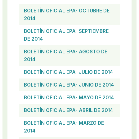
BOLETÍN OFICIAL EPA- OCTUBRE DE
2014
BOLETÍN OFICIAL EPA- SEPTIEMBRE
DE 2014
BOLETÍN OFICIAL EPA- AGOSTO DE
2014
BOLETÍN OFICIAL EPA- JULIO DE 2014
BOLETÍN OFICIAL EPA- JUNIO DE 2014
BOLETÍN OFICIAL EPA- MAYO DE 2014
BOLETÍN OFICIAL EPA- ABRIL DE 2014
BOLETÍN OFICIAL EPA- MARZO DE
2014