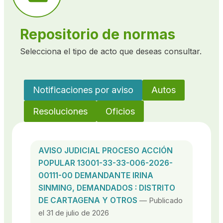
Repositorio de normas
Selecciona el tipo de acto que deseas consultar.
Notificaciones por aviso
Autos
Resoluciones
Oficios
AVISO JUDICIAL PROCESO ACCIÓN
POPULAR 13001-33-33-006-2026-
00111-00 DEMANDANTE IRINA
SINMING, DEMANDADOS : DISTRITO
DE CARTAGENA Y OTROS
— Publicado
el 31 de julio de 2026