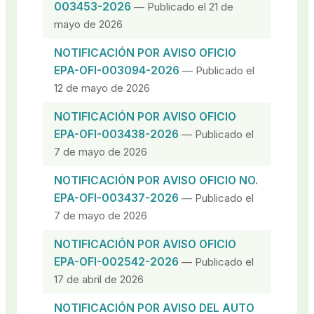
003453-2026
— Publicado el 21 de
mayo de 2026
NOTIFICACIÓN POR AVISO OFICIO
EPA-OFI-003094-2026
— Publicado el
12 de mayo de 2026
NOTIFICACIÓN POR AVISO OFICIO
EPA-OFI-003438-2026
— Publicado el
7 de mayo de 2026
NOTIFICACIÓN POR AVISO OFICIO NO.
EPA-OFI-003437-2026
— Publicado el
7 de mayo de 2026
NOTIFICACIÓN POR AVISO OFICIO
EPA-OFI-002542-2026
— Publicado el
17 de abril de 2026
NOTIFICACIÓN POR AVISO DEL AUTO