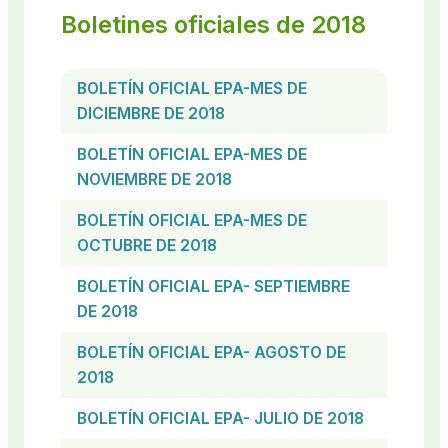
Boletines oficiales de 2018
BOLETÍN OFICIAL EPA-MES DE
DICIEMBRE DE 2018
BOLETÍN OFICIAL EPA-MES DE
NOVIEMBRE DE 2018
BOLETÍN OFICIAL EPA-MES DE
OCTUBRE DE 2018
BOLETÍN OFICIAL EPA- SEPTIEMBRE
DE 2018
BOLETÍN OFICIAL EPA- AGOSTO DE
2018
BOLETÍN OFICIAL EPA- JULIO DE 2018