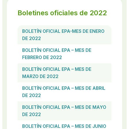
Boletines oficiales de 2022
BOLETÍN OFICIAL EPA-MES DE ENERO
DE 2022
BOLETÍN OFICIAL EPA – MES DE
FEBRERO DE 2022
BOLETÍN OFICIAL EPA – MES DE
MARZO DE 2022
BOLETÍN OFICIAL EPA – MES DE ABRIL
DE 2022
BOLETÍN OFICIAL EPA – MES DE MAYO
DE 2022
BOLETÍN OFICIAL EPA – MES DE JUNIO