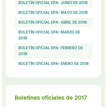
BOLETÍN OFICIAL EPA- JUNIO DE 2018
BOLETÍN OFICIAL EPA- MAYO DE 2018
BOLETÍN OFICIAL EPA- ABRIL DE 2018
BOLETÍN OFICIAL EPA- MARZO DE
2018
BOLETÍN OFICIAL EPA- FEBRERO DE
2018
BOLETÍN OFICIAL EPA- ENERO DE 2018
Boletines oficiales de 2017