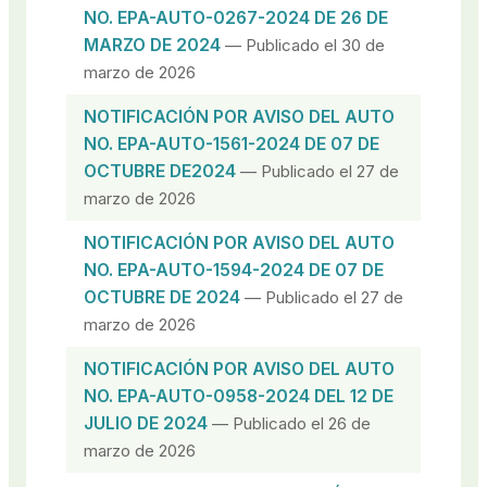
NO. EPA-AUTO-0267-2024 DE 26 DE
MARZO DE 2024
— Publicado el 30 de
marzo de 2026
NOTIFICACIÓN POR AVISO DEL AUTO
NO. EPA-AUTO-1561-2024 DE 07 DE
OCTUBRE DE2024
— Publicado el 27 de
marzo de 2026
NOTIFICACIÓN POR AVISO DEL AUTO
NO. EPA-AUTO-1594-2024 DE 07 DE
OCTUBRE DE 2024
— Publicado el 27 de
marzo de 2026
NOTIFICACIÓN POR AVISO DEL AUTO
NO. EPA-AUTO-0958-2024 DEL 12 DE
JULIO DE 2024
— Publicado el 26 de
marzo de 2026