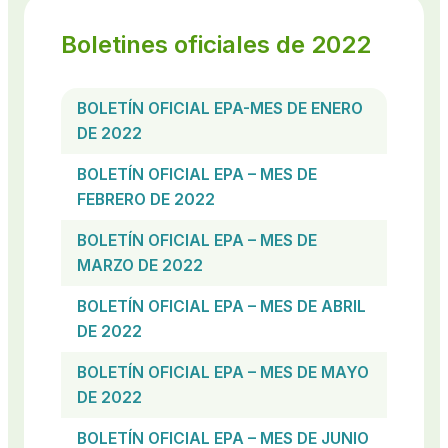
Boletines oficiales de 2022
BOLETÍN OFICIAL EPA-MES DE ENERO
DE 2022
BOLETÍN OFICIAL EPA – MES DE
FEBRERO DE 2022
BOLETÍN OFICIAL EPA – MES DE
MARZO DE 2022
BOLETÍN OFICIAL EPA – MES DE ABRIL
DE 2022
BOLETÍN OFICIAL EPA – MES DE MAYO
DE 2022
BOLETÍN OFICIAL EPA – MES DE JUNIO