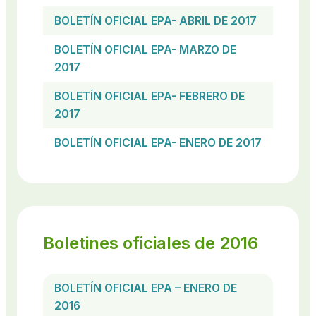
BOLETÍN OFICIAL EPA- ABRIL DE 2017
BOLETÍN OFICIAL EPA- MARZO DE
2017
BOLETÍN OFICIAL EPA- FEBRERO DE
2017
BOLETÍN OFICIAL EPA- ENERO DE 2017
Boletines oficiales de 2016
BOLETÍN OFICIAL EPA – ENERO DE
2016