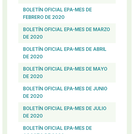
BOLETÍN OFICIAL EPA-MES DE
FEBRERO DE 2020
BOLETÍN OFICIAL EPA-MES DE MARZO
DE 2020
BOLETÍN OFICIAL EPA-MES DE ABRIL
DE 2020
BOLETÍN OFICIAL EPA-MES DE MAYO
DE 2020
BOLETÍN OFICIAL EPA-MES DE JUNIO
DE 2020
BOLETÍN OFICIAL EPA-MES DE JULIO
DE 2020
BOLETÍN OFICIAL EPA-MES DE