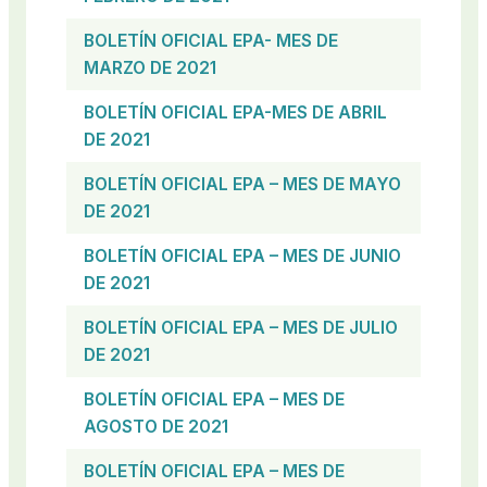
BOLETÍN OFICIAL EPA- MES DE
MARZO DE 2021
BOLETÍN OFICIAL EPA-MES DE ABRIL
DE 2021
BOLETÍN OFICIAL EPA – MES DE MAYO
DE 2021
BOLETÍN OFICIAL EPA – MES DE JUNIO
DE 2021
BOLETÍN OFICIAL EPA – MES DE JULIO
DE 2021
BOLETÍN OFICIAL
EPA – MES DE
AGOSTO DE 2021
BOLETÍN OFICIAL EPA – MES DE