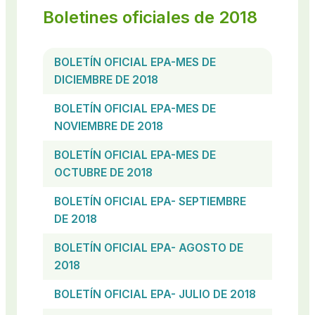
Boletines oficiales de 2018
BOLETÍN OFICIAL EPA-MES DE
DICIEMBRE DE 2018
BOLETÍN OFICIAL EPA-MES DE
NOVIEMBRE DE 2018
BOLETÍN OFICIAL EPA-MES DE
OCTUBRE DE 2018
BOLETÍN OFICIAL EPA- SEPTIEMBRE
DE 2018
BOLETÍN OFICIAL EPA- AGOSTO DE
2018
BOLETÍN OFICIAL EPA- JULIO DE 2018