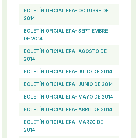
BOLETÍN OFICIAL EPA- OCTUBRE DE
2014
BOLETÍN OFICIAL EPA- SEPTIEMBRE
DE 2014
BOLETÍN OFICIAL EPA- AGOSTO DE
2014
BOLETÍN OFICIAL EPA- JULIO DE 2014
BOLETÍN OFICIAL EPA- JUNIO DE 2014
BOLETÍN OFICIAL EPA- MAYO DE 2014
BOLETÍN OFICIAL EPA- ABRIL DE 2014
BOLETÍN OFICIAL EPA- MARZO DE
2014