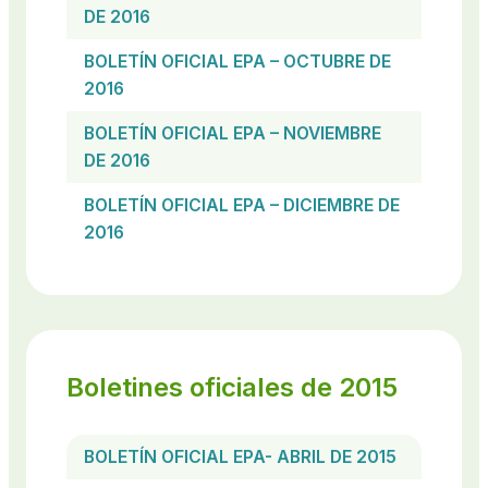
DE 2016
BOLETÍN OFICIAL EPA – OCTUBRE DE
2016
BOLETÍN OFICIAL EPA – NOVIEMBRE
DE 2016
BOLETÍN OFICIAL EPA – DICIEMBRE DE
2016
Boletines oficiales de 2015
BOLETÍN OFICIAL EPA- ABRIL DE 2015