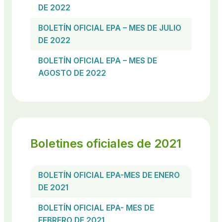
DE 2022
BOLETÍN OFICIAL EPA – MES DE JULIO
DE 2022
BOLETÍN OFICIAL EPA – MES DE
AGOSTO DE 2022
Boletines oficiales de 2021
BOLETÍN OFICIAL EPA-MES DE ENERO
DE 2021
BOLETÍN OFICIAL EPA- MES DE
FEBRERO DE 2021