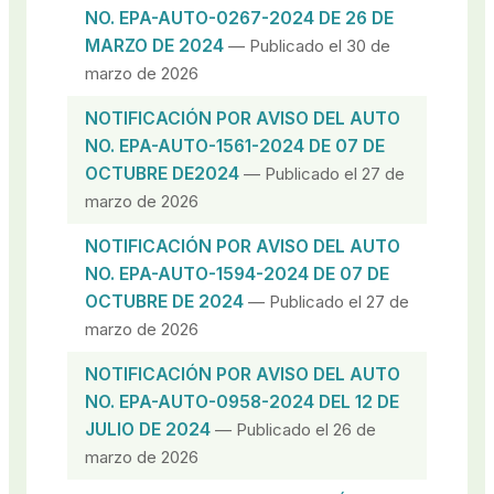
NO. EPA-AUTO-0267-2024 DE 26 DE
MARZO DE 2024
— Publicado el 30 de
marzo de 2026
NOTIFICACIÓN POR AVISO DEL AUTO
NO. EPA-AUTO-1561-2024 DE 07 DE
OCTUBRE DE2024
— Publicado el 27 de
marzo de 2026
NOTIFICACIÓN POR AVISO DEL AUTO
NO. EPA-AUTO-1594-2024 DE 07 DE
OCTUBRE DE 2024
— Publicado el 27 de
marzo de 2026
NOTIFICACIÓN POR AVISO DEL AUTO
NO. EPA-AUTO-0958-2024 DEL 12 DE
JULIO DE 2024
— Publicado el 26 de
marzo de 2026