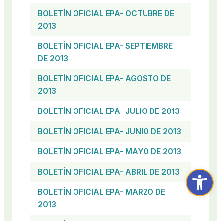
BOLETÍN OFICIAL EPA- OCTUBRE DE
2013
BOLETÍN OFICIAL EPA- SEPTIEMBRE
DE 2013
BOLETÍN OFICIAL EPA- AGOSTO DE
2013
BOLETÍN OFICIAL EPA- JULIO DE 2013
BOLETÍN OFICIAL EPA- JUNIO DE 2013
BOLETÍN OFICIAL EPA- MAYO DE 2013
Abrir ba
BOLETÍN OFICIAL EPA- ABRIL DE 2013
BOLETÍN OFICIAL EPA- MARZO DE
2013