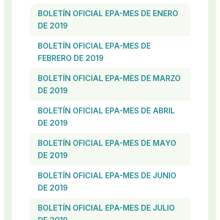
BOLETÍN OFICIAL EPA-MES DE ENERO
DE 2019
BOLETÍN OFICIAL EPA-MES DE
FEBRERO DE 2019
BOLETÍN OFICIAL EPA-MES DE MARZO
DE 2019
BOLETÍN OFICIAL EPA-MES DE ABRIL
DE 2019
BOLETÍN OFICIAL EPA-MES DE MAYO
DE 2019
BOLETÍN OFICIAL EPA-MES DE JUNIO
DE 2019
BOLETÍN OFICIAL EPA-MES DE JULIO