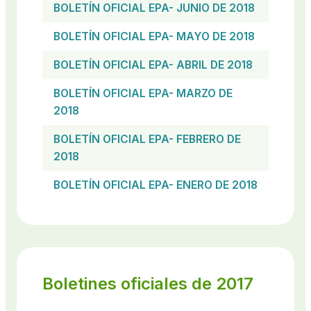
BOLETÍN OFICIAL EPA- JUNIO DE 2018
BOLETÍN OFICIAL EPA- MAYO DE 2018
BOLETÍN OFICIAL EPA- ABRIL DE 2018
BOLETÍN OFICIAL EPA- MARZO DE
2018
BOLETÍN OFICIAL EPA- FEBRERO DE
2018
BOLETÍN OFICIAL EPA- ENERO DE 2018
Boletines oficiales de 2017