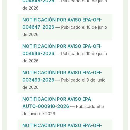
004648-2026
— Publicado el 10 de junio
de 2026
NOTIFICACIÓN POR AVISO EPA-OFI-
004647-2026
— Publicado el 10 de junio
de 2026
NOTIFICACIÓN POR AVISO EPA-OFI-
004646-2026
— Publicado el 10 de junio
de 2026
NOTIFICACIÓN POR AVISO EPA-OFI-
003493-2026
— Publicado el 9 de junio
de 2026
NOTIFICACION POR AVISO EPA-
AUTO-000910-2026
— Publicado el 5
de junio de 2026
NOTIFICACIÓN POR AVISO EPA-OFI-