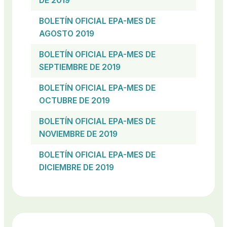
DE 2019
BOLETÍN OFICIAL EPA-MES DE
AGOSTO 2019
BOLETÍN OFICIAL EPA-MES DE
SEPTIEMBRE DE 2019
BOLETÍN OFICIAL EPA-MES DE
OCTUBRE DE 2019
BOLETÍN OFICIAL EPA-MES DE
NOVIEMBRE DE 2019
BOLETÍN OFICIAL EPA-MES DE
DICIEMBRE DE 2019