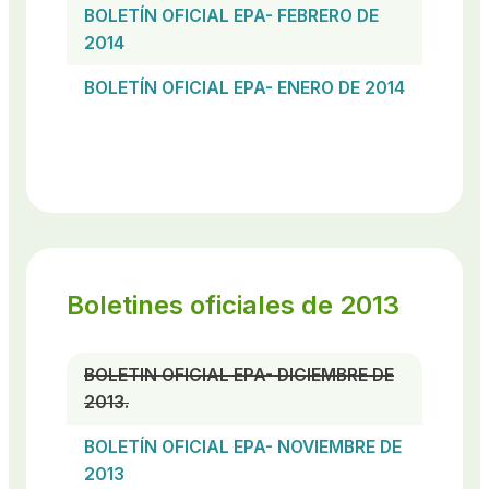
BOLETÍN OFICIAL EPA- FEBRERO DE
2014
BOLETÍN OFICIAL EPA- ENERO DE 2014
Boletines oficiales de 2013
BOLETIN OFICIAL EPA- DICIEMBRE DE
2013.
BOLETÍN OFICIAL EPA- NOVIEMBRE DE
2013