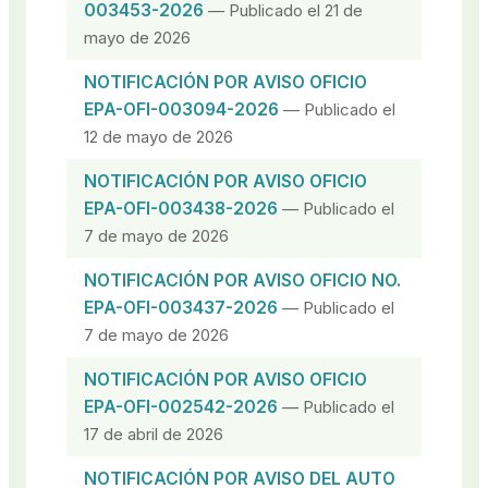
003453-2026
— Publicado el 21 de
mayo de 2026
NOTIFICACIÓN POR AVISO OFICIO
EPA-OFI-003094-2026
— Publicado el
12 de mayo de 2026
NOTIFICACIÓN POR AVISO OFICIO
EPA-OFI-003438-2026
— Publicado el
7 de mayo de 2026
NOTIFICACIÓN POR AVISO OFICIO NO.
EPA-OFI-003437-2026
— Publicado el
7 de mayo de 2026
NOTIFICACIÓN POR AVISO OFICIO
EPA-OFI-002542-2026
— Publicado el
17 de abril de 2026
NOTIFICACIÓN POR AVISO DEL AUTO