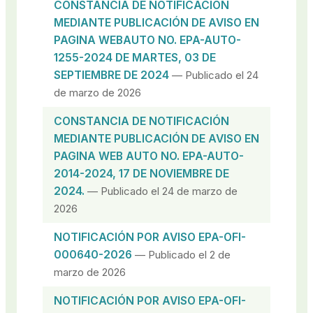
CONSTANCIA DE NOTIFICACIÓN
MEDIANTE PUBLICACIÓN DE AVISO EN
PAGINA WEBAUTO NO. EPA-AUTO-
1255-2024 DE MARTES, 03 DE
SEPTIEMBRE DE 2024
— Publicado el 24
de marzo de 2026
CONSTANCIA DE NOTIFICACIÓN
MEDIANTE PUBLICACIÓN DE AVISO EN
PAGINA WEB AUTO NO. EPA-AUTO-
2014-2024, 17 DE NOVIEMBRE DE
2024.
— Publicado el 24 de marzo de
2026
NOTIFICACIÓN POR AVISO EPA-OFI-
000640-2026
— Publicado el 2 de
marzo de 2026
NOTIFICACIÓN POR AVISO EPA-OFI-