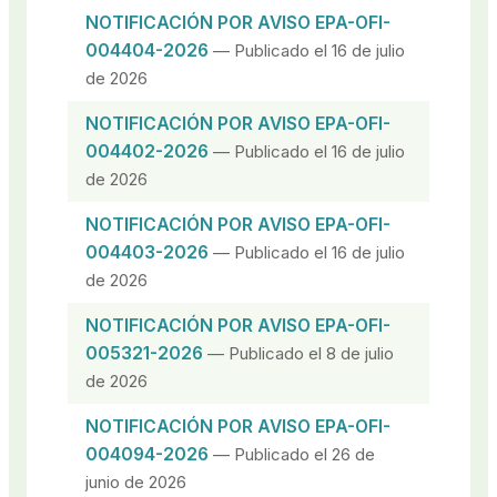
NOTIFICACIÓN POR AVISO EPA-OFI-
004404-2026
— Publicado el 16 de julio
de 2026
NOTIFICACIÓN POR AVISO EPA-OFI-
004402-2026
— Publicado el 16 de julio
de 2026
NOTIFICACIÓN POR AVISO EPA-OFI-
004403-2026
— Publicado el 16 de julio
de 2026
NOTIFICACIÓN POR AVISO EPA-OFI-
005321-2026
— Publicado el 8 de julio
de 2026
NOTIFICACIÓN POR AVISO EPA-OFI-
004094-2026
— Publicado el 26 de
junio de 2026