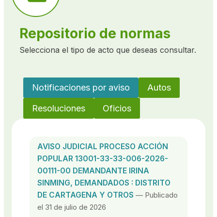
Repositorio de normas
Selecciona el tipo de acto que deseas consultar.
Notificaciones por aviso
Autos
Resoluciones
Oficios
AVISO JUDICIAL PROCESO ACCIÓN
POPULAR 13001-33-33-006-2026-
00111-00 DEMANDANTE IRINA
SINMING, DEMANDADOS : DISTRITO
DE CARTAGENA Y OTROS
— Publicado
el 31 de julio de 2026