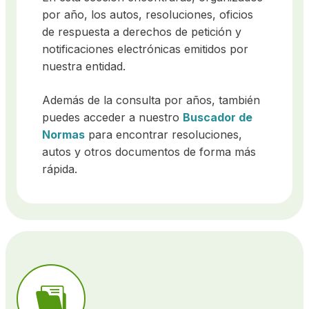
por año, los autos, resoluciones, oficios
de respuesta a derechos de petición y
notificaciones electrónicas emitidos por
nuestra entidad.
Además de la consulta por años, también
puedes acceder a nuestro
Buscador de
Normas
para encontrar resoluciones,
autos y otros documentos de forma más
rápida.