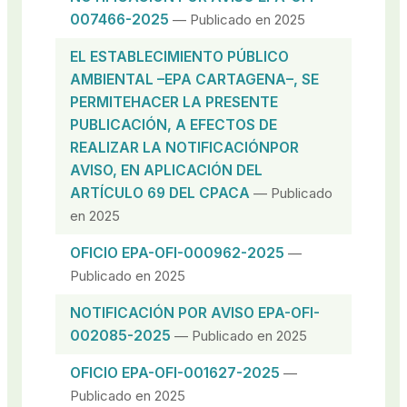
007466-2025
— Publicado en 2025
EL ESTABLECIMIENTO PÚBLICO
AMBIENTAL –EPA CARTAGENA–, SE
PERMITEHACER LA PRESENTE
PUBLICACIÓN, A EFECTOS DE
REALIZAR LA NOTIFICACIÓNPOR
AVISO, EN APLICACIÓN DEL
ARTÍCULO 69 DEL CPACA
— Publicado
en 2025
OFICIO EPA-OFI-000962-2025
—
Publicado en 2025
NOTIFICACIÓN POR AVISO EPA-OFI-
002085-2025
— Publicado en 2025
OFICIO EPA-OFI-001627-2025
—
Publicado en 2025