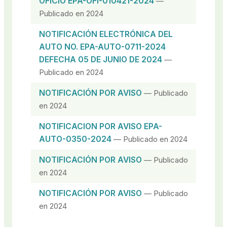
OFICIO EPA-OFI-010421-2024
—
Publicado en 2024
NOTIFICACIÓN ELECTRÓNICA DEL
AUTO NO. EPA-AUTO-0711-2024
DEFECHA 05 DE JUNIO DE 2024
—
Publicado en 2024
NOTIFICACIÓN POR AVISO
— Publicado
en 2024
NOTIFICACION POR AVISO EPA-
AUTO-0350-2024
— Publicado en 2024
NOTIFICACIÓN POR AVISO
— Publicado
en 2024
NOTIFICACIÓN POR AVISO
— Publicado
en 2024