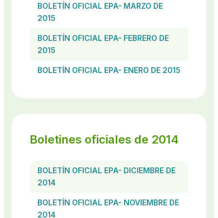
BOLETÍN OFICIAL EPA- MARZO DE
2015
BOLETÍN OFICIAL EPA- FEBRERO DE
2015
BOLETÍN OFICIAL EPA- ENERO DE 2015
Boletines oficiales de 2014
BOLETÍN OFICIAL EPA- DICIEMBRE DE
2014
BOLETÍN OFICIAL EPA- NOVIEMBRE DE
2014