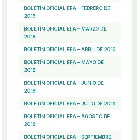
BOLETÍN OFICIAL EPA – FEBRERO DE
2016
BOLETÍN OFICIAL EPA – MARZO DE
2016
BOLETÍN OFICIAL EPA – ABRIL DE 2016
BOLETÍN OFICIAL EPA – MAYO DE
2016
BOLETÍN OFICIAL EPA – JUNIO DE
2016
BOLETÍN OFICIAL EPA – JULIO DE 2016
BOLETÍN OFICIAL EPA – AGOSTO DE
2016
BOLETÍN OFICIAL EPA – SEPTIEMBRE