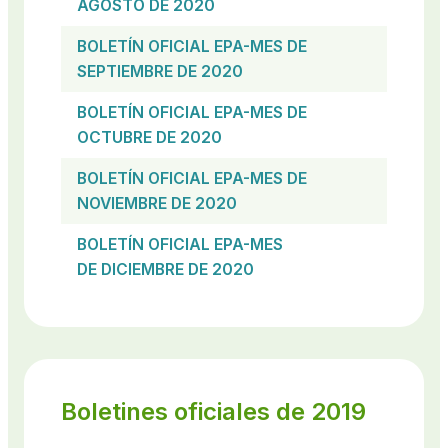
AGOSTO DE 2020
BOLETÍN OFICIAL EPA-MES DE
SEPTIEMBRE DE 2020
BOLETÍN OFICIAL EPA-MES DE
OCTUBRE DE 2020
BOLETÍN OFICIAL EPA-MES DE
NOVIEMBRE DE 2020
BOLETÍN OFICIAL EPA-MES
DE DICIEMBRE DE 2020
Boletines oficiales de 2019