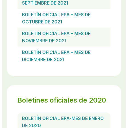
SEPTIEMBRE DE 2021
BOLETÍN OFICIAL EPA – MES DE
OCTUBRE DE 2021
BOLETÍN OFICIAL EPA – MES DE
NOVIEMBRE DE 2021
BOLETÍN OFICIAL EPA – MES DE
DICIEMBRE DE 2021
Boletines oficiales de 2020
BOLETÍN OFICIAL EPA-MES DE ENERO
DE 2020