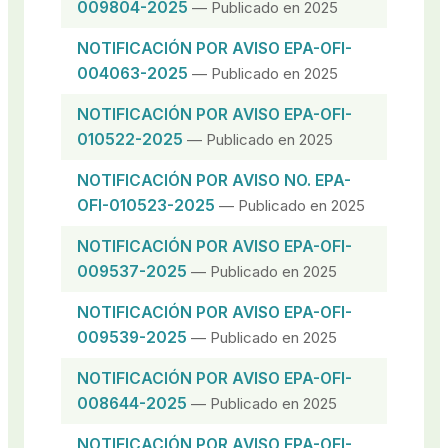
009804-2025
— Publicado en 2025
NOTIFICACIÓN POR AVISO EPA-OFI-
004063-2025
— Publicado en 2025
NOTIFICACIÓN POR AVISO EPA-OFI-
010522-2025
— Publicado en 2025
NOTIFICACIÓN POR AVISO NO. EPA-
OFI-010523-2025
— Publicado en 2025
NOTIFICACIÓN POR AVISO EPA-OFI-
009537-2025
— Publicado en 2025
NOTIFICACIÓN POR AVISO EPA-OFI-
009539-2025
— Publicado en 2025
NOTIFICACIÓN POR AVISO EPA-OFI-
008644-2025
— Publicado en 2025
NOTIFICACIÓN POR AVISO EPA-OFI-