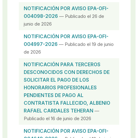
NOTIFICACIÓN POR AVISO EPA-OFI-
004098-2026
— Publicado el 26 de
junio de 2026
NOTIFICACIÓN POR AVISO EPA-OFI-
004997-2026
— Publicado el 19 de junio
de 2026
NOTIFICACIÓN PARA TERCEROS
DESCONOCIDOS CON DERECHOS DE
SOLICITAR EL PAGO DE LOS
HONORARIOS PROFESIONALES
PENDIENTES DE PAGO AL
CONTRATISTA FALLECIDO, ALBENIO
RAFAEL CARDALES TEHERAN
—
Publicado el 16 de junio de 2026
NOTIFICACIÓN POR AVISO EPA-OFI-