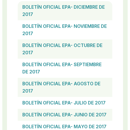
BOLETÍN OFICIAL EPA- DICIEMBRE DE
2017
BOLETÍN OFICIAL EPA- NOVIEMBRE DE
2017
BOLETÍN OFICIAL EPA- OCTUBRE DE
2017
BOLETÍN OFICIAL EPA- SEPTIEMBRE
DE 2017
BOLETÍN OFICIAL EPA- AGOSTO DE
2017
BOLETÍN OFICIAL EPA- JULIO DE 2017
BOLETÍN OFICIAL EPA- JUNIO DE 2017
BOLETÍN OFICIAL EPA- MAYO DE 2017