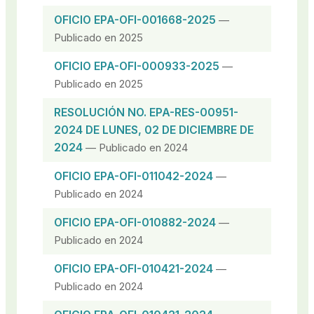
OFICIO EPA-OFI-001668-2025
—
Publicado en 2025
OFICIO EPA-OFI-000933-2025
—
Publicado en 2025
RESOLUCIÓN NO. EPA-RES-00951-
2024 DE LUNES, 02 DE DICIEMBRE DE
2024
— Publicado en 2024
OFICIO EPA-OFI-011042-2024
—
Publicado en 2024
OFICIO EPA-OFI-010882-2024
—
Publicado en 2024
OFICIO EPA-OFI-010421-2024
—
Publicado en 2024