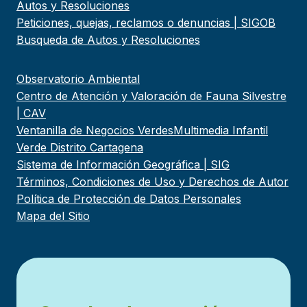
Autos y Resoluciones
Peticiones, quejas, reclamos o denuncias | SIGOB
Busqueda de Autos y Resoluciones
Observatorio Ambiental
Centro de Atención y Valoración de Fauna Silvestre
| CAV
Ventanilla de Negocios Verdes
Multimedia Infantil
Verde Distrito Cartagena
Sistema de Información Geográfica | SIG
Términos, Condiciones de Uso y Derechos de Autor
Política de Protección de Datos Personales
Mapa del Sitio