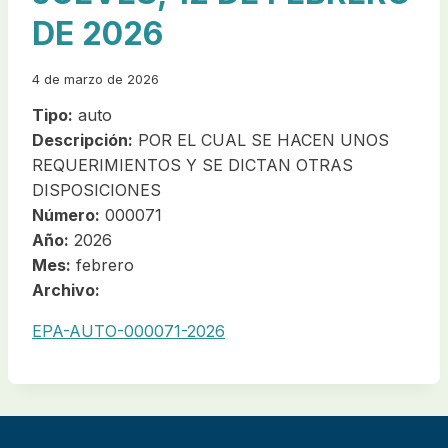
DE 2026
4 de marzo de 2026
Tipo:
auto
Descripción:
POR EL CUAL SE HACEN UNOS
REQUERIMIENTOS Y SE DICTAN OTRAS
DISPOSICIONES
Número:
000071
Año:
2026
Mes:
febrero
Archivo:
EPA-AUTO-000071-2026