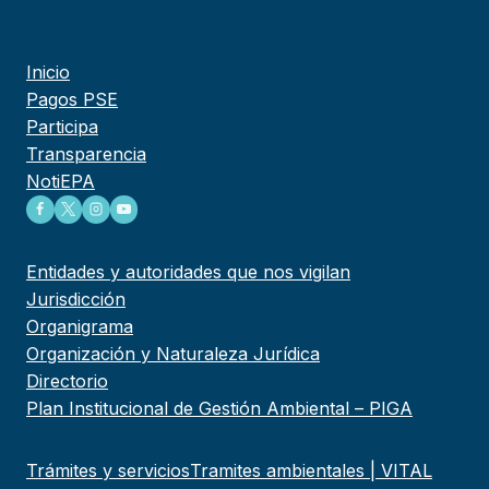
Inicio
Pagos PSE
Participa
Transparencia
NotiEPA
Entidades y autoridades que nos vigilan
Jurisdicción
Organigrama
Organización y Naturaleza Jurídica
Directorio
Plan Institucional de Gestión Ambiental – PIGA
Trámites y servicios
Tramites ambientales | VITAL