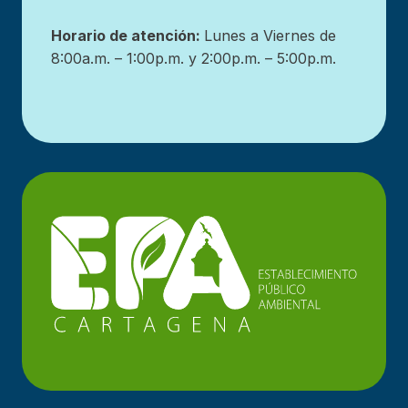
Horario de atención:
Lunes a Viernes de
8:00a.m. – 1:00p.m. y 2:00p.m. – 5:00p.m.