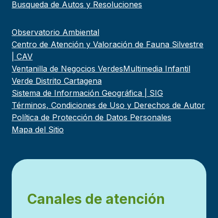
Busqueda de Autos y Resoluciones
Observatorio Ambiental
Centro de Atención y Valoración de Fauna Silvestre
| CAV
Ventanilla de Negocios Verdes
Multimedia Infantil
Verde Distrito Cartagena
Sistema de Información Geográfica | SIG
Términos, Condiciones de Uso y Derechos de Autor
Política de Protección de Datos Personales
Mapa del Sitio
Canales de atención