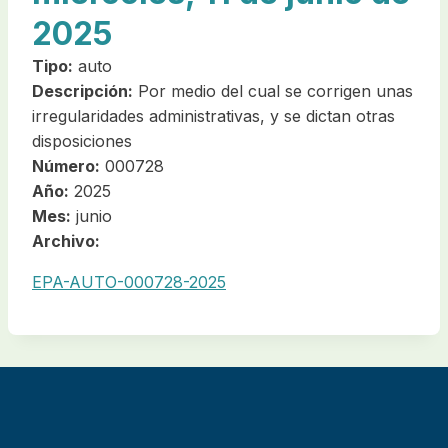
2025
Tipo:
auto
Descripción:
Por medio del cual se corrigen unas
irregularidades administrativas, y se dictan otras
disposiciones
Número:
000728
Año:
2025
Mes:
junio
Archivo:
EPA-AUTO-000728-2025