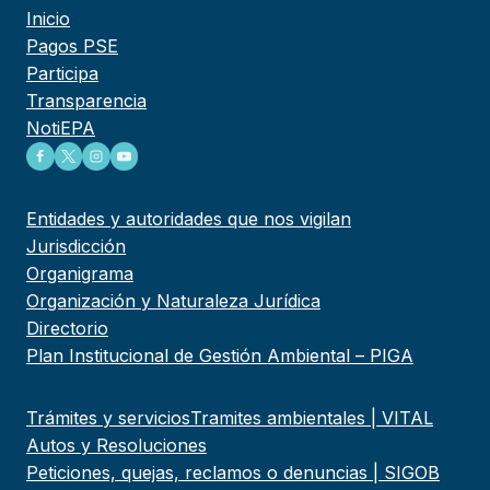
Inicio
Pagos PSE
Participa
Transparencia
NotiEPA
Entidades y autoridades que nos vigilan
Jurisdicción
Organigrama
Organización y Naturaleza Jurídica
Directorio
Plan Institucional de Gestión Ambiental – PIGA
Trámites y servicios
Tramites ambientales | VITAL
Autos y Resoluciones
Peticiones, quejas, reclamos o denuncias | SIGOB