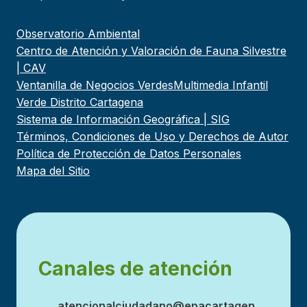
Observatorio Ambiental
Centro de Atención y Valoración de Fauna Silvestre
| CAV
Ventanilla de Negocios Verdes
Multimedia Infantil
Verde Distrito Cartagena
Sistema de Información Geográfica | SIG
Términos, Condiciones de Uso y Derechos de Autor
Política de Protección de Datos Personales
Mapa del Sitio
Canales de atención
atencionalciudadano@epacartagen