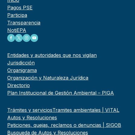
Pagos PSE
Participa
Transparencia
NotiEPA
Entidades y autoridades que nos vigilan
Jurisdicción
Organigrama
Organización y Naturaleza Jurídica
Directorio
Plan Institucional de Gestión Ambiental – PIGA
Trámites y servicios
Tramites ambientales | VITAL
Autos y Resoluciones
Peticiones, quejas, reclamos o denuncias | SIGOB
Busqueda de Autos y Resoluciones