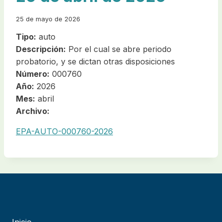
25 de mayo de 2026
Tipo:
auto
Descripción:
Por el cual se abre periodo
probatorio, y se dictan otras disposiciones
Número:
000760
Año:
2026
Mes:
abril
Archivo:
EPA-AUTO-000760-2026
Inicio