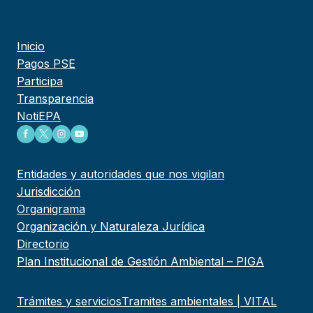
Inicio
Pagos PSE
Participa
Transparencia
NotiEPA
Entidades y autoridades que nos vigilan
Jurisdicción
Organigrama
Organización y Naturaleza Jurídica
Directorio
Plan Institucional de Gestión Ambiental – PIGA
Trámites y servicios
Tramites ambientales | VITAL