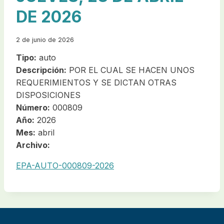
DE 2026
2 de junio de 2026
Tipo:
auto
Descripción:
POR EL CUAL SE HACEN UNOS
REQUERIMIENTOS Y SE DICTAN OTRAS
DISPOSICIONES
Número:
000809
Año:
2026
Mes:
abril
Archivo:
EPA-AUTO-000809-2026