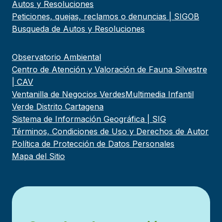
Autos y Resoluciones
Peticiones, quejas, reclamos o denuncias | SIGOB
Busqueda de Autos y Resoluciones
Observatorio Ambiental
Centro de Atención y Valoración de Fauna Silvestre
| CAV
Ventanilla de Negocios Verdes
Multimedia Infantil
Verde Distrito Cartagena
Sistema de Información Geográfica | SIG
Términos, Condiciones de Uso y Derechos de Autor
Política de Protección de Datos Personales
Mapa del Sitio