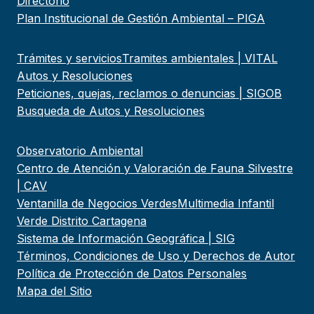
Directorio
Plan Institucional de Gestión Ambiental – PIGA
Trámites y servicios
Tramites ambientales | VITAL
Autos y Resoluciones
Peticiones, quejas, reclamos o denuncias | SIGOB
Busqueda de Autos y Resoluciones
Observatorio Ambiental
Centro de Atención y Valoración de Fauna Silvestre
| CAV
Ventanilla de Negocios Verdes
Multimedia Infantil
Verde Distrito Cartagena
Sistema de Información Geográfica | SIG
Términos, Condiciones de Uso y Derechos de Autor
Política de Protección de Datos Personales
Mapa del Sitio