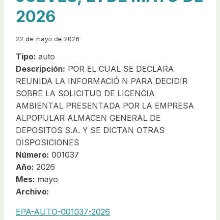
2026
22 de mayo de 2026
Tipo:
auto
Descripción:
POR EL CUAL SE DECLARA
REUNIDA LA INFORMACIÓ N PARA DECIDIR
SOBRE LA SOLICITUD DE LICENCIA
AMBIENTAL PRESENTADA POR LA EMPRESA
ALPOPULAR ALMACEN GENERAL DE
DEPOSITOS S.A. Y SE DICTAN OTRAS
DISPOSICIONES
Número:
001037
Año:
2026
Mes:
mayo
Archivo:
EPA-AUTO-001037-2026