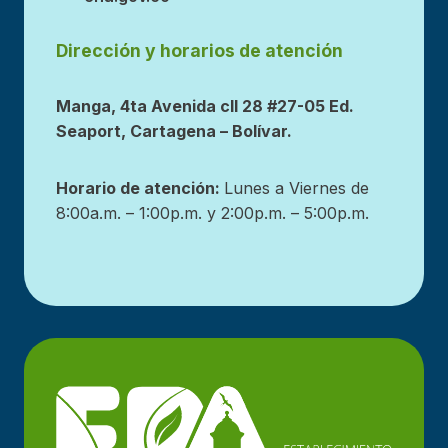
Dirección y horarios de atención
Manga, 4ta Avenida cll 28 #27-05 Ed.
Seaport, Cartagena – Bolívar.
Horario de atención:
Lunes a Viernes de
8:00a.m. – 1:00p.m. y 2:00p.m. – 5:00p.m.