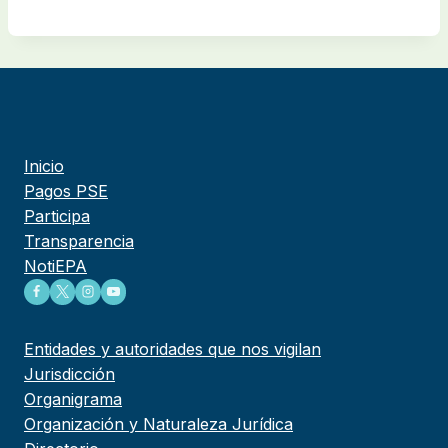
Inicio
Pagos PSE
Participa
Transparencia
NotiEPA
Entidades y autoridades que nos vigilan
Jurisdicción
Organigrama
Organización y Naturaleza Jurídica