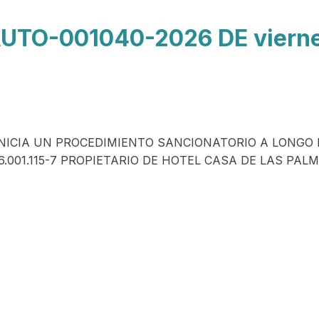
UTO-001040-2026 DE vierne
INICIA UN PROCEDIMIENTO SANCIONATORIO A LONGO E
6.001.115-7 PROPIETARIO DE HOTEL CASA DE LAS PAL