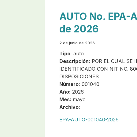
AUTO No. EPA-A
de 2026
2 de junio de 2026
Tipo:
auto
Descripción:
POR EL CUAL SE 
IDENTIFICADO CON NIT NO. 80
DISPOSICIONES
Número:
001040
Año:
2026
Mes:
mayo
Archivo:
EPA-AUTO-001040-2026