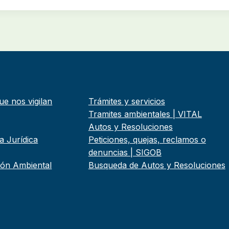
ue nos vigilan
Trámites y servicios
Tramites ambientales | VITAL
Autos y Resoluciones
a Jurídica
Peticiones, quejas, reclamos o
denuncias | SIGOB
tión Ambiental
Busqueda de Autos y Resoluciones