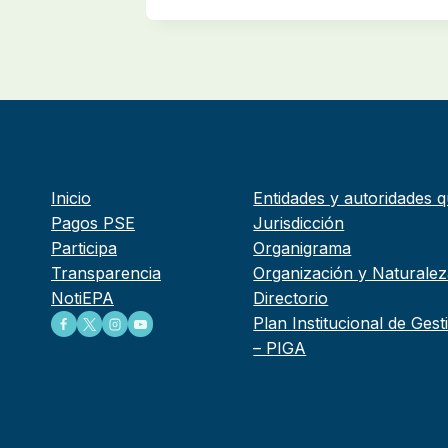
Inicio
Entidades y autoridades q
Pagos PSE
Jurisdicción
Participa
Organigrama
Transparencia
Organización y Naturalez
NotiEPA
Directorio
Plan Institucional de Ges
– PIGA