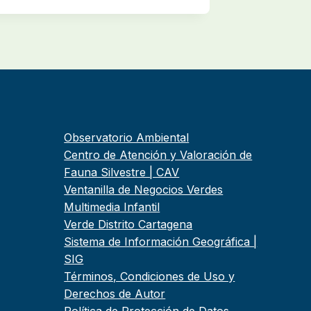
Observatorio Ambiental
Centro de Atención y Valoración de
Fauna Silvestre | CAV
Ventanilla de Negocios Verdes
Multimedia Infantil
Verde Distrito Cartagena
Sistema de Información Geográfica |
SIG
Términos, Condiciones de Uso y
Derechos de Autor