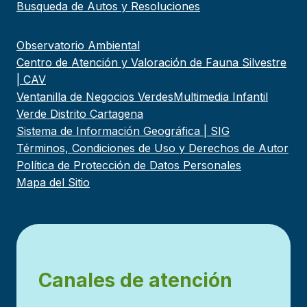
Busqueda de Autos y Resoluciones
Observatorio Ambiental
Centro de Atención y Valoración de Fauna Silvestre
| CAV
Ventanilla de Negocios Verdes
Multimedia Infantil
Verde Distrito Cartagena
Sistema de Información Geográfica | SIG
Términos, Condiciones de Uso y Derechos de Autor
Política de Protección de Datos Personales
Mapa del Sitio
Canales de atención