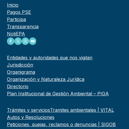
Inicio
Pagos PSE
Participa
Transparencia
NotiEPA
Entidades y autoridades que nos vigilan
Jurisdicción
Organigrama
Organización y Naturaleza Jurídica
Directorio
Plan Institucional de Gestión Ambiental – PIGA
Trámites y servicios
Tramites ambientales | VITAL
Autos y Resoluciones
Peticiones, quejas, reclamos o denuncias | SIGOB