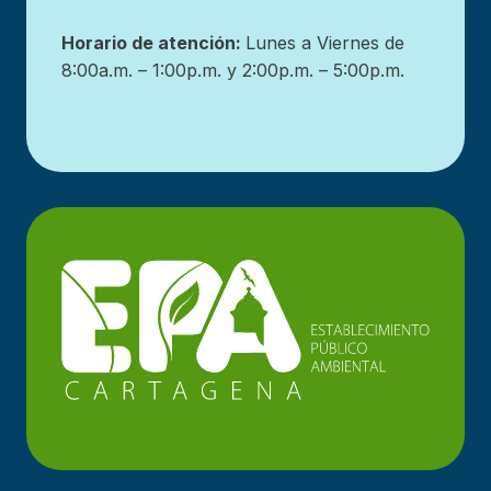
Horario de atención:
Lunes a Viernes de
8:00a.m. – 1:00p.m. y 2:00p.m. – 5:00p.m.