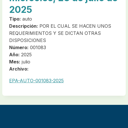
2025
Tipo:
auto
Descripción:
POR EL CUAL SE HACEN UNOS
REQUERIMIENTOS Y SE DICTAN OTRAS
DISPOSICIONES
Número:
001083
Año:
2025
Mes:
julio
Archivo:
EPA-AUTO-001083-2025