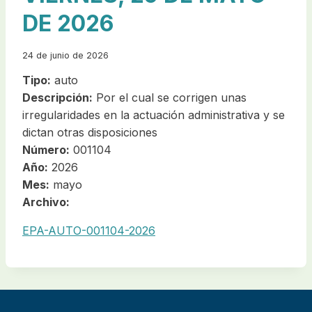
DE 2026
24 de junio de 2026
Tipo:
auto
Descripción:
Por el cual se corrigen unas
irregularidades en la actuación administrativa y se
dictan otras disposiciones
Número:
001104
Año:
2026
Mes:
mayo
Archivo:
EPA-AUTO-001104-2026