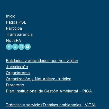
Inicio
Pagos PSE
Participa
Transparencia
NotiEPA
Entidades y autoridades que nos vigilan
Jurisdicción
Organigrama
Organización y Naturaleza Jurídica
Directorio
Plan Institucional de Gestión Ambiental – PIGA
Trámites y servicios
Tramites ambientales | VITAL