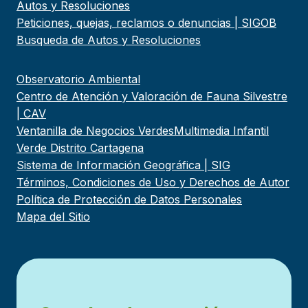
Autos y Resoluciones
Peticiones, quejas, reclamos o denuncias | SIGOB
Busqueda de Autos y Resoluciones
Observatorio Ambiental
Centro de Atención y Valoración de Fauna Silvestre
| CAV
Ventanilla de Negocios Verdes
Multimedia Infantil
Verde Distrito Cartagena
Sistema de Información Geográfica | SIG
Términos, Condiciones de Uso y Derechos de Autor
Política de Protección de Datos Personales
Mapa del Sitio