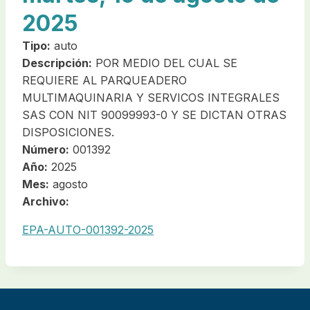
2025
Tipo:
auto
Descripción:
POR MEDIO DEL CUAL SE
REQUIERE AL PARQUEADERO
MULTIMAQUINARIA Y SERVICOS INTEGRALES
SAS CON NIT 90099993-0 Y SE DICTAN OTRAS
DISPOSICIONES.
Número:
001392
Año:
2025
Mes:
agosto
Archivo:
EPA-AUTO-001392-2025