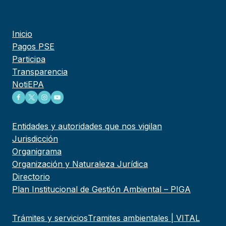
Inicio
Pagos PSE
Participa
Transparencia
NotiEPA
Entidades y autoridades que nos vigilan
Jurisdicción
Organigrama
Organización y Naturaleza Jurídica
Directorio
Plan Institucional de Gestión Ambiental – PIGA
Trámites y servicios
Tramites ambientales | VITAL