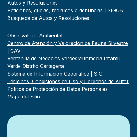
Autos y Resoluciones
Peticiones, quejas, reclamos o denuncias | SIGOB
Busqueda de Autos y Resoluciones
Observatorio Ambiental
Centro de Atención y Valoración de Fauna Silvestre
| CAV
Ventanilla de Negocios Verdes
Multimedia Infantil
Verde Distrito Cartagena
Sistema de Información Geográfica | SIG
Términos, Condiciones de Uso y Derechos de Autor
Política de Protección de Datos Personales
Mapa del Sitio