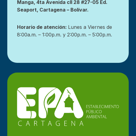
Manga, 4ta Avenida cll 28 #27-05 Ed.
Seaport, Cartagena – Bolívar.
Horario de atención:
Lunes a Viernes de
8:00a.m. – 1:00p.m. y 2:00p.m. – 5:00p.m.