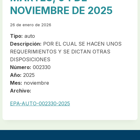
NOVIEMBRE DE 2025
26 de enero de 2026
Tipo:
auto
Descripción:
POR EL CUAL SE HACEN UNOS
REQUERIMIENTOS Y SE DICTAN OTRAS
DISPOSICIONES
Número:
002330
Año:
2025
Mes:
noviembre
Archivo:
EPA-AUTO-002330-2025