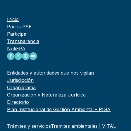
Inicio
Pagos PSE
Participa
Transparencia
NotiEPA
Entidades y autoridades que nos vigilan
Jurisdicción
Organigrama
Organización y Naturaleza Jurídica
Directorio
Plan Institucional de Gestión Ambiental – PIGA
Trámites y servicios
Tramites ambientales | VITAL