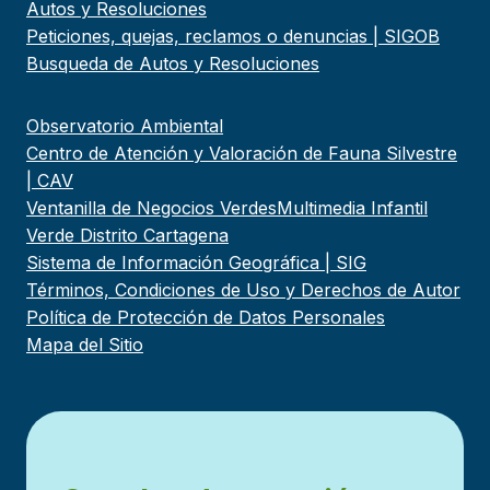
Autos y Resoluciones
Peticiones, quejas, reclamos o denuncias | SIGOB
Busqueda de Autos y Resoluciones
Observatorio Ambiental
Centro de Atención y Valoración de Fauna Silvestre
| CAV
Ventanilla de Negocios Verdes
Multimedia Infantil
Verde Distrito Cartagena
Sistema de Información Geográfica | SIG
Términos, Condiciones de Uso y Derechos de Autor
Política de Protección de Datos Personales
Mapa del Sitio