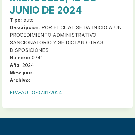
JUNIO DE 2024
Tipo:
auto
Descripción:
POR EL CUAL SE DA INICIO A UN
PROCEDIMIENTO ADMINISTRATIVO
SANCIONATORIO Y SE DICTAN OTRAS
DISPOSICIONES
Número:
0741
Año:
2024
Mes:
junio
Archivo:
EPA-AUTO-0741-2024