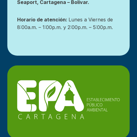
Seaport, Cartagena – Bolívar.
Horario de atención:
Lunes a Viernes de
8:00a.m. – 1:00p.m. y 2:00p.m. – 5:00p.m.