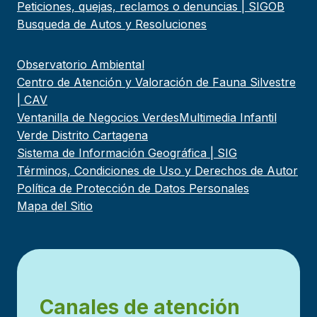
Peticiones, quejas, reclamos o denuncias | SIGOB
Busqueda de Autos y Resoluciones
Observatorio Ambiental
Centro de Atención y Valoración de Fauna Silvestre
| CAV
Ventanilla de Negocios Verdes
Multimedia Infantil
Verde Distrito Cartagena
Sistema de Información Geográfica | SIG
Términos, Condiciones de Uso y Derechos de Autor
Política de Protección de Datos Personales
Mapa del Sitio
Canales de atención