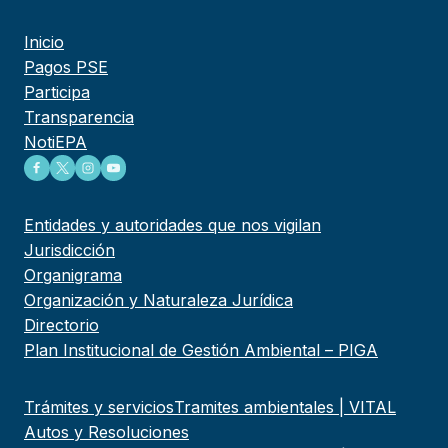
Inicio
Pagos PSE
Participa
Transparencia
NotiEPA
Entidades y autoridades que nos vigilan
Jurisdicción
Organigrama
Organización y Naturaleza Jurídica
Directorio
Plan Institucional de Gestión Ambiental – PIGA
Trámites y servicios
Tramites ambientales | VITAL
Autos y Resoluciones