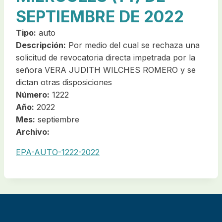
SEPTIEMBRE DE 2022
Tipo:
auto
Descripción:
Por medio del cual se rechaza una
solicitud de revocatoria directa impetrada por la
señora VERA JUDITH WILCHES ROMERO y se
dictan otras disposiciones
Número:
1222
Año:
2022
Mes:
septiembre
Archivo:
EPA-AUTO-1222-2022