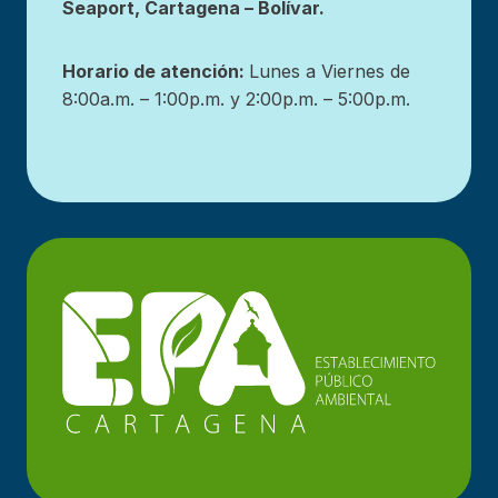
Seaport, Cartagena – Bolívar.
Horario de atención:
Lunes a Viernes de
8:00a.m. – 1:00p.m. y 2:00p.m. – 5:00p.m.