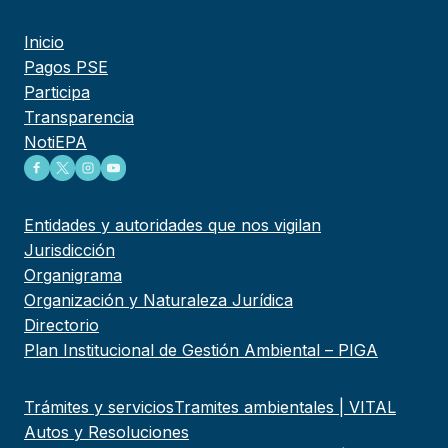
Inicio
Pagos PSE
Participa
Transparencia
NotiEPA
Entidades y autoridades que nos vigilan
Jurisdicción
Organigrama
Organización y Naturaleza Jurídica
Directorio
Plan Institucional de Gestión Ambiental – PIGA
Trámites y servicios
Tramites ambientales | VITAL
Autos y Resoluciones