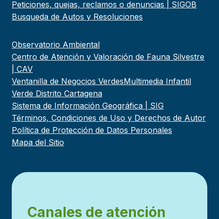
Peticiones, quejas, reclamos o denuncias | SIGOB
Busqueda de Autos y Resoluciones
Observatorio Ambiental
Centro de Atención y Valoración de Fauna Silvestre
| CAV
Ventanilla de Negocios Verdes
Multimedia Infantil
Verde Distrito Cartagena
Sistema de Información Geográfica | SIG
Términos, Condiciones de Uso y Derechos de Autor
Política de Protección de Datos Personales
Mapa del Sitio
Canales de atención