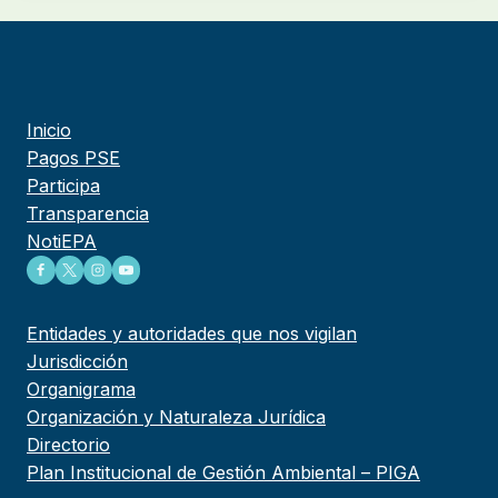
Inicio
Pagos PSE
Participa
Transparencia
NotiEPA
Entidades y autoridades que nos vigilan
Jurisdicción
Organigrama
Organización y Naturaleza Jurídica
Directorio
Plan Institucional de Gestión Ambiental – PIGA