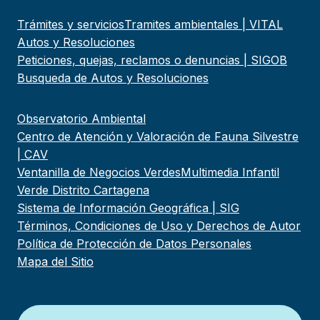
Trámites y servicios
Tramites ambientales | VITAL
Autos y Resoluciones
Peticiones, quejas, reclamos o denuncias | SIGOB
Busqueda de Autos y Resoluciones
Observatorio Ambiental
Centro de Atención y Valoración de Fauna Silvestre
| CAV
Ventanilla de Negocios Verdes
Multimedia Infantil
Verde Distrito Cartagena
Sistema de Información Geográfica | SIG
Términos, Condiciones de Uso y Derechos de Autor
Política de Protección de Datos Personales
Mapa del Sitio