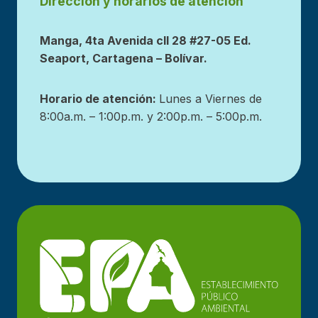
Dirección y horarios de atención
Manga, 4ta Avenida cll 28 #27-05 Ed.
Seaport, Cartagena – Bolívar.
Horario de atención:
Lunes a Viernes de
8:00a.m. – 1:00p.m. y 2:00p.m. – 5:00p.m.