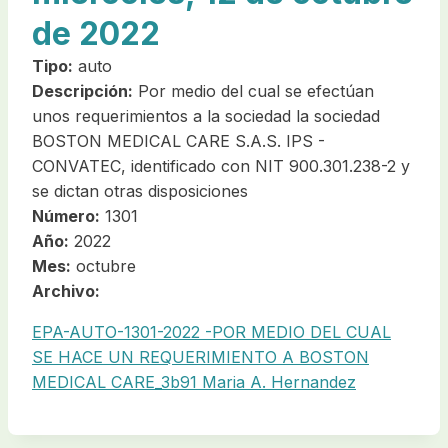
de 2022
Tipo:
auto
Descripción:
Por medio del cual se efectúan
unos requerimientos a la sociedad la sociedad
BOSTON MEDICAL CARE S.A.S. IPS -
CONVATEC, identificado con NIT 900.301.238-2 y
se dictan otras disposiciones
Número:
1301
Año:
2022
Mes:
octubre
Archivo:
EPA-AUTO-1301-2022 -POR MEDIO DEL CUAL
SE HACE UN REQUERIMIENTO A BOSTON
MEDICAL CARE_3b91 Maria A. Hernandez