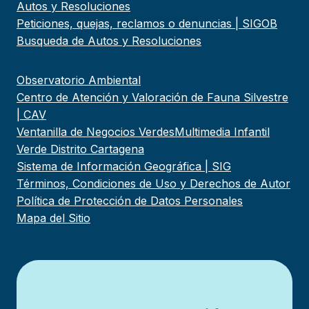
Autos y Resoluciones
Peticiones, quejas, reclamos o denuncias | SIGOB
Busqueda de Autos y Resoluciones
Observatorio Ambiental
Centro de Atención y Valoración de Fauna Silvestre
| CAV
Ventanilla de Negocios Verdes
Multimedia Infantil
Verde Distrito Cartagena
Sistema de Información Geográfica | SIG
Términos, Condiciones de Uso y Derechos de Autor
Política de Protección de Datos Personales
Mapa del Sitio