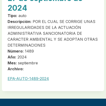
2024
Tipo:
auto
Descripción:
POR EL CUAL SE CORRIGE UNAS
IRREGULARIDADES DE LA ACTUACIÓN
ADMINISTRATIVA SANCIONATORIA DE
CARACTER AMBIENTAL Y SE ADOPTAN OTRAS
DETERMINACIONES
Número:
1489
Año:
2024
Mes:
septiembre
Archivo:
EPA-AUTO-1489-2024