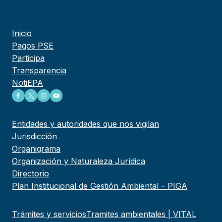
Inicio
Pagos PSE
Participa
Transparencia
NotiEPA
Entidades y autoridades que nos vigilan
Jurisdicción
Organigrama
Organización y Naturaleza Jurídica
Directorio
Plan Institucional de Gestión Ambiental – PIGA
Trámites y servicios
Tramites ambientales | VITAL