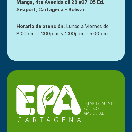
Manga, 4ta Avenida cll 28 #27-05 Ed.
Seaport, Cartagena – Bolívar.
Horario de atención:
Lunes a Viernes de
8:00a.m. – 1:00p.m. y 2:00p.m. – 5:00p.m.