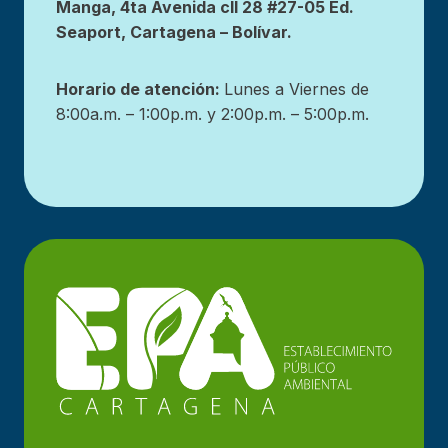
Manga, 4ta Avenida cll 28 #27-05 Ed.
Seaport, Cartagena – Bolívar.
Horario de atención:
Lunes a Viernes de
8:00a.m. – 1:00p.m. y 2:00p.m. – 5:00p.m.