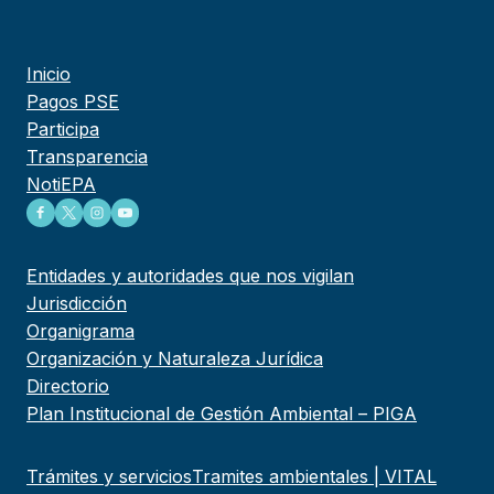
Inicio
Pagos PSE
Participa
Transparencia
NotiEPA
Entidades y autoridades que nos vigilan
Jurisdicción
Organigrama
Organización y Naturaleza Jurídica
Directorio
Plan Institucional de Gestión Ambiental – PIGA
Trámites y servicios
Tramites ambientales | VITAL