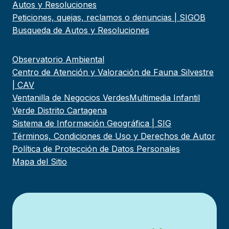
Autos y Resoluciones
Peticiones, quejas, reclamos o denuncias | SIGOB
Busqueda de Autos y Resoluciones
Observatorio Ambiental
Centro de Atención y Valoración de Fauna Silvestre
| CAV
Ventanilla de Negocios Verdes
Multimedia Infantil
Verde Distrito Cartagena
Sistema de Información Geográfica | SIG
Términos, Condiciones de Uso y Derechos de Autor
Política de Protección de Datos Personales
Mapa del Sitio