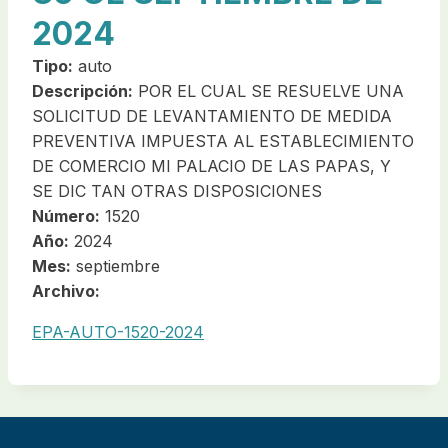
2024
Tipo:
auto
Descripción:
POR EL CUAL SE RESUELVE UNA
SOLICITUD DE LEVANTAMIENTO DE MEDIDA
PREVENTIVA IMPUESTA AL ESTABLECIMIENTO
DE COMERCIO MI PALACIO DE LAS PAPAS, Y
SE DIC TAN OTRAS DISPOSICIONES
Número:
1520
Año:
2024
Mes:
septiembre
Archivo:
EPA-AUTO-1520-2024