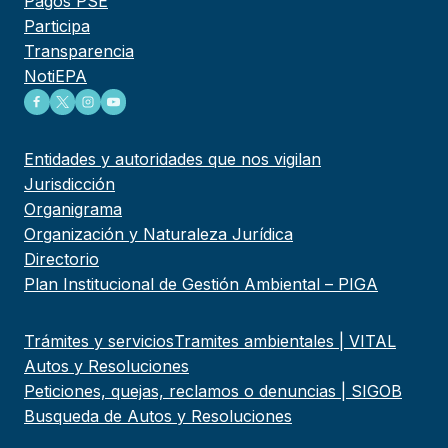
Pagos PSE
Participa
Transparencia
NotiEPA
Entidades y autoridades que nos vigilan
Jurisdicción
Organigrama
Organización y Naturaleza Jurídica
Directorio
Plan Institucional de Gestión Ambiental – PIGA
Trámites y servicios
Tramites ambientales | VITAL
Autos y Resoluciones
Peticiones, quejas, reclamos o denuncias | SIGOB
Busqueda de Autos y Resoluciones