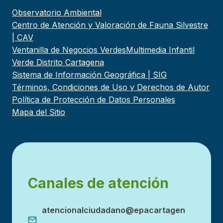
Observatorio Ambiental
Centro de Atención y Valoración de Fauna Silvestre
| CAV
Ventanilla de Negocios Verdes
Multimedia Infantil
Verde Distrito Cartagena
Sistema de Información Geográfica | SIG
Términos, Condiciones de Uso y Derechos de Autor
Política de Protección de Datos Personales
Mapa del Sitio
Canales de atención
atencionalciudadano@epacartagen