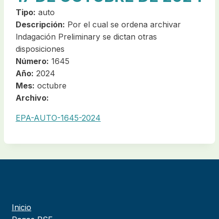
Tipo:
auto
Descripción:
Por el cual se ordena archivar
lndagación Preliminary se dictan otras
disposiciones
Número:
1645
Año:
2024
Mes:
octubre
Archivo:
EPA-AUTO-1645-2024
Inicio