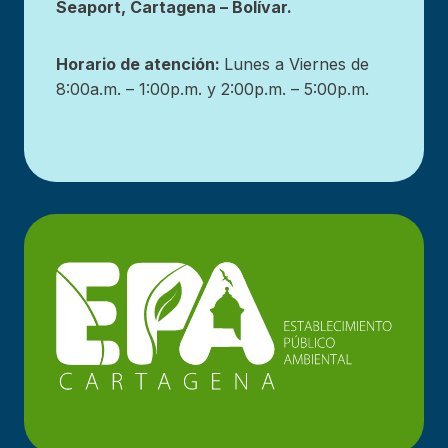
Seaport, Cartagena – Bolívar.
Horario de atención:
Lunes a Viernes de
8:00a.m. – 1:00p.m. y 2:00p.m. – 5:00p.m.