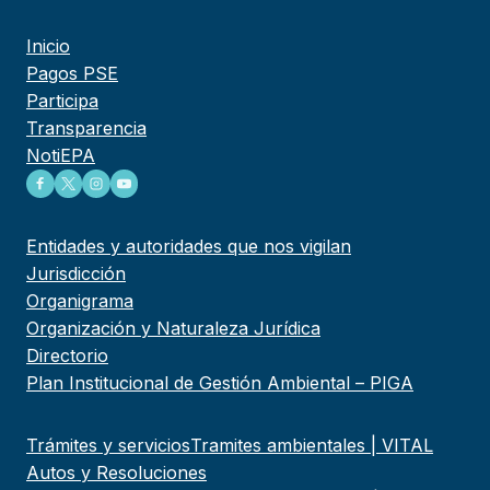
Inicio
Pagos PSE
Participa
Transparencia
NotiEPA
Entidades y autoridades que nos vigilan
Jurisdicción
Organigrama
Organización y Naturaleza Jurídica
Directorio
Plan Institucional de Gestión Ambiental – PIGA
Trámites y servicios
Tramites ambientales | VITAL
Autos y Resoluciones