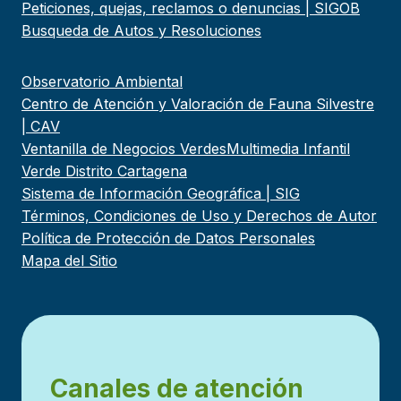
Peticiones, quejas, reclamos o denuncias | SIGOB
Busqueda de Autos y Resoluciones
Observatorio Ambiental
Centro de Atención y Valoración de Fauna Silvestre
| CAV
Ventanilla de Negocios Verdes
Multimedia Infantil
Verde Distrito Cartagena
Sistema de Información Geográfica | SIG
Términos, Condiciones de Uso y Derechos de Autor
Política de Protección de Datos Personales
Mapa del Sitio
Canales de atención