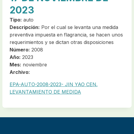
2023
Tipo:
auto
Descripción:
Por el cual se levanta una medida
preventiva impuesta en flagrancia, se hacen unos
requerimientos y se dictan otras disposiciones
Número:
2008
Año:
2023
Mes:
noviembre
Archivo:
EPA-AUTO-2008-2023- JIN YAO CEN.
LEVANTAMIENTO DE MEDIDA