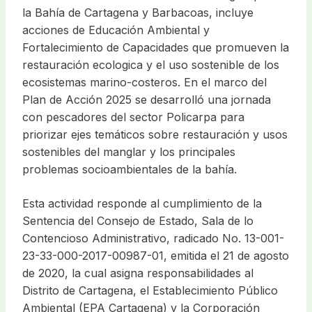
la Bahía de Cartagena y Barbacoas, incluye
acciones de Educación Ambiental y
Fortalecimiento de Capacidades que promueven la
restauración ecologica y el uso sostenible de los
ecosistemas marino-costeros. En el marco del
Plan de Acción 2025 se desarrolló una jornada
con pescadores del sector Policarpa para
priorizar ejes temáticos sobre restauración y usos
sostenibles del manglar y los principales
problemas socioambientales de la bahía.
Esta actividad responde al cumplimiento de la
Sentencia del Consejo de Estado, Sala de lo
Contencioso Administrativo, radicado No. 13-001-
23-33-000-2017-00987-01, emitida el 21 de agosto
de 2020, la cual asigna responsabilidades al
Distrito de Cartagena, el Establecimiento Público
Ambiental (EPA Cartagena) y la Corporación