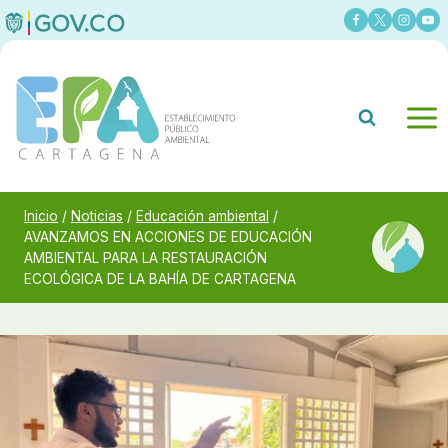
Saltar
al
contenido
Inicio
/
Noticias
/
Educación ambiental
/
AVANZAMOS EN ACCIONES DE EDUCACIÓN
AMBIENTAL PARA LA RESTAURACIÓN
ECOLÓGICA DE LA BAHÍA DE CARTAGENA