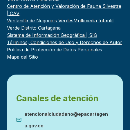
Centro de Atención y Valoración de Fauna Silvestre
| CAV
Ventanilla de Negocios Verdes
Multimedia Infantil
Verde Distrito Cartagena
Sistema de Información Geográfica | SIG
Términos, Condiciones de Uso y Derechos de Autor
Política de Protección de Datos Personales
Mapa del Sitio
Canales de atención
atencionalciudadano@epacartagen
a.gov.co