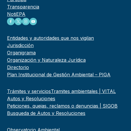
Transparencia
NotiEPA
Entidades y autoridades que nos vigilan
Jurisdicción
Organigrama
Organización y Naturaleza Jurídica
Directorio
Plan Institucional de Gestión Ambiental – PIGA
Trámites y servicios
Tramites ambientales | VITAL
Autos y Resoluciones
Peticiones, quejas, reclamos o denuncias | SIGOB
Busqueda de Autos y Resoluciones
Observatorio Ambiental