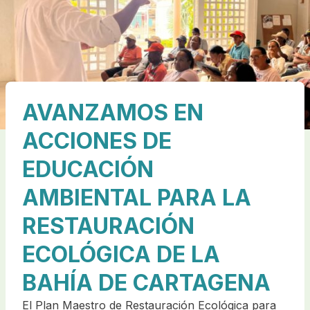
AVANZAMOS EN
ACCIONES DE
EDUCACIÓN
AMBIENTAL PARA LA
RESTAURACIÓN
ECOLÓGICA DE LA
BAHÍA DE CARTAGENA
El Plan Maestro de Restauración Ecológica para