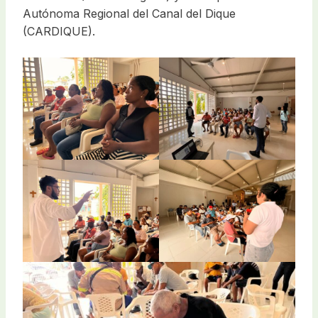
Autónoma Regional del Canal del Dique
(CARDIQUE).