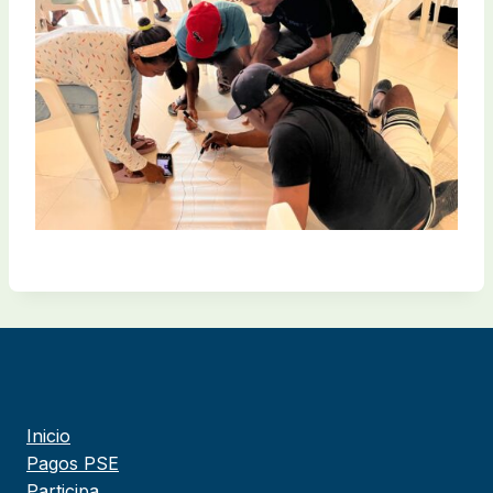
Inicio
Pagos PSE
Participa