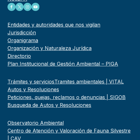
Entidades y autoridades que nos vigilan
Jurisdicción
Organigrama
Organización y Naturaleza Jurídica
Directorio
Plan Institucional de Gestión Ambiental – PIGA
Trámites y servicios
Tramites ambientales | VITAL
Autos y Resoluciones
Peticiones, quejas, reclamos o denuncias | SIGOB
Busqueda de Autos y Resoluciones
Observatorio Ambiental
Centro de Atención y Valoración de Fauna Silvestre
| CAV