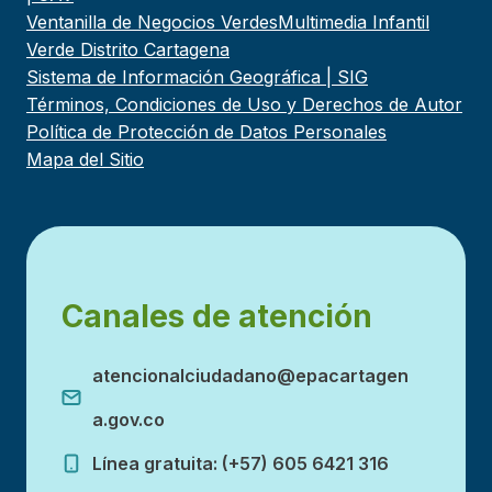
Ventanilla de Negocios Verdes
Multimedia Infantil
Verde Distrito Cartagena
Sistema de Información Geográfica | SIG
Términos, Condiciones de Uso y Derechos de Autor
Política de Protección de Datos Personales
Mapa del Sitio
Canales de atención
atencionalciudadano@epacartagen
a.gov.co
Línea gratuita: (+57) 605 6421 316