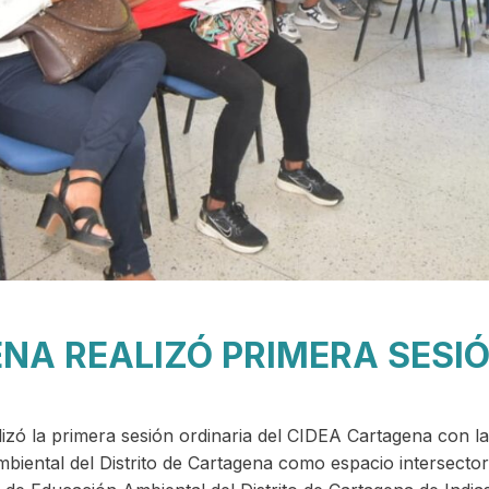
NA REALIZÓ PRIMERA SESI
izó la primera sesión ordinaria del CIDEA Cartagena con la
biental del Distrito de Cartagena como espacio intersectoria