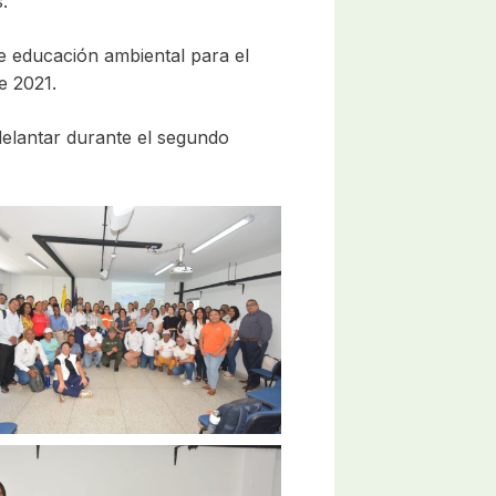
.
de educación ambiental para el
e 2021.
delantar durante el segundo