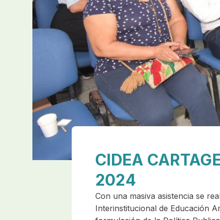
CIDEA CARTAGE
2024
Con una masiva asistencia se real
Interinstitucional de Educación Am