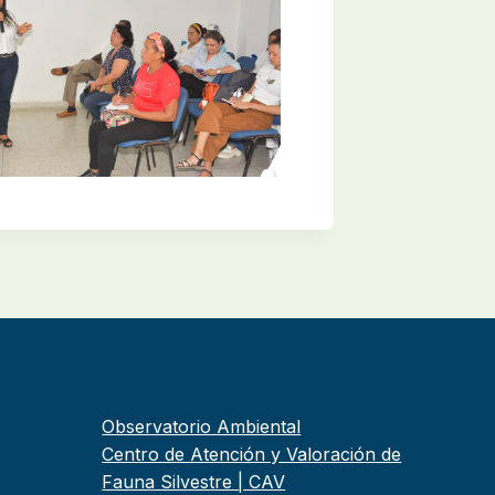
Observatorio Ambiental
Centro de Atención y Valoración de
Fauna Silvestre | CAV