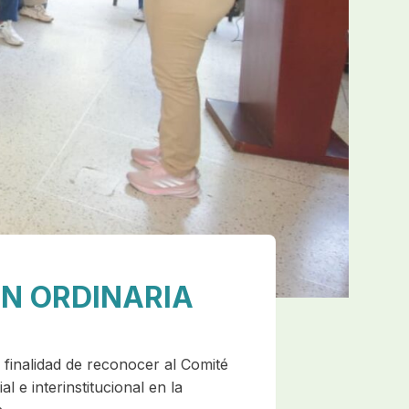
ÓN ORDINARIA
 finalidad de reconocer al Comité
l e interinstitucional en la