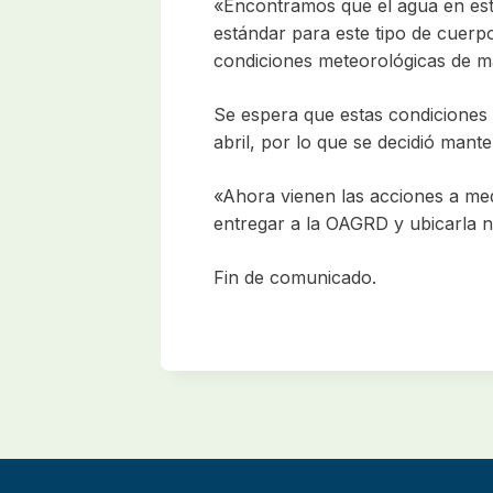
«Encontramos que el agua en est
estándar para este tipo de cuerpo
condiciones meteorológicas de m
Se espera que estas condiciones 
abril, por lo que se decidió manten
«Ahora vienen las acciones a med
entregar a la OAGRD y ubicarla 
Fin de comunicado.