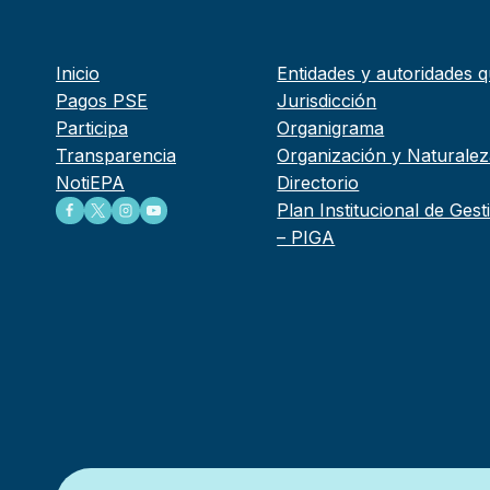
Inicio
Entidades y autoridades q
Pagos PSE
Jurisdicción
Participa
Organigrama
Transparencia
Organización y Naturalez
NotiEPA
Directorio
Plan Institucional de Ges
– PIGA