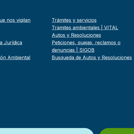
ue nos vigilan
Trámites y servicios
Tramites ambientales | VITAL
Autos y Resoluciones
a Jurídica
Peticiones, quejas, reclamos o
denuncias | SIGOB
tión Ambiental
Busqueda de Autos y Resoluciones