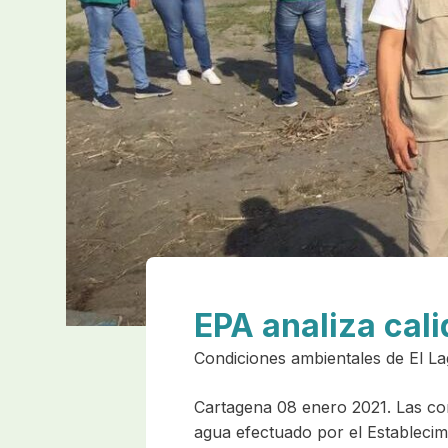
EPA analiza cal
Condiciones ambientales de El L
Cartagena 08 enero 2021. Las cond
agua efectuado por el Establecim