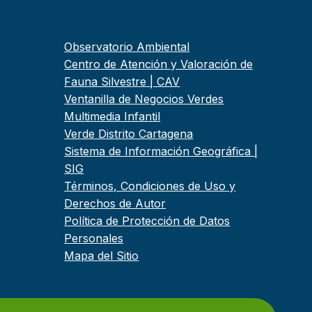
Observatorio Ambiental
Centro de Atención y Valoración de
Fauna Silvestre | CAV
Ventanilla de Negocios Verdes
Multimedia Infantil
Verde Distrito Cartagena
Sistema de Información Geográfica |
SIG
Términos, Condiciones de Uso y
Derechos de Autor
Política de Protección de Datos
Personales
Mapa del Sitio