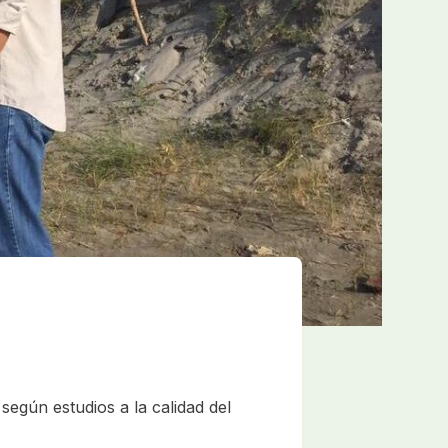
según estudios a la calidad del