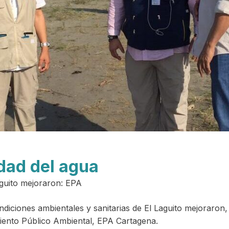
idad del agua
aguito mejoraron: EPA
iciones ambientales y sanitarias de El Laguito mejoraron, 
iento Público Ambiental, EPA Cartagena.