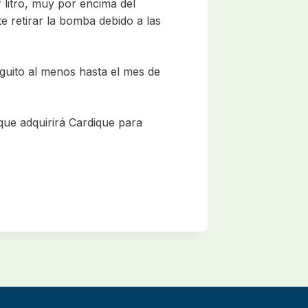
litro, muy por encima del
e retirar la bomba debido a las
guito al menos hasta el mes de
que adquirirá Cardique para