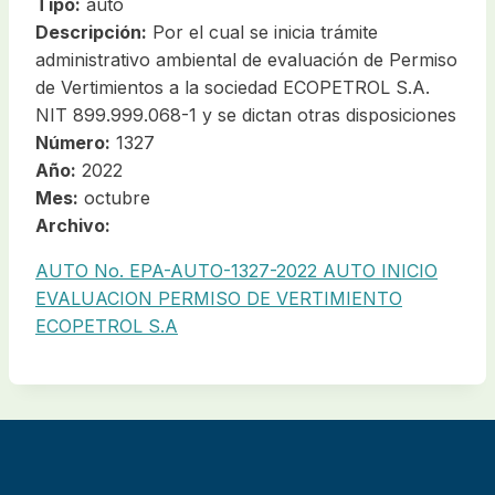
Tipo:
auto
Descripción:
Por el cual se inicia trámite
administrativo ambiental de evaluación de Permiso
de Vertimientos a la sociedad ECOPETROL S.A.
NIT 899.999.068-1 y se dictan otras disposiciones
Número:
1327
Año:
2022
Mes:
octubre
Archivo:
AUTO No. EPA-AUTO-1327-2022 AUTO INICIO
EVALUACION PERMISO DE VERTIMIENTO
ECOPETROL S.A