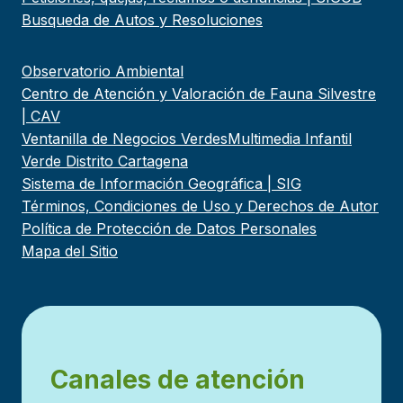
Busqueda de Autos y Resoluciones
Observatorio Ambiental
Centro de Atención y Valoración de Fauna Silvestre
| CAV
Ventanilla de Negocios Verdes
Multimedia Infantil
Verde Distrito Cartagena
Sistema de Información Geográfica | SIG
Términos, Condiciones de Uso y Derechos de Autor
Política de Protección de Datos Personales
Mapa del Sitio
Canales de atención