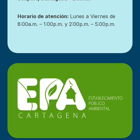
Horario de atención:
Lunes a Viernes de
8:00a.m. – 1:00p.m. y 2:00p.m. – 5:00p.m.