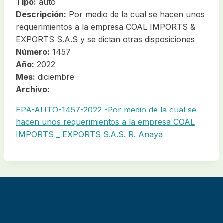
Tipo:
auto
Descripción:
Por medio de la cual se hacen unos
requerimientos a la empresa COAL IMPORTS &
EXPORTS S.A.S y se dictan otras disposiciones
Número:
1457
Año:
2022
Mes:
diciembre
Archivo:
EPA-AUTO-1457-2022 -Por medio de la cual se
hacen unos requerimientos a la empresa COAL
IMPORTS _ EXPORTS S.A.S. R. Anaya