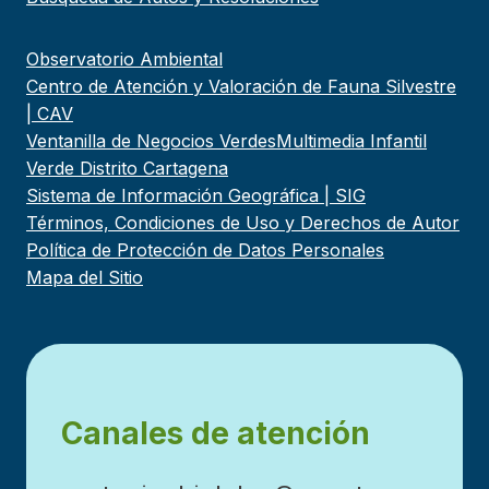
Observatorio Ambiental
Centro de Atención y Valoración de Fauna Silvestre
| CAV
Ventanilla de Negocios Verdes
Multimedia Infantil
Verde Distrito Cartagena
Sistema de Información Geográfica | SIG
Términos, Condiciones de Uso y Derechos de Autor
Política de Protección de Datos Personales
Mapa del Sitio
Canales de atención