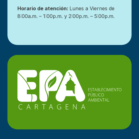
Horario de atención:
Lunes a Viernes de
8:00a.m. – 1:00p.m. y 2:00p.m. – 5:00p.m.