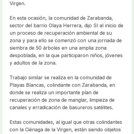
Virgen.
En esta ocasión, la comunidad de Zarabanda,
sector del barrio Olaya Herrera, dijo SI al inicio de
un proceso de recuperación ambiental de su
zona y para ello se comenzó con una jornada de
siembra de 50 árboles en una amplia zona
despoblada, en la que participaron niños, jóvenes
y adultos de la zona.
Trabajo similar se realiza en la comunidad de
Playas Blancas, colindante con Zarabanda, en
donde se realiza un importante plan de
recuperación de zona de manglar, limpieza de
canales y erradicación de basureros satélites.
Estas comunidades, al igual que otras colindantes
con la Ciénaga de la Virgen, están siendo objetos