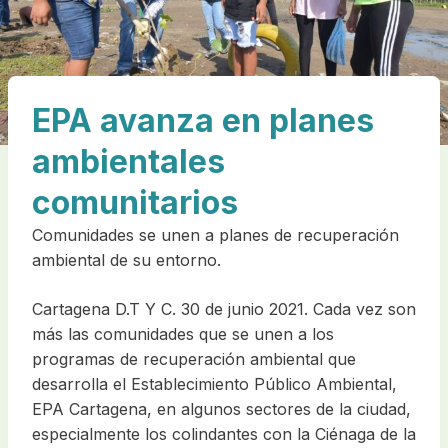
EPA avanza en planes
ambientales
comunitarios
Comunidades se unen a planes de recuperación
ambiental de su entorno.
Cartagena D.T Y C. 30 de junio 2021. Cada vez son
más las comunidades que se unen a los
programas de recuperación ambiental que
desarrolla el Establecimiento Público Ambiental,
EPA Cartagena, en algunos sectores de la ciudad,
especialmente los colindantes con la Ciénaga de la