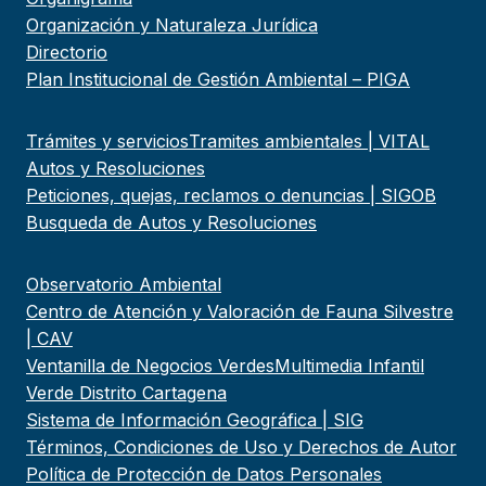
Organización y Naturaleza Jurídica
Directorio
Plan Institucional de Gestión Ambiental – PIGA
Trámites y servicios
Tramites ambientales | VITAL
Autos y Resoluciones
Peticiones, quejas, reclamos o denuncias | SIGOB
Busqueda de Autos y Resoluciones
Observatorio Ambiental
Centro de Atención y Valoración de Fauna Silvestre
| CAV
Ventanilla de Negocios Verdes
Multimedia Infantil
Verde Distrito Cartagena
Sistema de Información Geográfica | SIG
Términos, Condiciones de Uso y Derechos de Autor
Política de Protección de Datos Personales