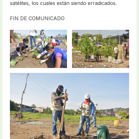
satélites, los cuales están siendo erradicados.
FIN DE COMUNICADO