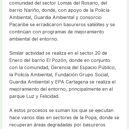
comunidad del sector Lomas del Rosario, del
barrio Nariño, donde, con apoyo de la Policía
Ambiental, Guardia Ambiental y consorcio
Pacaribe se erradicaron basureros satélites y se
continúan con programas de mejoramiento
ambiental del entorno.
Similar actividad se realiza en el sector 20 de
Enero del barrio El Pozón, donde en conjunto
con la comunidad, Gerencia del Espacio Público,
la Policía Ambiental, Fundación Grupo Social,
Guardia Ambiental y EPA Cartagena se realiza el
mejoramiento del entorno, principalmente en el
parque Luz y Felicidad.
A estos procesos se suman los que se ejecutan
hace varios días en sectores de la Popa, donde se
recuperan áreas degradadas por basureros