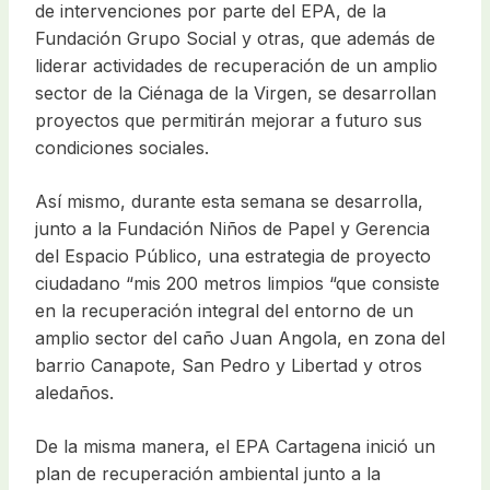
de intervenciones por parte del EPA, de la
Fundación Grupo Social y otras, que además de
liderar actividades de recuperación de un amplio
sector de la Ciénaga de la Virgen, se desarrollan
proyectos que permitirán mejorar a futuro sus
condiciones sociales.
Así mismo, durante esta semana se desarrolla,
junto a la Fundación Niños de Papel y Gerencia
del Espacio Público, una estrategia de proyecto
ciudadano “mis 200 metros limpios “que consiste
en la recuperación integral del entorno de un
amplio sector del caño Juan Angola, en zona del
barrio Canapote, San Pedro y Libertad y otros
aledaños.
De la misma manera, el EPA Cartagena inició un
plan de recuperación ambiental junto a la