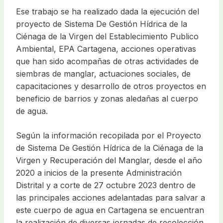
Ese trabajo se ha realizado dada la ejecución del
proyecto de Sistema De Gestión Hídrica de la
Ciénaga de la Virgen del Establecimiento Publico
Ambiental, EPA Cartagena, acciones operativas
que han sido acompañas de otras actividades de
siembras de manglar, actuaciones sociales, de
capacitaciones y desarrollo de otros proyectos en
beneficio de barrios y zonas aledañas al cuerpo
de agua.
Según la información recopilada por el Proyecto
de Sistema De Gestión Hídrica de la Ciénaga de la
Virgen y Recuperación del Manglar, desde el año
2020 a inicios de la presente Administración
Distrital y a corte de 27 octubre 2023 dentro de
las principales acciones adelantadas para salvar a
este cuerpo de agua en Cartagena se encuentran
la realización de diversas jornadas de recolección