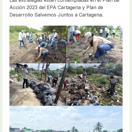
Las estrategias están contempladas en el Plan de
Acción 2023 del EPA Cartagena y Plan de
Desarrollo Salvemos Juntos a Cartagena.