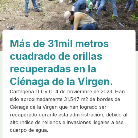
Más de 31mil metros
cuadrado de orillas
recuperadas en la
Ciénaga de la Virgen.
Cartagena D.T y C. 4 de noviembre de 2023. Han
sido aproximadamente 31.547 m2 de bordes de
Ciénaga de la Virgen que han logrado ser
recuperado durante esta administración, debido al
alto índice de rellenos e invasiones ilegales a ese
cuerpo de agua.