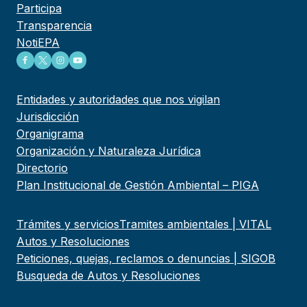
Participa
Transparencia
NotiEPA
Entidades y autoridades que nos vigilan
Jurisdicción
Organigrama
Organización y Naturaleza Jurídica
Directorio
Plan Institucional de Gestión Ambiental – PIGA
Trámites y servicios
Tramites ambientales | VITAL
Autos y Resoluciones
Peticiones, quejas, reclamos o denuncias | SIGOB
Busqueda de Autos y Resoluciones