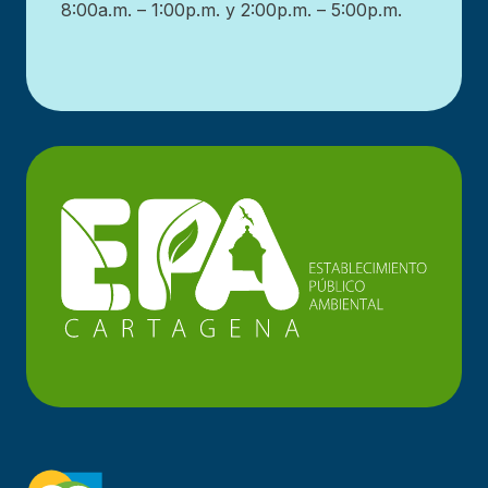
8:00a.m. – 1:00p.m. y 2:00p.m. – 5:00p.m.