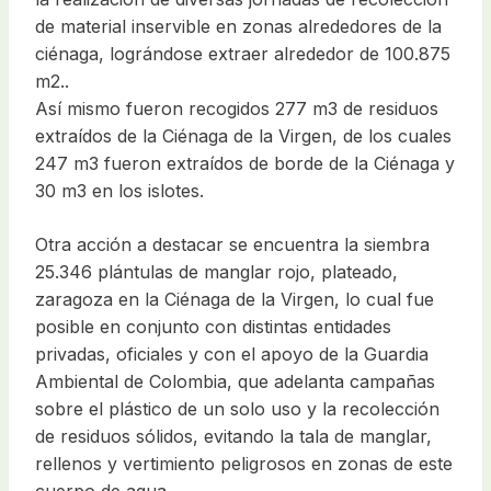
de material inservible en zonas alrededores de la
ciénaga, lográndose extraer alrededor de 100.875
m2..
Así mismo fueron recogidos 277 m3 de residuos
extraídos de la Ciénaga de la Virgen, de los cuales
247 m3 fueron extraídos de borde de la Ciénaga y
30 m3 en los islotes.
Otra acción a destacar se encuentra la siembra
25.346 plántulas de manglar rojo, plateado,
zaragoza en la Ciénaga de la Virgen, lo cual fue
posible en conjunto con distintas entidades
privadas, oficiales y con el apoyo de la Guardia
Ambiental de Colombia, que adelanta campañas
sobre el plástico de un solo uso y la recolección
de residuos sólidos, evitando la tala de manglar,
rellenos y vertimiento peligrosos en zonas de este