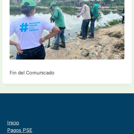
Fin del Comunicado
Inicio
Pagos PSE