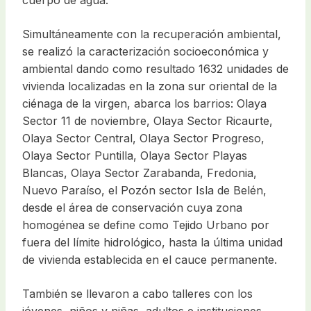
cuerpo de agua.
Simultáneamente con la recuperación ambiental,
se realizó la caracterización socioeconómica y
ambiental dando como resultado 1632 unidades de
vivienda localizadas en la zona sur oriental de la
ciénaga de la virgen, abarca los barrios: Olaya
Sector 11 de noviembre, Olaya Sector Ricaurte,
Olaya Sector Central, Olaya Sector Progreso,
Olaya Sector Puntilla, Olaya Sector Playas
Blancas, Olaya Sector Zarabanda, Fredonia,
Nuevo Paraíso, el Pozón sector Isla de Belén,
desde el área de conservación cuya zona
homogénea se define como Tejido Urbano por
fuera del límite hidrológico, hasta la última unidad
de vivienda establecida en el cauce permanente.
También se llevaron a cabo talleres con los