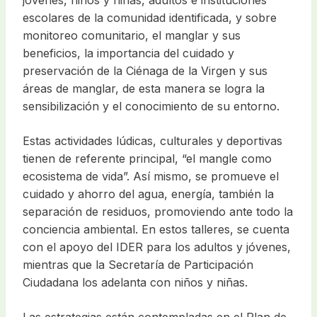
jóvenes, niños y niñas, adultos e instituciones
escolares de la comunidad identificada, y sobre
monitoreo comunitario, el manglar y sus
beneficios, la importancia del cuidado y
preservación de la Ciénaga de la Virgen y sus
áreas de manglar, de esta manera se logra la
sensibilización y el conocimiento de su entorno.
Estas actividades lúdicas, culturales y deportivas
tienen de referente principal, “el mangle como
ecosistema de vida”. Así mismo, se promueve el
cuidado y ahorro del agua, energía, también la
separación de residuos, promoviendo ante todo la
conciencia ambiental. En estos talleres, se cuenta
con el apoyo del IDER para los adultos y jóvenes,
mientras que la Secretaría de Participación
Ciudadana los adelanta con niños y niñas.