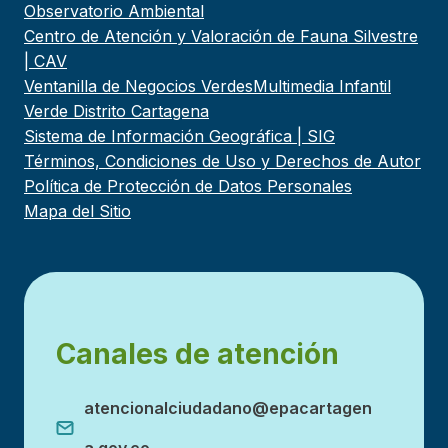
Observatorio Ambiental
Centro de Atención y Valoración de Fauna Silvestre
| CAV
Ventanilla de Negocios Verdes
Multimedia Infantil
Verde Distrito Cartagena
Sistema de Información Geográfica | SIG
Términos, Condiciones de Uso y Derechos de Autor
Política de Protección de Datos Personales
Mapa del Sitio
Canales de atención
atencionalciudadano@epacartagen
a.gov.co