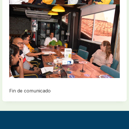
Fin de comunicado