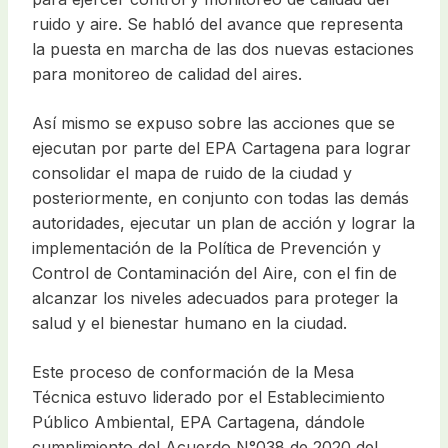
ruido y aire. Se habló del avance que representa
la puesta en marcha de las dos nuevas estaciones
para monitoreo de calidad del aires.
Así mismo se expuso sobre las acciones que se
ejecutan por parte del EPA Cartagena para lograr
consolidar el mapa de ruido de la ciudad y
posteriormente, en conjunto con todas las demás
autoridades, ejecutar un plan de acción y lograr la
implementación de la Política de Prevención y
Control de Contaminación del Aire, con el fin de
alcanzar los niveles adecuados para proteger la
salud y el bienestar humano en la ciudad.
Este proceso de conformación de la Mesa
Técnica estuvo liderado por el Establecimiento
Público Ambiental, EPA Cartagena, dándole
cumplimiento del Acuerdo N°038 de 2020 del