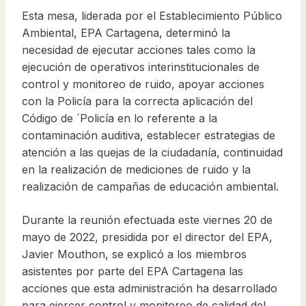
Esta mesa, liderada por el Establecimiento Público
Ambiental, EPA Cartagena, determinó la
necesidad de ejecutar acciones tales como la
ejecución de operativos interinstitucionales de
control y monitoreo de ruido, apoyar acciones
con la Policía para la correcta aplicación del
Código de ´Policía en lo referente a la
contaminación auditiva, establecer estrategias de
atención a las quejas de la ciudadanía, continuidad
en la realización de mediciones de ruido y la
realización de campañas de educación ambiental.
Durante la reunión efectuada este viernes 20 de
mayo de 2022, presidida por el director del EPA,
Javier Mouthon, se explicó a los miembros
asistentes por parte del EPA Cartagena las
acciones que esta administración ha desarrollado
para ejercer control y monitoreo de calidad del