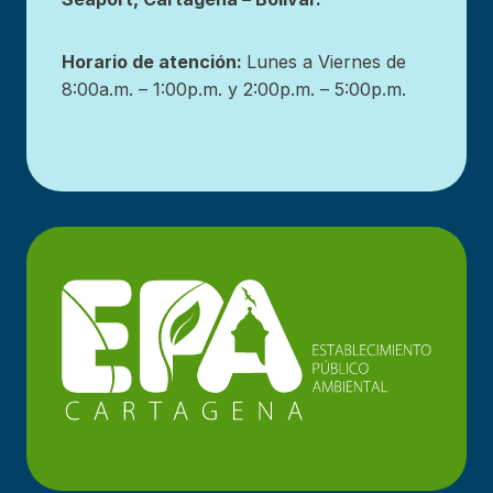
Horario de atención:
Lunes a Viernes de
8:00a.m. – 1:00p.m. y 2:00p.m. – 5:00p.m.