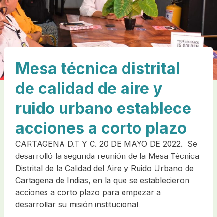
Mesa técnica distrital
de calidad de aire y
ruido urbano establece
acciones a corto plazo
CARTAGENA D.T Y C. 20 DE MAYO DE 2022. Se
desarrolló la segunda reunión de la Mesa Técnica
Distrital de la Calidad del Aire y Ruido Urbano de
Cartagena de Indias, en la que se establecieron
acciones a corto plazo para empezar a
desarrollar su misión institucional.