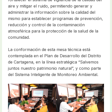
aire y mitigar el ruido, permitiendo generar y
administrar la información sobre la calidad del
mismo para establecer programas de prevención,
reducción y control de la contaminación
atmosférica para la protección de la salud de la
comunidad.
La conformación de esta mesa técnica está
contemplada en el Plan de Desarrollo del Distrito
de Cartagena, en la línea estratégica “Salvemos
juntos nuestro patrimonio natural”, y como parte
del Sistema Inteligente de Monitoreo Ambiental.