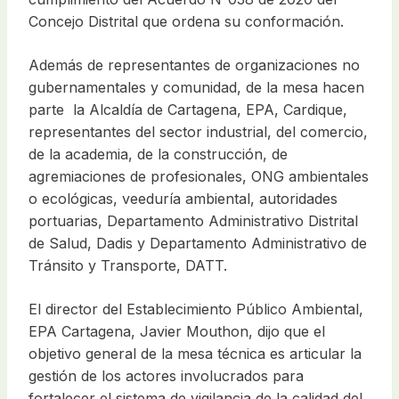
Concejo Distrital que ordena su conformación.
Además de representantes de organizaciones no
gubernamentales y comunidad, de la mesa hacen
parte la Alcaldía de Cartagena, EPA, Cardique,
representantes del sector industrial, del comercio,
de la academia, de la construcción, de
agremiaciones de profesionales, ONG ambientales
o ecológicas, veeduría ambiental, autoridades
portuarias, Departamento Administrativo Distrital
de Salud, Dadis y Departamento Administrativo de
Tránsito y Transporte, DATT.
El director del Establecimiento Público Ambiental,
EPA Cartagena, Javier Mouthon, dijo que el
objetivo general de la mesa técnica es articular la
gestión de los actores involucrados para
fortalecer el sistema de vigilancia de la calidad del