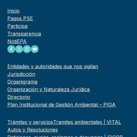
Inicio
Pagos PSE
Participa
Transparencia
NotiEPA
Entidades y autoridades que nos vigilan
Jurisdicción
Organigrama
Organización y Naturaleza Jurídica
Directorio
Plan Institucional de Gestión Ambiental – PIGA
Trámites y servicios
Tramites ambientales | VITAL
Autos y Resoluciones