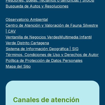
Peticiones, quejas, reclamos o denuncias | SIGOB
Busqueda de Autos y Resoluciones
Observatorio Ambiental
Centro de Atención y Valoración de Fauna Silvestre
| CAV
Ventanilla de Negocios Verdes
Multimedia Infantil
Verde Distrito Cartagena
Sistema de Información Geográfica | SIG
Términos, Condiciones de Uso y Derechos de Autor
Política de Protección de Datos Personales
Mapa del Sitio
Canales de atención