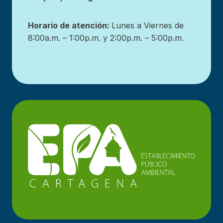
Horario de atención:
Lunes a Viernes de
8:00a.m. – 1:00p.m. y 2:00p.m. – 5:00p.m.