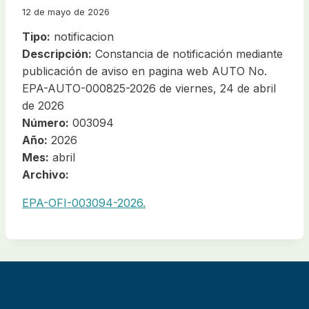
12 de mayo de 2026
Tipo:
notificacion
Descripción:
Constancia de notificación mediante
publicación de aviso en pagina web AUTO No.
EPA-AUTO-000825-2026 de viernes, 24 de abril
de 2026
Número:
003094
Año:
2026
Mes:
abril
Archivo:
EPA-OFI-003094-2026.