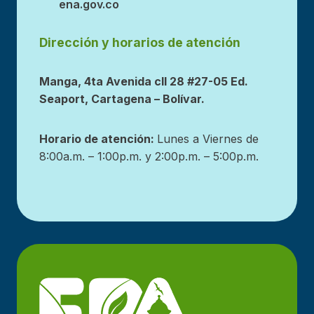
ena.gov.co
Dirección y horarios de atención
Manga, 4ta Avenida cll 28 #27-05 Ed.
Seaport, Cartagena – Bolívar.
Horario de atención:
Lunes a Viernes de
8:00a.m. – 1:00p.m. y 2:00p.m. – 5:00p.m.