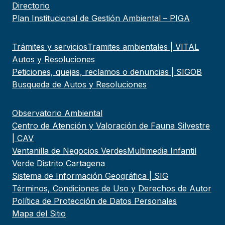
Directorio
Plan Institucional de Gestión Ambiental – PIGA
Trámites y servicios
Tramites ambientales | VITAL
Autos y Resoluciones
Peticiones, quejas, reclamos o denuncias | SIGOB
Busqueda de Autos y Resoluciones
Observatorio Ambiental
Centro de Atención y Valoración de Fauna Silvestre
| CAV
Ventanilla de Negocios Verdes
Multimedia Infantil
Verde Distrito Cartagena
Sistema de Información Geográfica | SIG
Términos, Condiciones de Uso y Derechos de Autor
Política de Protección de Datos Personales
Mapa del Sitio