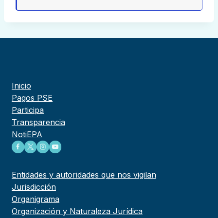
Inicio
Pagos PSE
Participa
Transparencia
NotiEPA
Entidades y autoridades que nos vigilan
Jurisdicción
Organigrama
Organización y Naturaleza Jurídica