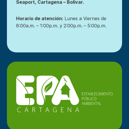
Seaport, Cartagena – Bolívar.
Horario de atención:
Lunes a Viernes de
8:00a.m. – 1:00p.m. y 2:00p.m. – 5:00p.m.