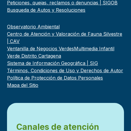
Peticiones, quejas, reclamos o denuncias | SIGOB
Busqueda de Autos y Resoluciones
Observatorio Ambiental
Centro de Atención y Valoración de Fauna Silvestre
| CAV
Ventanilla de Negocios Verdes
Multimedia Infantil
Verde Distrito Cartagena
Sistema de Información Geográfica | SIG
Términos, Condiciones de Uso y Derechos de Autor
Política de Protección de Datos Personales
Mapa del Sitio
Canales de atención