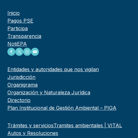
Inicio
Pagos PSE
Participa
Transparencia
NotiEPA
Entidades y autoridades que nos vigilan
Jurisdicción
Organigrama
Organización y Naturaleza Jurídica
Directorio
Plan Institucional de Gestión Ambiental – PIGA
Trámites y servicios
Tramites ambientales | VITAL
Autos y Resoluciones