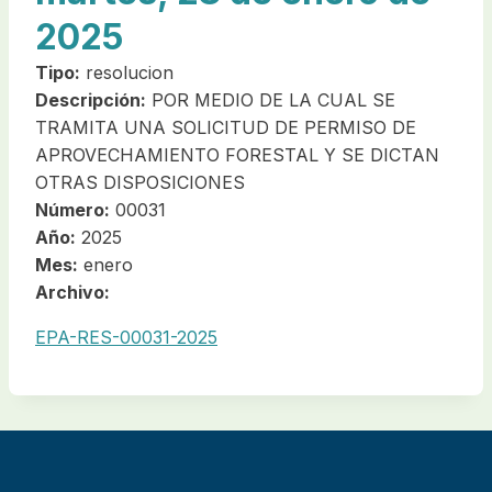
2025
Tipo:
resolucion
Descripción:
POR MEDIO DE LA CUAL SE
TRAMITA UNA SOLICITUD DE PERMISO DE
APROVECHAMIENTO FORESTAL Y SE DICTAN
OTRAS DISPOSICIONES
Número:
00031
Año:
2025
Mes:
enero
Archivo:
EPA-RES-00031-2025