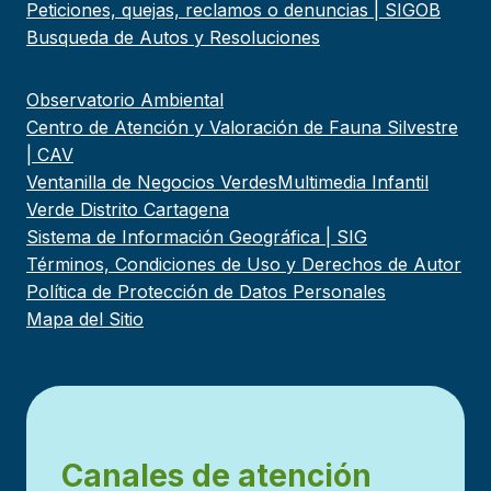
Peticiones, quejas, reclamos o denuncias | SIGOB
Busqueda de Autos y Resoluciones
Observatorio Ambiental
Centro de Atención y Valoración de Fauna Silvestre
| CAV
Ventanilla de Negocios Verdes
Multimedia Infantil
Verde Distrito Cartagena
Sistema de Información Geográfica | SIG
Términos, Condiciones de Uso y Derechos de Autor
Política de Protección de Datos Personales
Mapa del Sitio
Canales de atención