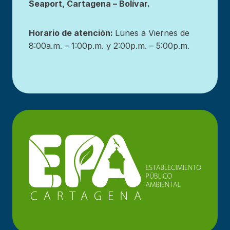
Seaport, Cartagena – Bolívar.
Horario de atención:
Lunes a Viernes de
8:00a.m. – 1:00p.m. y 2:00p.m. – 5:00p.m.