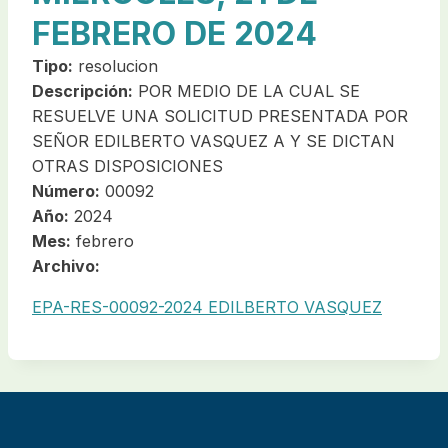
FEBRERO DE 2024
Tipo:
resolucion
Descripción:
POR MEDIO DE LA CUAL SE
RESUELVE UNA SOLICITUD PRESENTADA POR
SEÑOR EDILBERTO VASQUEZ A Y SE DICTAN
OTRAS DISPOSICIONES
Número:
00092
Año:
2024
Mes:
febrero
Archivo:
EPA-RES-00092-2024 EDILBERTO VASQUEZ