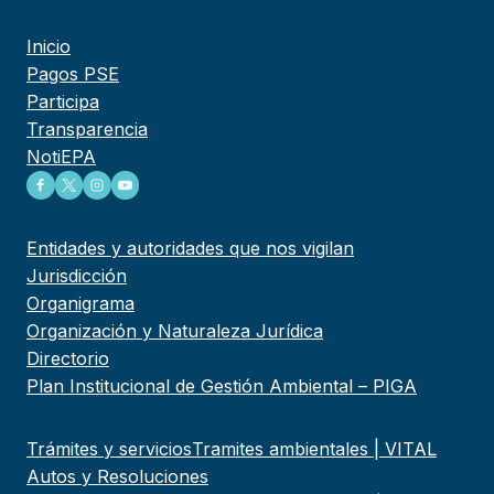
Inicio
Pagos PSE
Participa
Transparencia
NotiEPA
Entidades y autoridades que nos vigilan
Jurisdicción
Organigrama
Organización y Naturaleza Jurídica
Directorio
Plan Institucional de Gestión Ambiental – PIGA
Trámites y servicios
Tramites ambientales | VITAL
Autos y Resoluciones