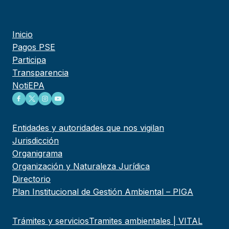
Inicio
Pagos PSE
Participa
Transparencia
NotiEPA
Entidades y autoridades que nos vigilan
Jurisdicción
Organigrama
Organización y Naturaleza Jurídica
Directorio
Plan Institucional de Gestión Ambiental – PIGA
Trámites y servicios
Tramites ambientales | VITAL