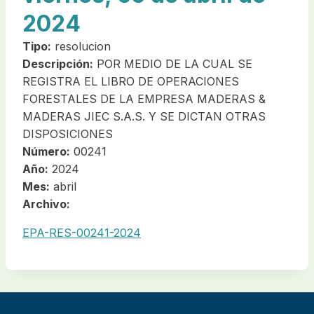
2024
Tipo:
resolucion
Descripción:
POR MEDIO DE LA CUAL SE
REGISTRA EL LIBRO DE OPERACIONES
FORESTALES DE LA EMPRESA MADERAS &
MADERAS JIEC S.A.S. Y SE DICTAN OTRAS
DISPOSICIONES
Número:
00241
Año:
2024
Mes:
abril
Archivo:
EPA-RES-00241-2024