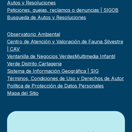
Autos y Resoluciones
Peticiones, quejas, reclamos o denuncias | SIGOB
Busqueda de Autos y Resoluciones
Observatorio Ambiental
Centro de Atención y Valoración de Fauna Silvestre
| CAV
Ventanilla de Negocios Verdes
Multimedia Infantil
Verde Distrito Cartagena
Sistema de Información Geográfica | SIG
Términos, Condiciones de Uso y Derechos de Autor
Política de Protección de Datos Personales
Mapa del Sitio