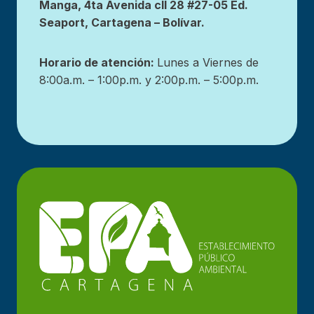
Manga, 4ta Avenida cll 28 #27-05 Ed.
Seaport, Cartagena – Bolívar.
Horario de atención:
Lunes a Viernes de
8:00a.m. – 1:00p.m. y 2:00p.m. – 5:00p.m.