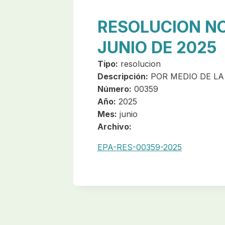
RESOLUCION NO
JUNIO DE 2025
Tipo:
resolucion
Descripción:
POR MEDIO DE LA
Número:
00359
Año:
2025
Mes:
junio
Archivo:
EPA-RES-00359-2025