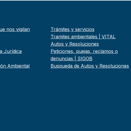
ue nos vigilan
Trámites y servicios
Tramites ambientales | VITAL
Autos y Resoluciones
a Jurídica
Peticiones, quejas, reclamos o
denuncias | SIGOB
tión Ambiental
Busqueda de Autos y Resoluciones