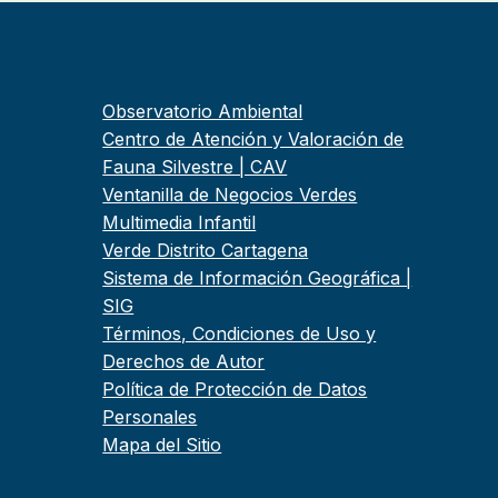
Observatorio Ambiental
Centro de Atención y Valoración de
Fauna Silvestre | CAV
Ventanilla de Negocios Verdes
Multimedia Infantil
Verde Distrito Cartagena
Sistema de Información Geográfica |
SIG
Términos, Condiciones de Uso y
Derechos de Autor
Política de Protección de Datos
Personales
Mapa del Sitio