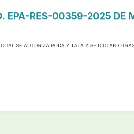
. EPA-RES-00359-2025 DE 
 CUAL SE AUTORIZA PODA Y TALA Y SE DICTAN OTRA