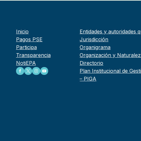
Inicio
Entidades y autoridades q
Pagos PSE
Jurisdicción
Participa
Organigrama
Transparencia
Organización y Naturalez
NotiEPA
Directorio
Plan Institucional de Ges
– PIGA