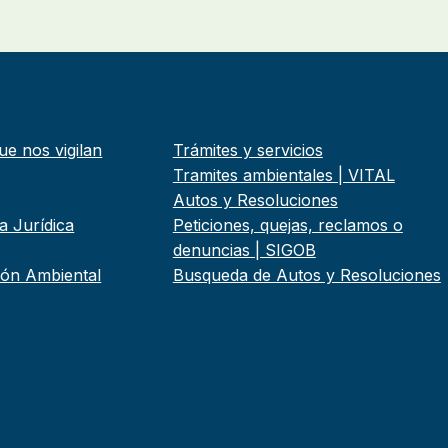
ue nos vigilan
Trámites y servicios
Tramites ambientales | VITAL
Autos y Resoluciones
a Jurídica
Peticiones, quejas, reclamos o
denuncias | SIGOB
tión Ambiental
Busqueda de Autos y Resoluciones