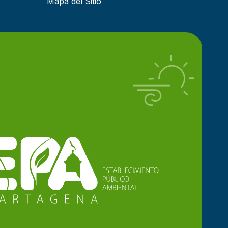
Mapa del Sitio