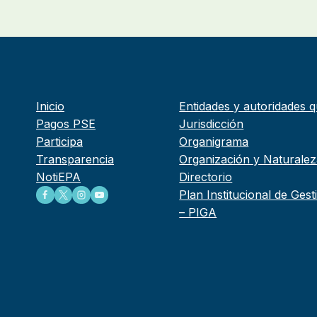
Inicio
Entidades y autoridades q
Pagos PSE
Jurisdicción
Participa
Organigrama
Transparencia
Organización y Naturalez
NotiEPA
Directorio
Plan Institucional de Ges
– PIGA