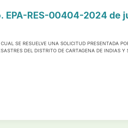
 EPA-RES-00404-2024 de ju
 CUAL SE RESUELVE UNA SOLICITUD PRESENTADA PO
ESASTRES DEL DISTRITO DE CARTAGENA DE INDIAS Y