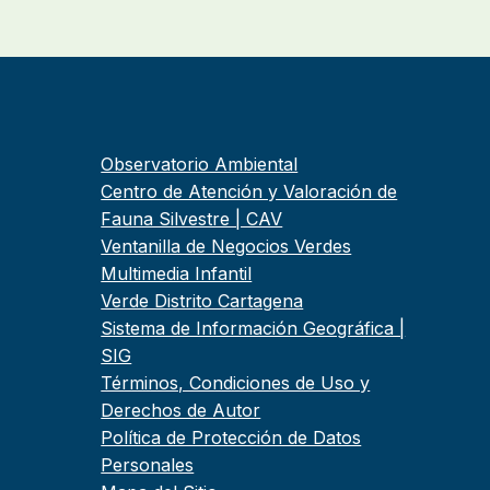
Observatorio Ambiental
Centro de Atención y Valoración de
Fauna Silvestre | CAV
Ventanilla de Negocios Verdes
Multimedia Infantil
Verde Distrito Cartagena
Sistema de Información Geográfica |
SIG
Términos, Condiciones de Uso y
Derechos de Autor
Política de Protección de Datos
Personales