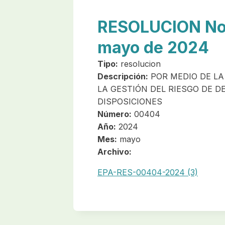
RESOLUCION No.
mayo de 2024
Tipo:
resolucion
Descripción:
POR MEDIO DE LA
LA GESTIÓN DEL RIESGO DE D
DISPOSICIONES
Número:
00404
Año:
2024
Mes:
mayo
Archivo:
EPA-RES-00404-2024 (3)