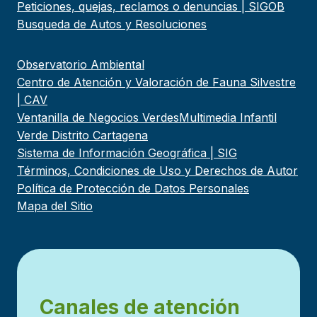
Peticiones, quejas, reclamos o denuncias | SIGOB
Busqueda de Autos y Resoluciones
Observatorio Ambiental
Centro de Atención y Valoración de Fauna Silvestre
| CAV
Ventanilla de Negocios Verdes
Multimedia Infantil
Verde Distrito Cartagena
Sistema de Información Geográfica | SIG
Términos, Condiciones de Uso y Derechos de Autor
Política de Protección de Datos Personales
Mapa del Sitio
Canales de atención