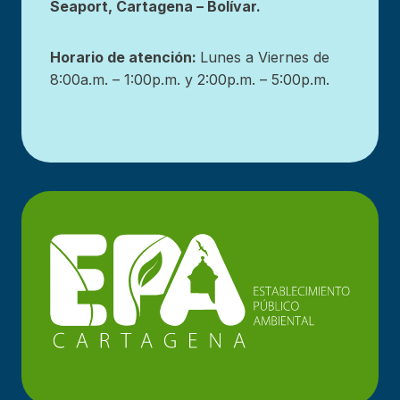
Seaport, Cartagena – Bolívar.
Horario de atención:
Lunes a Viernes de
8:00a.m. – 1:00p.m. y 2:00p.m. – 5:00p.m.