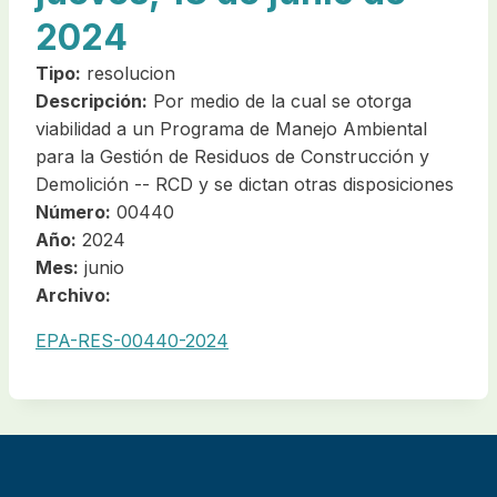
2024
Tipo:
resolucion
Descripción:
Por medio de la cual se otorga
viabilidad a un Programa de Manejo Ambiental
para la Gestión de Residuos de Construcción y
Demolición -- RCD y se dictan otras disposiciones
Número:
00440
Año:
2024
Mes:
junio
Archivo:
EPA-RES-00440-2024