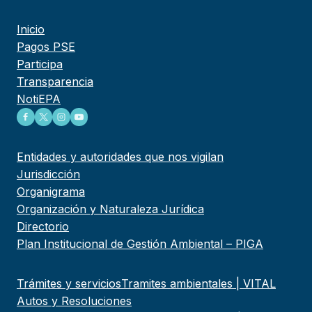
Inicio
Pagos PSE
Participa
Transparencia
NotiEPA
Entidades y autoridades que nos vigilan
Jurisdicción
Organigrama
Organización y Naturaleza Jurídica
Directorio
Plan Institucional de Gestión Ambiental – PIGA
Trámites y servicios
Tramites ambientales | VITAL
Autos y Resoluciones