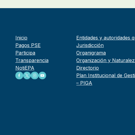
Inicio
Entidades y autoridades q
Pagos PSE
Jurisdicción
Participa
Organigrama
Transparencia
Organización y Naturalez
NotiEPA
Directorio
Plan Institucional de Ges
– PIGA