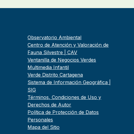
Observatorio Ambiental
Centro de Atención y Valoración de
Fauna Silvestre | CAV
Ventanilla de Negocios Verdes
Multimedia Infantil
Verde Distrito Cartagena
Sistema de Información Geográfica |
SIG
Términos, Condiciones de Uso y
Derechos de Autor
Política de Protección de Datos
Personales
Mapa del Sitio