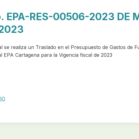
. EPA-RES-00506-2023 DE 
2023
l se realiza un Traslado en el Presupuesto de Gastos de F
l EPA Cartagena para la Vigencia fiscal de 2023
DO