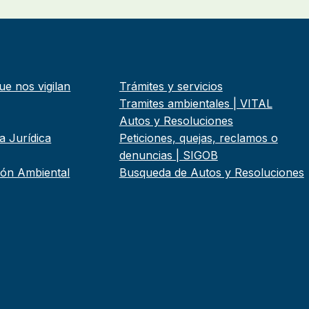
ue nos vigilan
Trámites y servicios
Tramites ambientales | VITAL
Autos y Resoluciones
a Jurídica
Peticiones, quejas, reclamos o
denuncias | SIGOB
tión Ambiental
Busqueda de Autos y Resoluciones