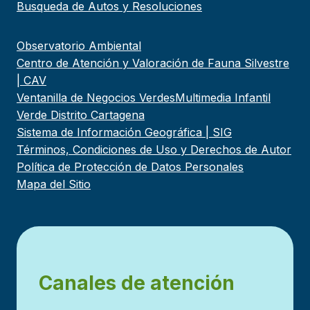
Busqueda de Autos y Resoluciones
Observatorio Ambiental
Centro de Atención y Valoración de Fauna Silvestre
| CAV
Ventanilla de Negocios Verdes
Multimedia Infantil
Verde Distrito Cartagena
Sistema de Información Geográfica | SIG
Términos, Condiciones de Uso y Derechos de Autor
Política de Protección de Datos Personales
Mapa del Sitio
Canales de atención