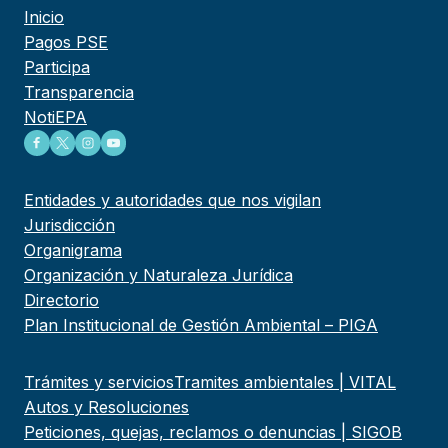
Inicio
Pagos PSE
Participa
Transparencia
NotiEPA
Entidades y autoridades que nos vigilan
Jurisdicción
Organigrama
Organización y Naturaleza Jurídica
Directorio
Plan Institucional de Gestión Ambiental – PIGA
Trámites y servicios
Tramites ambientales | VITAL
Autos y Resoluciones
Peticiones, quejas, reclamos o denuncias | SIGOB