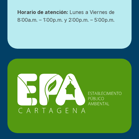
Horario de atención:
Lunes a Viernes de
8:00a.m. – 1:00p.m. y 2:00p.m. – 5:00p.m.