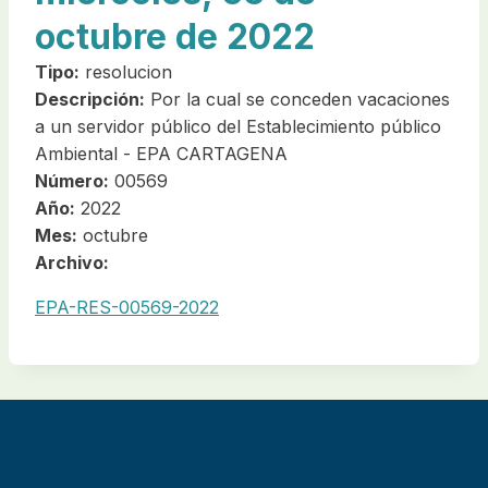
octubre de 2022
Tipo:
resolucion
Descripción:
Por la cual se conceden vacaciones
a un servidor público del Establecimiento público
Ambiental - EPA CARTAGENA
Número:
00569
Año:
2022
Mes:
octubre
Archivo:
EPA-RES-00569-2022