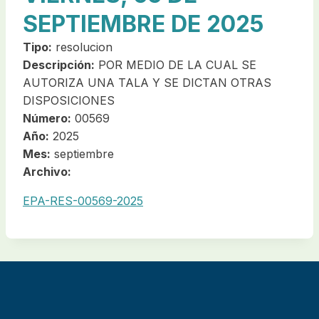
SEPTIEMBRE DE 2025
Tipo:
resolucion
Descripción:
POR MEDIO DE LA CUAL SE
AUTORIZA UNA TALA Y SE DICTAN OTRAS
DISPOSICIONES
Número:
00569
Año:
2025
Mes:
septiembre
Archivo:
EPA-RES-00569-2025