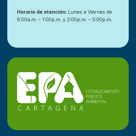
Horario de atención:
Lunes a Viernes de
8:00a.m. – 1:00p.m. y 2:00p.m. – 5:00p.m.