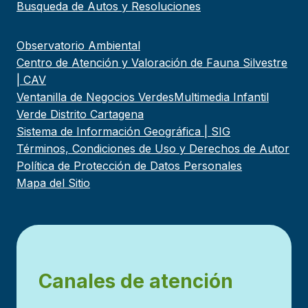
Busqueda de Autos y Resoluciones
Observatorio Ambiental
Centro de Atención y Valoración de Fauna Silvestre
| CAV
Ventanilla de Negocios Verdes
Multimedia Infantil
Verde Distrito Cartagena
Sistema de Información Geográfica | SIG
Términos, Condiciones de Uso y Derechos de Autor
Política de Protección de Datos Personales
Mapa del Sitio
Canales de atención