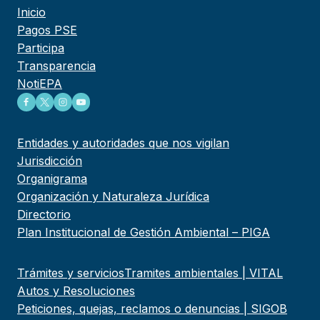
Inicio
Pagos PSE
Participa
Transparencia
NotiEPA
Entidades y autoridades que nos vigilan
Jurisdicción
Organigrama
Organización y Naturaleza Jurídica
Directorio
Plan Institucional de Gestión Ambiental – PIGA
Trámites y servicios
Tramites ambientales | VITAL
Autos y Resoluciones
Peticiones, quejas, reclamos o denuncias | SIGOB