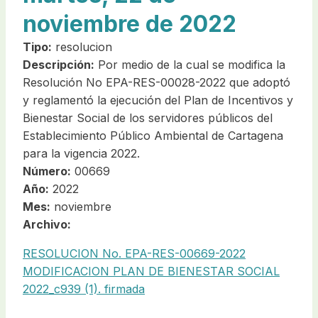
noviembre de 2022
Tipo:
resolucion
Descripción:
Por medio de la cual se modifica la
Resolución No EPA-RES-00028-2022 que adoptó
y reglamentó la ejecución del Plan de Incentivos y
Bienestar Social de los servidores públicos del
Establecimiento Público Ambiental de Cartagena
para la vigencia 2022.
Número:
00669
Año:
2022
Mes:
noviembre
Archivo:
RESOLUCION No. EPA-RES-00669-2022
MODIFICACION PLAN DE BIENESTAR SOCIAL
2022_c939 (1). firmada