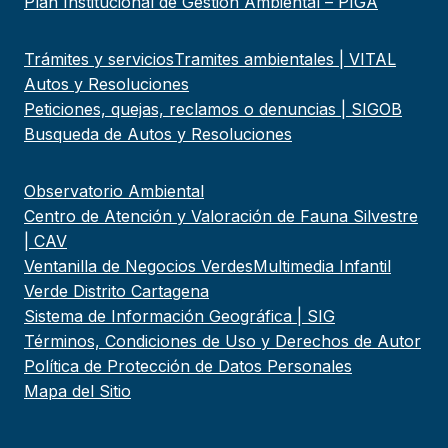
Plan Institucional de Gestión Ambiental – PIGA
Trámites y servicios
Tramites ambientales | VITAL
Autos y Resoluciones
Peticiones, quejas, reclamos o denuncias | SIGOB
Busqueda de Autos y Resoluciones
Observatorio Ambiental
Centro de Atención y Valoración de Fauna Silvestre
| CAV
Ventanilla de Negocios Verdes
Multimedia Infantil
Verde Distrito Cartagena
Sistema de Información Geográfica | SIG
Términos, Condiciones de Uso y Derechos de Autor
Política de Protección de Datos Personales
Mapa del Sitio