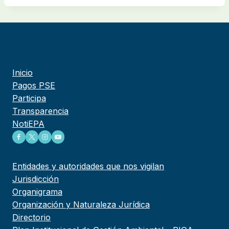
Inicio
Pagos PSE
Participa
Transparencia
NotiEPA
Entidades y autoridades que nos vigilan
Jurisdicción
Organigrama
Organización y Naturaleza Jurídica
Directorio