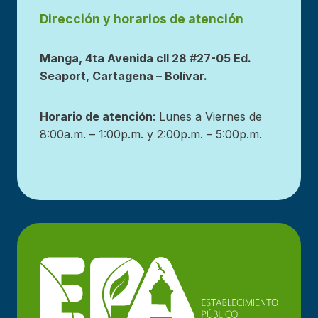
Dirección y horarios de atención
Manga, 4ta Avenida cll 28 #27-05 Ed.
Seaport, Cartagena – Bolívar.
Horario de atención:
Lunes a Viernes de
8:00a.m. – 1:00p.m. y 2:00p.m. – 5:00p.m.