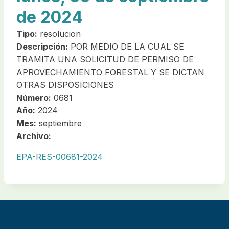
de 2024
Tipo:
resolucion
Descripción:
POR MEDIO DE LA CUAL SE
TRAMITA UNA SOLICITUD DE PERMISO DE
APROVECHAMIENTO FORESTAL Y SE DICTAN
OTRAS DISPOSICIONES
Número:
0681
Año:
2024
Mes:
septiembre
Archivo:
EPA-RES-00681-2024