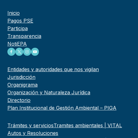
Inicio
Pagos PSE
Participa
Transparencia
NotiEPA
Entidades y autoridades que nos vigilan
Jurisdicción
Organigrama
Organización y Naturaleza Jurídica
Directorio
Plan Institucional de Gestión Ambiental – PIGA
Trámites y servicios
Tramites ambientales | VITAL
Autos y Resoluciones