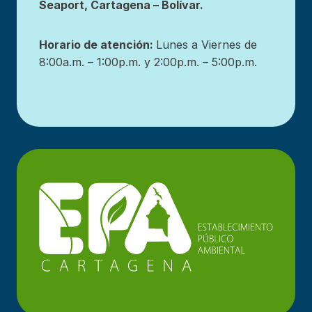
Seaport, Cartagena – Bolívar.
Horario de atención:
Lunes a Viernes de
8:00a.m. – 1:00p.m. y 2:00p.m. – 5:00p.m.