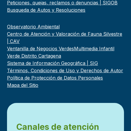
Peticiones, quejas, reclamos o denuncias | SIGOB
Busqueda de Autos y Resoluciones
Observatorio Ambiental
Centro de Atención y Valoración de Fauna Silvestre
| CAV
Ventanilla de Negocios Verdes
Multimedia Infantil
Verde Distrito Cartagena
Sistema de Información Geográfica | SIG
Términos, Condiciones de Uso y Derechos de Autor
Política de Protección de Datos Personales
Mapa del Sitio
Canales de atención