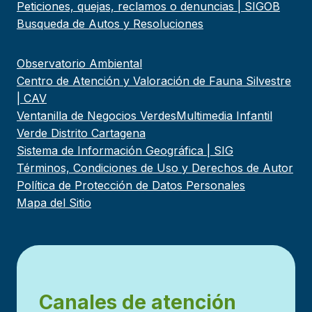
Peticiones, quejas, reclamos o denuncias | SIGOB
Busqueda de Autos y Resoluciones
Observatorio Ambiental
Centro de Atención y Valoración de Fauna Silvestre
| CAV
Ventanilla de Negocios Verdes
Multimedia Infantil
Verde Distrito Cartagena
Sistema de Información Geográfica | SIG
Términos, Condiciones de Uso y Derechos de Autor
Política de Protección de Datos Personales
Mapa del Sitio
Canales de atención