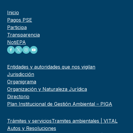
Inicio
Pagos PSE
Participa
Transparencia
NotiEPA
Entidades y autoridades que nos vigilan
Jurisdicción
Organigrama
Organización y Naturaleza Jurídica
Directorio
Plan Institucional de Gestión Ambiental – PIGA
Trámites y servicios
Tramites ambientales | VITAL
Autos y Resoluciones