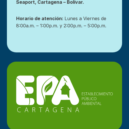
Seaport, Cartagena – Bolívar.
Horario de atención:
Lunes a Viernes de
8:00a.m. – 1:00p.m. y 2:00p.m. – 5:00p.m.