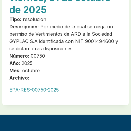
de 2025
Tipo:
resolucion
Descripción:
Por medio de la cual se niega un
permiso de Vertimientos de ARD a la Sociedad
GYPLAC S.A identificada con NIT 9001494600 y
se dictan otras disposiciones
Número:
00750
Año:
2025
Mes:
octubre
Archivo:
EPA-RES-00750-2025