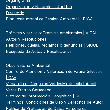
Organigrama
Organización y Naturaleza Jurídica
Directorio
Plan Institucional de Gestión Ambiental – PIGA
Trámites y servicios
Tramites ambientales | VITAL
Autos y Resoluciones
Peticiones, quejas, reclamos o denuncias | SIGOB
Busqueda de Autos y Resoluciones
Observatorio Ambiental
Centro de Atención y Valoración de Fauna Silvestre
| CAV
Ventanilla de Negocios Verdes
Multimedia Infantil
Verde Distrito Cartagena
Sistema de Información Geográfica | SIG
Términos, Condiciones de Uso y Derechos de Autor
Política de Protección de Datos Personales