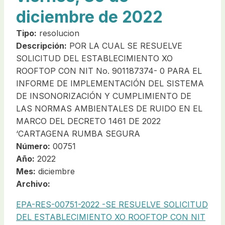
diciembre de 2022
Tipo:
resolucion
Descripción:
POR LA CUAL SE RESUELVE
SOLICITUD DEL ESTABLECIMIENTO XO
ROOFTOP CON NIT No. 901187374- 0 PARA EL
INFORME DE IMPLEMENTACIÓN DEL SISTEMA
DE INSONORIZACIÓN Y CUMPLIMIENTO DE
LAS NORMAS AMBIENTALES DE RUIDO EN EL
MARCO DEL DECRETO 1461 DE 2022
‘CARTAGENA RUMBA SEGURA
Número:
00751
Año:
2022
Mes:
diciembre
Archivo:
EPA-RES-00751-2022 -SE RESUELVE SOLICITUD
DEL ESTABLECIMIENTO XO ROOFTOP CON NIT