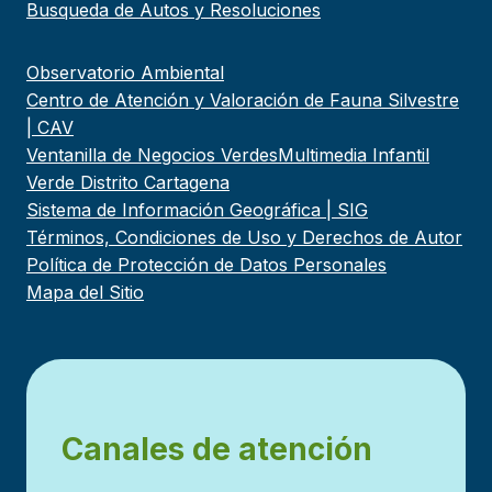
Busqueda de Autos y Resoluciones
Observatorio Ambiental
Centro de Atención y Valoración de Fauna Silvestre
| CAV
Ventanilla de Negocios Verdes
Multimedia Infantil
Verde Distrito Cartagena
Sistema de Información Geográfica | SIG
Términos, Condiciones de Uso y Derechos de Autor
Política de Protección de Datos Personales
Mapa del Sitio
Canales de atención