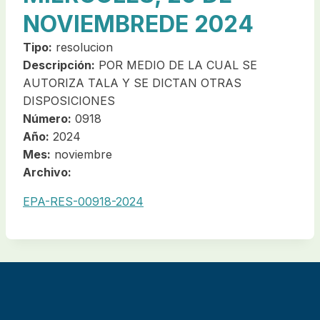
NOVIEMBREDE 2024
Tipo:
resolucion
Descripción:
POR MEDIO DE LA CUAL SE
AUTORIZA TALA Y SE DICTAN OTRAS
DISPOSICIONES
Número:
0918
Año:
2024
Mes:
noviembre
Archivo:
EPA-RES-00918-2024