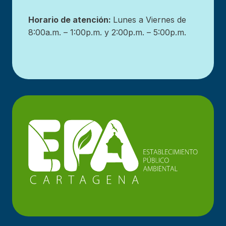
Horario de atención:
Lunes a Viernes de
8:00a.m. – 1:00p.m. y 2:00p.m. – 5:00p.m.