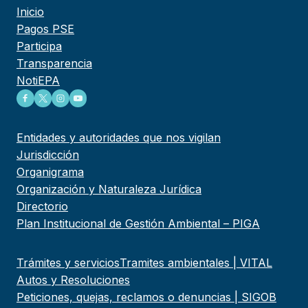
Inicio
Pagos PSE
Participa
Transparencia
NotiEPA
Entidades y autoridades que nos vigilan
Jurisdicción
Organigrama
Organización y Naturaleza Jurídica
Directorio
Plan Institucional de Gestión Ambiental – PIGA
Trámites y servicios
Tramites ambientales | VITAL
Autos y Resoluciones
Peticiones, quejas, reclamos o denuncias | SIGOB