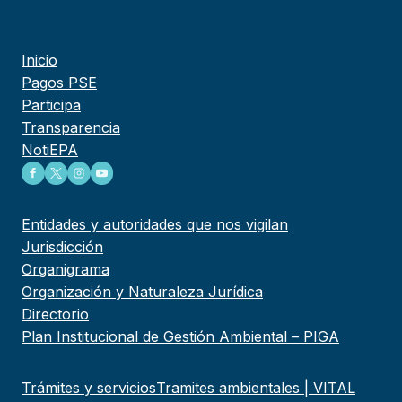
Inicio
Pagos PSE
Participa
Transparencia
NotiEPA
Entidades y autoridades que nos vigilan
Jurisdicción
Organigrama
Organización y Naturaleza Jurídica
Directorio
Plan Institucional de Gestión Ambiental – PIGA
Trámites y servicios
Tramites ambientales | VITAL