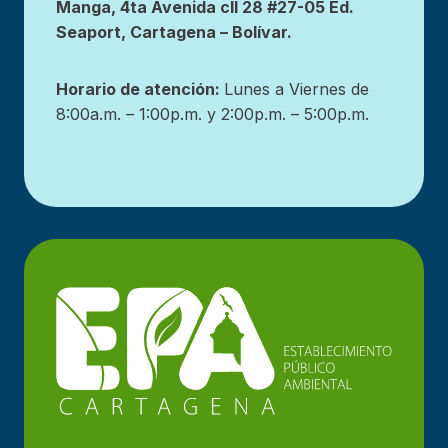
Manga, 4ta Avenida cll 28 #27-05 Ed.
Seaport, Cartagena – Bolívar.
Horario de atención:
Lunes a Viernes de
8:00a.m. – 1:00p.m. y 2:00p.m. – 5:00p.m.