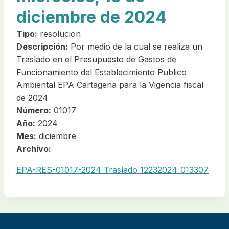
diciembre de 2024
Tipo:
resolucion
Descripción:
Por medio de la cual se realiza un
Traslado en el Presupuesto de Gastos de
Funcionamiento del Establecimiento Publico
Ambiental EPA Cartagena para la Vigencia fiscal
de 2024
Número:
01017
Año:
2024
Mes:
diciembre
Archivo:
EPA-RES-01017-2024 Traslado_12232024_013307