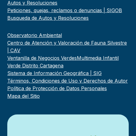
Autos y Resoluciones
Peticiones, quejas, reclamos o denuncias | SIGOB
Busqueda de Autos y Resoluciones
Observatorio Ambiental
Centro de Atención y Valoración de Fauna Silvestre
| CAV
Ventanilla de Negocios Verdes
Multimedia Infantil
Verde Distrito Cartagena
Sistema de Información Geográfica | SIG
Términos, Condiciones de Uso y Derechos de Autor
Política de Protección de Datos Personales
Mapa del Sitio